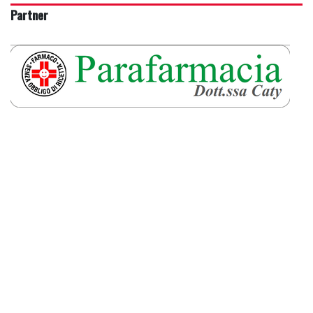
Partner