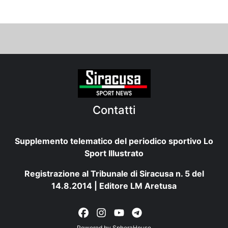
Contatti
Supplemento telematico del periodico sportivo Lo
Sport Illustrato
Registrazione al Tribunale di Siracusa n. 5 del
14.8.2014 | Editore LM Aretusa
Powered by
SpheraHouse