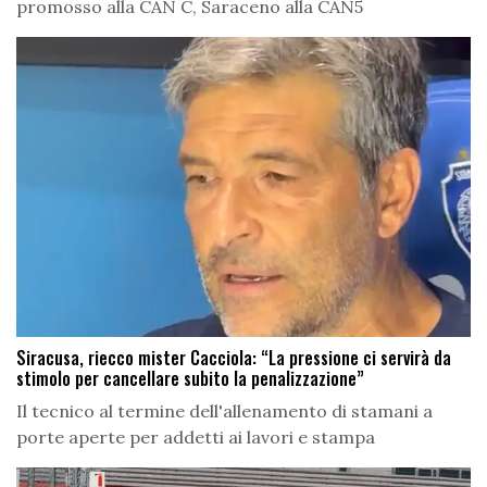
promosso alla CAN C, Saraceno alla CAN5
Siracusa, riecco mister Cacciola: “La pressione ci servirà da
stimolo per cancellare subito la penalizzazione”
Il tecnico al termine dell'allenamento di stamani a
porte aperte per addetti ai lavori e stampa