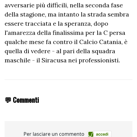
avversarie più difficili, nella seconda fase
della stagione, ma intanto la strada sembra
essere tracciata e la speranza, dopo
l'amarezza della finalissima per la C persa
qualche mese fa contro il Calcio Catania, è
quella di vedere - al pari della squadra
maschile - il Siracusa nei professionisti.
💬 Commenti