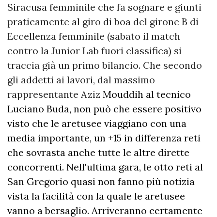
Siracusa femminile che fa sognare e giunti
praticamente al giro di boa del girone B di
Eccellenza femminile (sabato il match
contro la Junior Lab fuori classifica) si
traccia già un primo bilancio. Che secondo
gli addetti ai lavori, dal massimo
rappresentante Aziz
Mouddih al tecnico
Luciano Buda, non può che essere positivo
visto che le aretusee viaggiano con una
media importante, un +15 in differenza reti
che sovrasta anche tutte le altre dirette
concorrenti. Nell'ultima gara, le otto reti al
San Gregorio quasi non fanno più notizia
vista la facilità con la quale le aretusee
vanno a bersaglio. Arriveranno certamente