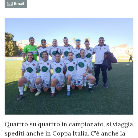
Email
Quattro su quattro in campionato, si viaggia
spediti anche in Coppa Italia. C'è anche la