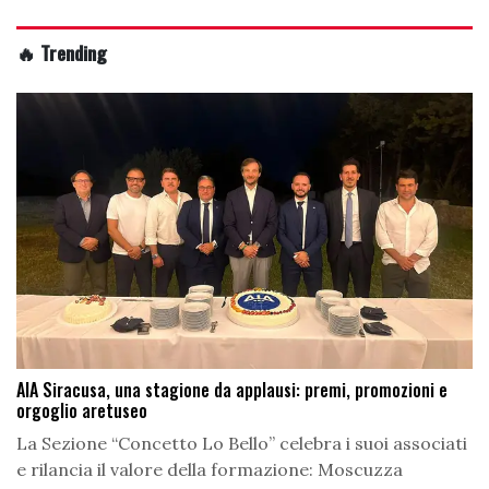
🔥 Trending
AIA Siracusa, una stagione da applausi: premi, promozioni e
orgoglio aretuseo
La Sezione “Concetto Lo Bello” celebra i suoi associati
e rilancia il valore della formazione: Moscuzza