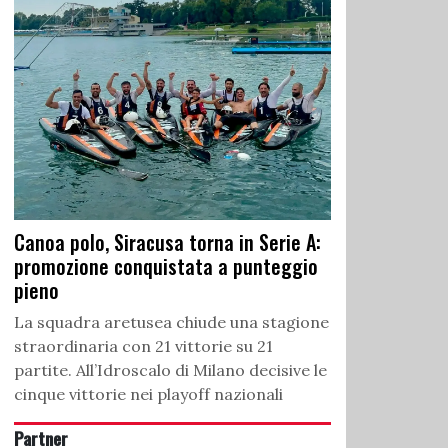
Canoa polo, Siracusa torna in Serie A:
promozione conquistata a punteggio
pieno
La squadra aretusea chiude una stagione
straordinaria con 21 vittorie su 21
partite. All’Idroscalo di Milano decisive le
cinque vittorie nei playoff nazionali
Partner