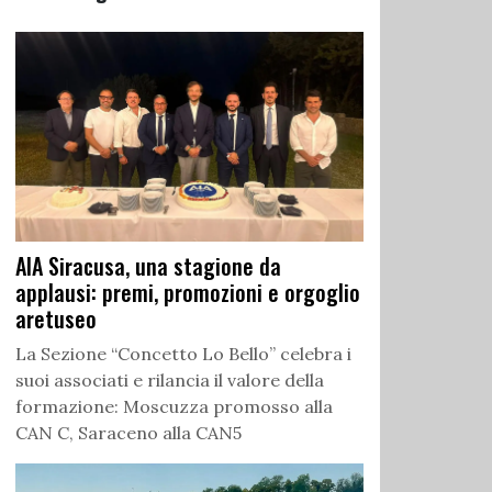
AIA Siracusa, una stagione da
applausi: premi, promozioni e orgoglio
aretuseo
La Sezione “Concetto Lo Bello” celebra i
suoi associati e rilancia il valore della
formazione: Moscuzza promosso alla
CAN C, Saraceno alla CAN5