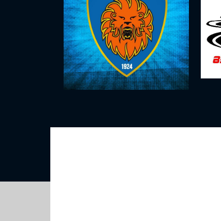
Calcio femminile