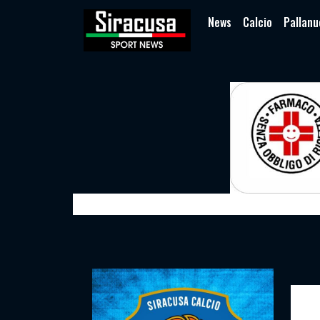
News
Calcio
Pallanu