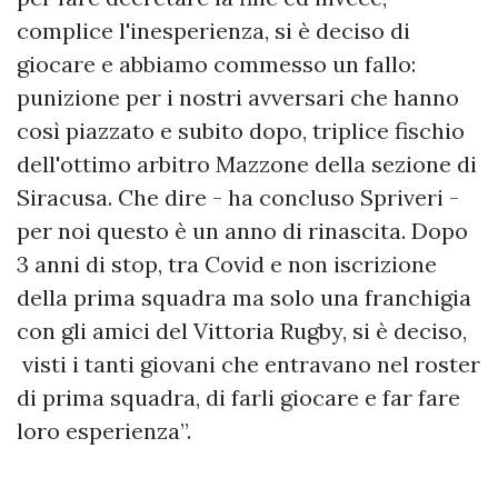
complice l'inesperienza, si è deciso di
giocare e abbiamo commesso un fallo:
punizione per i nostri avversari che hanno
così piazzato e subito dopo, triplice fischio
dell'ottimo arbitro Mazzone della sezione di
Siracusa. Che dire - ha concluso Spriveri -
per noi questo è un anno di rinascita. Dopo
3 anni di stop, tra Covid e non iscrizione
della prima squadra ma solo una franchigia
con gli amici del Vittoria Rugby, si è deciso,
visti i tanti giovani che entravano nel roster
di prima squadra, di farli giocare e far fare
loro esperienza”.