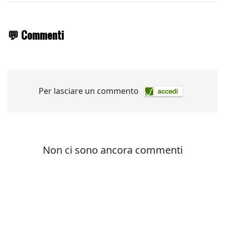
💬 Commenti