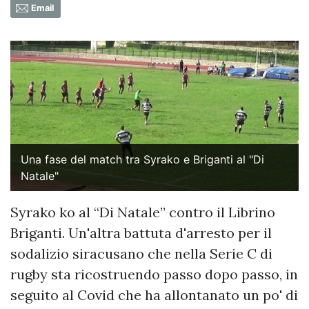
Email
Una fase del match tra Syrako e Briganti al "Di
Natale"
Syrako ko al “Di Natale” contro il Librino
Briganti. Un'altra battuta d'arresto per il
sodalizio siracusano che nella Serie C di
rugby sta ricostruendo passo dopo passo, in
seguito al Covid che ha allontanato un po' di