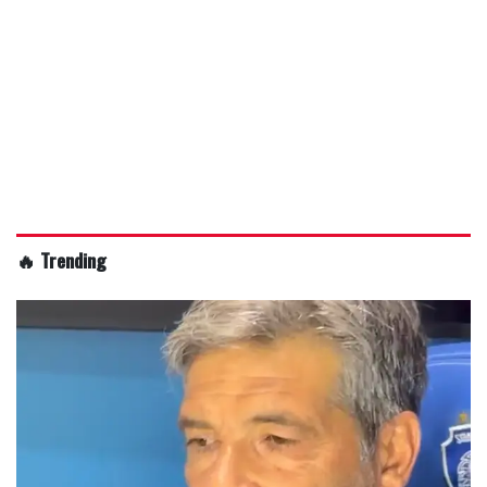
🔥 Trending