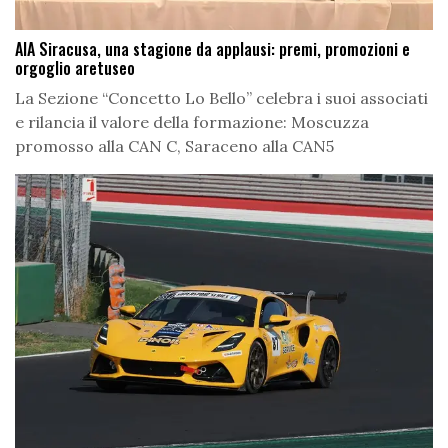
AIA Siracusa, una stagione da applausi: premi, promozioni e
orgoglio aretuseo
La Sezione “Concetto Lo Bello” celebra i suoi associati
e rilancia il valore della formazione: Moscuzza
promosso alla CAN C, Saraceno alla CAN5