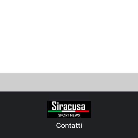
Contatti