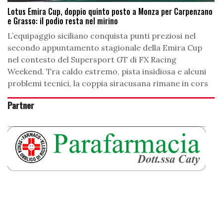
Lotus Emira Cup, doppio quinto posto a Monza per Carpenzano
e Grasso: il podio resta nel mirino
L’equipaggio siciliano conquista punti preziosi nel
secondo appuntamento stagionale della Emira Cup
nel contesto del Supersport GT di FX Racing
Weekend. Tra caldo estremo, pista insidiosa e alcuni
problemi tecnici, la coppia siracusana rimane in cors
Partner