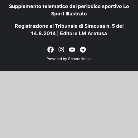
Supplemento telematico del periodico sportivo Lo
Sport Illustrato
Registrazione al Tribunale di Siracusa n. 5 del
14.8.2014 | Editore LM Aretusa
Powered by
SpheraHouse