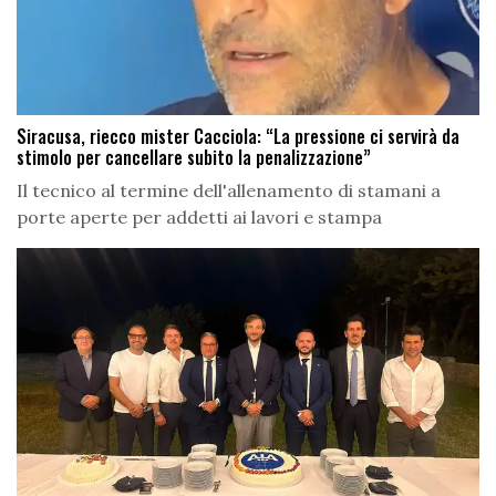
Siracusa, riecco mister Cacciola: “La pressione ci servirà da
stimolo per cancellare subito la penalizzazione”
Il tecnico al termine dell'allenamento di stamani a
porte aperte per addetti ai lavori e stampa