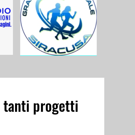
 tanti progetti