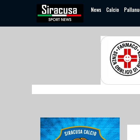
News
Calcio
Pallanu