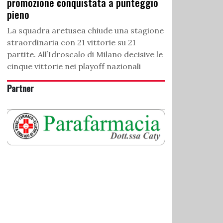
promozione conquistata a punteggio
pieno
La squadra aretusea chiude una stagione
straordinaria con 21 vittorie su 21
partite. All’Idroscalo di Milano decisive le
cinque vittorie nei playoff nazionali
Partner