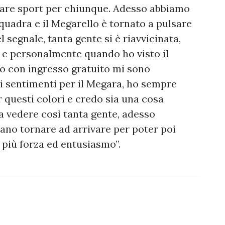
 fare sport per chiunque. Adesso abbiamo
squadra e il Megarello è tornato a pulsare
el segnale, tanta gente si è riavvicinata,
e personalmente quando ho visto il
o con ingresso gratuito mi sono
i sentimenti per il Megara, ho sempre
 questi colori e credo sia una cosa
a vedere così tanta gente, adesso
sano tornare ad arrivare per poter poi
 più forza ed entusiasmo”.