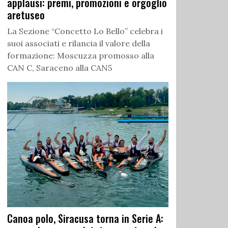
applausi: premi, promozioni e orgoglio
aretuseo
La Sezione “Concetto Lo Bello” celebra i
suoi associati e rilancia il valore della
formazione: Moscuzza promosso alla
CAN C, Saraceno alla CAN5
Canoa polo, Siracusa torna in Serie A: