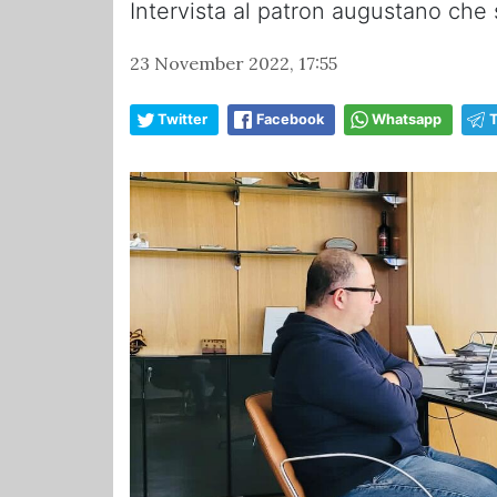
Intervista al patron augustano che
23 November 2022, 17:55
Twitter
Facebook
Whatsapp