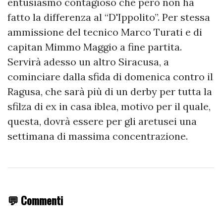
entusiasmo contagioso che però non ha
fatto la differenza al “D'Ippolito”. Per stessa
ammissione del tecnico Marco Turati e di
capitan Mimmo Maggio a fine partita.
Servirà adesso un altro Siracusa, a
cominciare dalla sfida di domenica contro il
Ragusa, che sarà più di un derby per tutta la
sfilza di ex in casa iblea, motivo per il quale,
questa, dovrà essere per gli aretusei una
settimana di massima concentrazione.
💬 Commenti