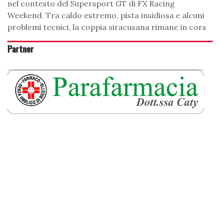
nel contesto del Supersport GT di FX Racing
Weekend. Tra caldo estremo, pista insidiosa e alcuni
problemi tecnici, la coppia siracusana rimane in cors
Partner