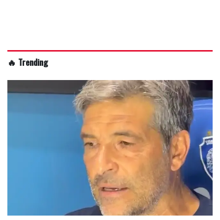
🔥 Trending