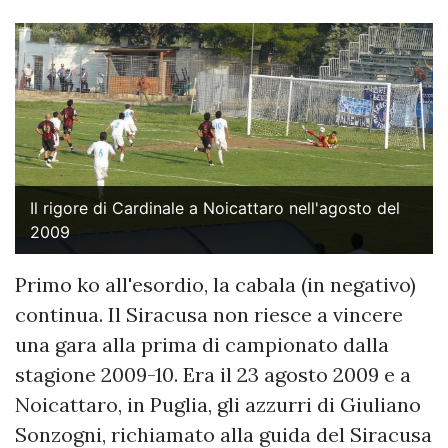
Il rigore di Cardinale a Noicattaro nell'agosto del
2009
Primo ko all'esordio, la cabala (in negativo)
continua. Il Siracusa non riesce a vincere
una gara alla prima di campionato dalla
stagione 2009-10. Era il 23 agosto 2009 e a
Noicattaro, in Puglia, gli azzurri di Giuliano
Sonzogni, richiamato alla guida del Siracusa