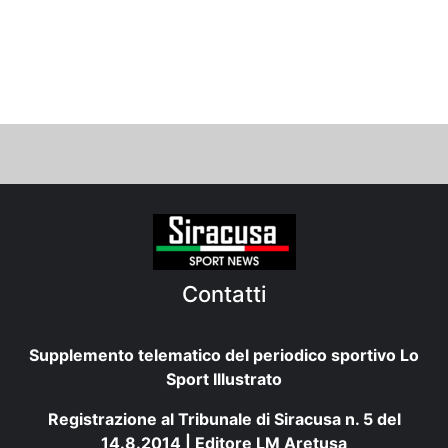
Contatti
Supplemento telematico del periodico sportivo Lo
Sport Illustrato
Registrazione al Tribunale di Siracusa n. 5 del
14.8.2014 | Editore LM Aretusa