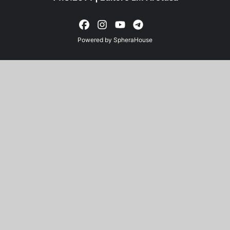
Powered by
SpheraHouse