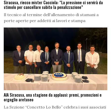
Siracusa, riecco mister Cacciola: “La pressione ci servirà da
stimolo per cancellare subito la penalizzazione”
Il tecnico al termine dell'allenamento di stamani a
porte aperte per addetti ai lavori e stampa
AIA Siracusa, una stagione da applausi: premi, promozioni e
orgoglio aretuseo
La Sezione “Concetto Lo Bello” celebra i suoi associati