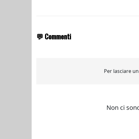
💬 Commenti