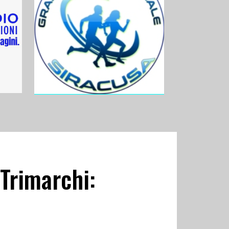
 Trimarchi: