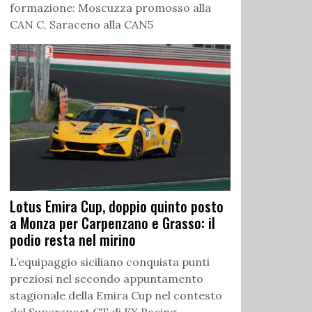
formazione: Moscuzza promosso alla
CAN C, Saraceno alla CAN5
Lotus Emira Cup, doppio quinto posto
a Monza per Carpenzano e Grasso: il
podio resta nel mirino
L’equipaggio siciliano conquista punti
preziosi nel secondo appuntamento
stagionale della Emira Cup nel contesto