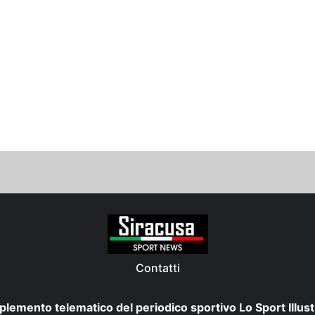
Contatti
plemento telematico del periodico sportivo Lo Sport Illust