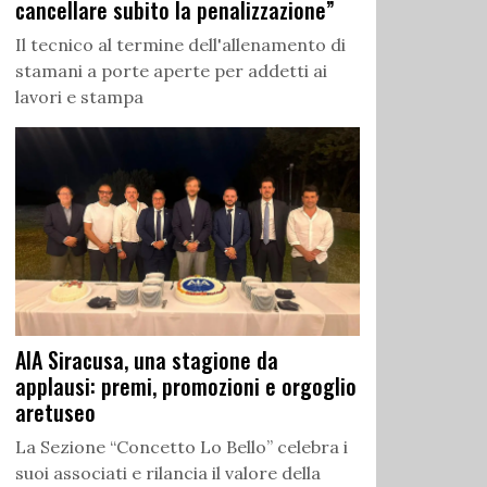
cancellare subito la penalizzazione”
Il tecnico al termine dell'allenamento di
stamani a porte aperte per addetti ai
lavori e stampa
AIA Siracusa, una stagione da
applausi: premi, promozioni e orgoglio
aretuseo
La Sezione “Concetto Lo Bello” celebra i
suoi associati e rilancia il valore della