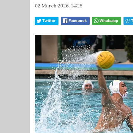
02 March 2026, 14:25
Twitter
Facebook
Whatsapp