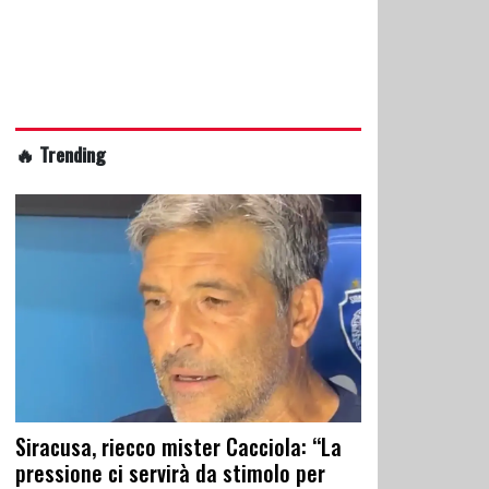
🔥 Trending
Siracusa, riecco mister Cacciola: “La
pressione ci servirà da stimolo per