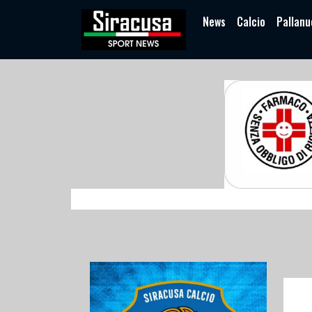
News
Calcio
Pallanu