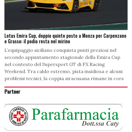
Lotus Emira Cup, doppio quinto posto a Monza per Carpenzano
e Grasso: il podio resta nel mirino
L’equipaggio siciliano conquista punti preziosi nel
secondo appuntamento stagionale della Emira Cup
nel contesto del Supersport GT di FX Racing
Weekend. Tra caldo estremo, pista insidiosa e alcuni
problemi tecnici, la coppia siracusana rimane in cors
Partner