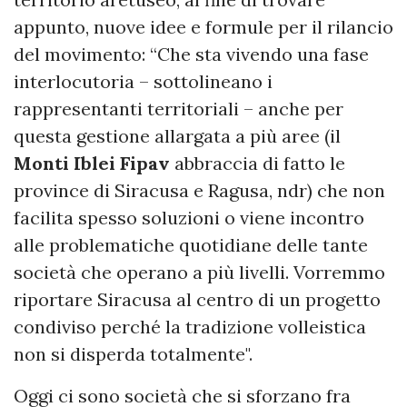
appunto, nuove idee e formule per il rilancio
del movimento: “Che sta vivendo una fase
interlocutoria – sottolineano i
rappresentanti territoriali – anche per
questa gestione allargata a più aree (il
Monti Iblei Fipav
abbraccia di fatto le
province di Siracusa e Ragusa, ndr) che non
facilita spesso soluzioni o viene incontro
alle problematiche quotidiane delle tante
società che operano a più livelli. Vorremmo
riportare Siracusa al centro di un progetto
condiviso perché la tradizione volleistica
non si disperda totalmente".
Oggi ci sono società che si sforzano fra