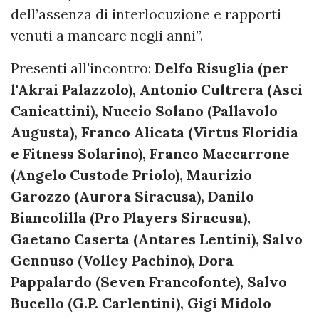
dell’assenza di interlocuzione e rapporti
venuti a mancare negli anni”.
Presenti all'incontro:
Delfo Risuglia (per
l'Akrai Palazzolo), Antonio Cultrera (Asci
Canicattini), Nuccio Solano (Pallavolo
Augusta), Franco Alicata (Virtus Floridia
e Fitness Solarino), Franco Maccarrone
(Angelo Custode Priolo), Maurizio
Garozzo (Aurora Siracusa), Danilo
Biancolilla (Pro Players Siracusa),
Gaetano Caserta (Antares Lentini), Salvo
Gennuso (Volley Pachino), Dora
Pappalardo (Seven Francofonte), Salvo
Bucello (G.P. Carlentini), Gigi Midolo