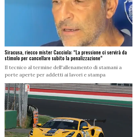
Siracusa, riecco mister Cacciola: “La pressione ci servirà da
stimolo per cancellare subito la penalizzazione”
Il tecnico al termine dell'allenamento di stamani a
porte aperte per addetti ai lavori e stampa