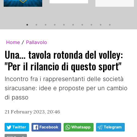
Home
Pallavolo
/
Una... tavola rotonda del volley:
"Per il rilancio di questo sport"
Incontro fra i rappresentanti delle società
siracusane: idee e proposte per un cambio
di passo
21 February 2023, 20:46
Twitter
Facebook
Whatsapp
Telegram