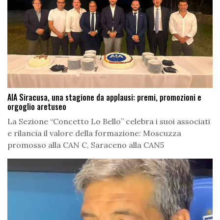
AIA Siracusa, una stagione da applausi: premi, promozioni e
orgoglio aretuseo
La Sezione “Concetto Lo Bello” celebra i suoi associati
e rilancia il valore della formazione: Moscuzza
promosso alla CAN C, Saraceno alla CAN5