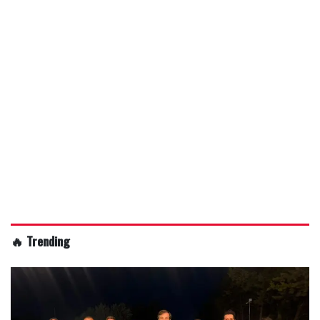
🔥 Trending