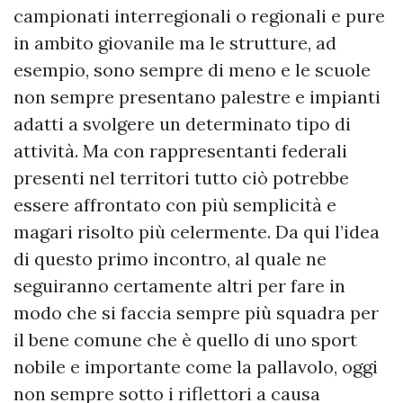
campionati interregionali o regionali e pure
in ambito giovanile ma le strutture, ad
esempio, sono sempre di meno e le scuole
non sempre presentano palestre e impianti
adatti a svolgere un determinato tipo di
attività. Ma con rappresentanti federali
presenti nel territori tutto ciò potrebbe
essere affrontato con più semplicità e
magari risolto più celermente. Da qui l’idea
di questo primo incontro, al quale ne
seguiranno certamente altri per fare in
modo che si faccia sempre più squadra per
il bene comune che è quello di uno sport
nobile e importante come la pallavolo, oggi
non sempre sotto i riflettori a causa