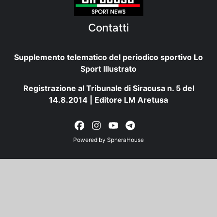
Contatti
Supplemento telematico del periodico sportivo Lo
Sport Illustrato
Registrazione al Tribunale di Siracusa n. 5 del
14.8.2014 | Editore LM Aretusa
Powered by
SpheraHouse