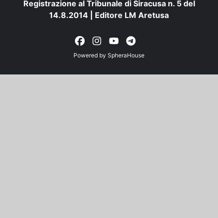
Registrazione al Tribunale di Siracusa n. 5 del
14.8.2014 | Editore LM Aretusa
Powered by
SpheraHouse