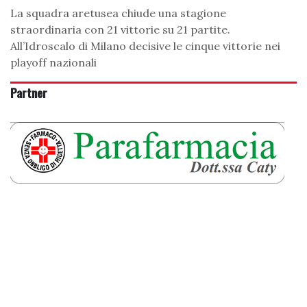
La squadra aretusea chiude una stagione
straordinaria con 21 vittorie su 21 partite.
All’Idroscalo di Milano decisive le cinque vittorie nei
playoff nazionali
Partner