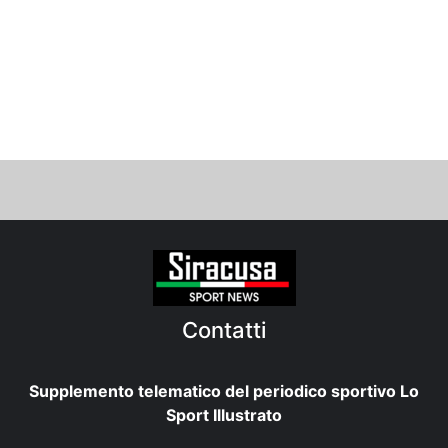
Contatti
Supplemento telematico del periodico sportivo Lo
Sport Illustrato