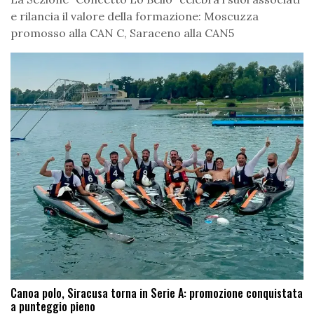
e rilancia il valore della formazione: Moscuzza
promosso alla CAN C, Saraceno alla CAN5
Canoa polo, Siracusa torna in Serie A: promozione conquistata
a punteggio pieno