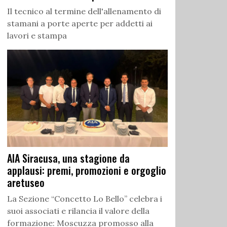
Il tecnico al termine dell'allenamento di
stamani a porte aperte per addetti ai
lavori e stampa
AIA Siracusa, una stagione da
applausi: premi, promozioni e orgoglio
aretuseo
La Sezione “Concetto Lo Bello” celebra i
suoi associati e rilancia il valore della
formazione: Moscuzza promosso alla