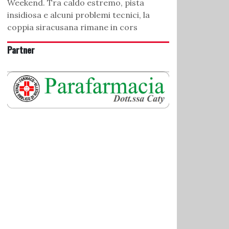
Weekend. Tra caldo estremo, pista
insidiosa e alcuni problemi tecnici, la
coppia siracusana rimane in cors
Partner