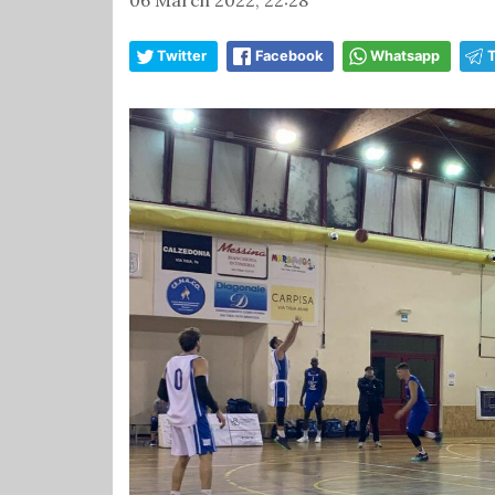
Twitter
Facebook
Whatsapp