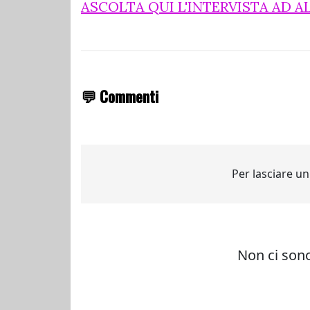
ASCOLTA QUI L'INTERVISTA AD 
💬 Commenti