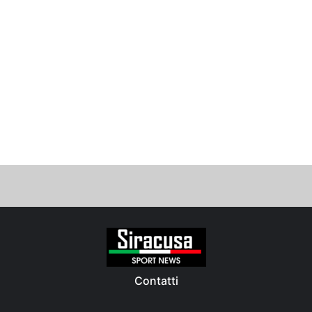
Contatti