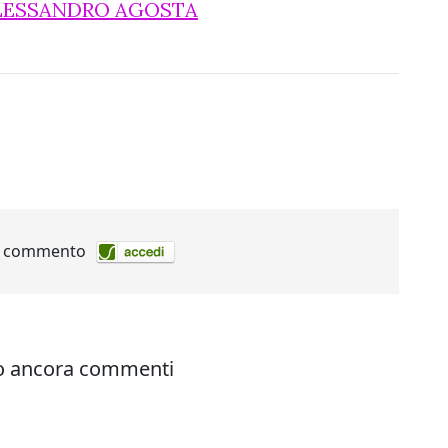
ALESSANDRO AGOSTA