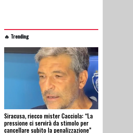
🔥 Trending
Siracusa, riecco mister Cacciola: “La
pressione ci servirà da stimolo per
cancellare subito la penalizzazione”