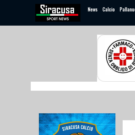
News
Calcio
Pallanu