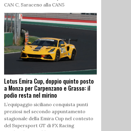
CAN C, Saraceno alla CAN5
Lotus Emira Cup, doppio quinto posto
a Monza per Carpenzano e Grasso: il
podio resta nel mirino
L’equipaggio siciliano conquista punti
preziosi nel secondo appuntamento
stagionale della Emira Cup nel contesto
del Supersport GT di FX Racing