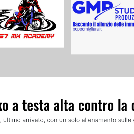
o a testa alta contro la 
 ultimo arrivato, con un solo allenamento sulle