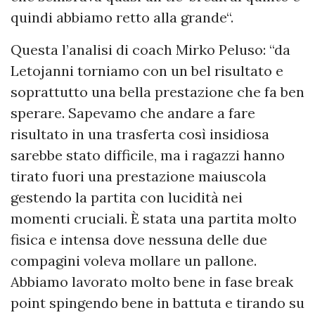
quindi abbiamo retto alla grande“.
Questa l’analisi di coach Mirko Peluso: “da
Letojanni torniamo con un bel risultato e
soprattutto una bella prestazione che fa ben
sperare. Sapevamo che andare a fare
risultato in una trasferta così insidiosa
sarebbe stato difficile, ma i ragazzi hanno
tirato fuori una prestazione maiuscola
gestendo la partita con lucidità nei
momenti cruciali. È stata una partita molto
fisica e intensa dove nessuna delle due
compagini voleva mollare un pallone.
Abbiamo lavorato molto bene in fase break
point spingendo bene in battuta e tirando su