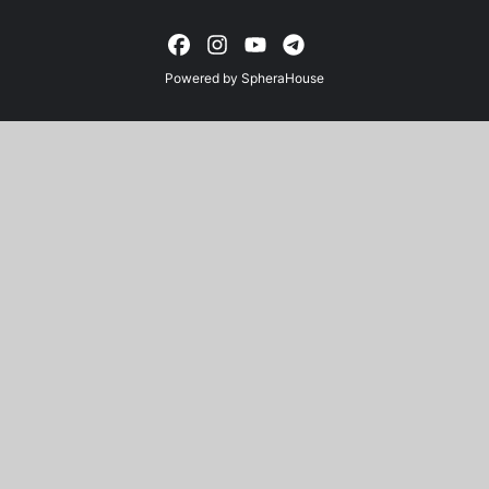
Powered by
SpheraHouse