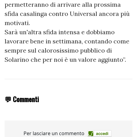
permetteranno di arrivare alla prossima
sfida casalinga contro Universal ancora più
motivati.
Sarà un'altra sfida intensa e dobbiamo
lavorare bene in settimana, contando come
sempre sul calorosissimo pubblico di
Solarino che per noi è un valore aggiunto”.
💬 Commenti