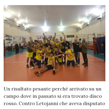
Un risultato pesante perché arrivato su un
campo dove in passato si era trovato disco
rosso. Contro Letojanni che aveva disputato