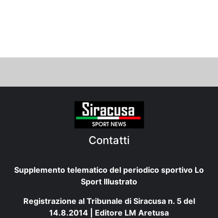
Contatti
Supplemento telematico del periodico sportivo Lo
Sport Illustrato
Registrazione al Tribunale di Siracusa n. 5 del
14.8.2014 | Editore LM Aretusa