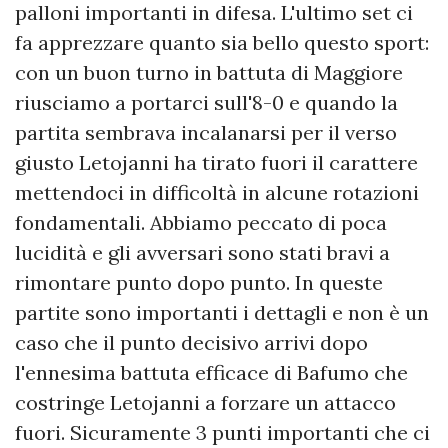
palloni importanti in difesa. L'ultimo set ci
fa apprezzare quanto sia bello questo sport:
con un buon turno in battuta di Maggiore
riusciamo a portarci sull'8-0 e quando la
partita sembrava incalanarsi per il verso
giusto Letojanni ha tirato fuori il carattere
mettendoci in difficoltà in alcune rotazioni
fondamentali. Abbiamo peccato di poca
lucidità e gli avversari sono stati bravi a
rimontare punto dopo punto. In queste
partite sono importanti i dettagli e non è un
caso che il punto decisivo arrivi dopo
l'ennesima battuta efficace di Bafumo che
costringe Letojanni a forzare un attacco
fuori. Sicuramente 3 punti importanti che ci