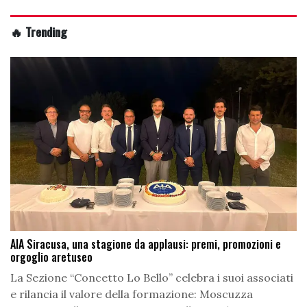
🔥 Trending
AIA Siracusa, una stagione da applausi: premi, promozioni e
orgoglio aretuseo
La Sezione “Concetto Lo Bello” celebra i suoi associati
e rilancia il valore della formazione: Moscuzza