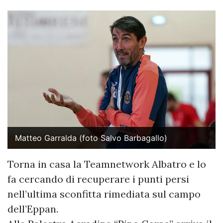
Matteo Garralda (foto Salvo Barbagallo)
Torna in casa la Teamnetwork Albatro e lo
fa cercando di recuperare i punti persi
nell’ultima sconfitta rimediata sul campo
dell’Eppan.