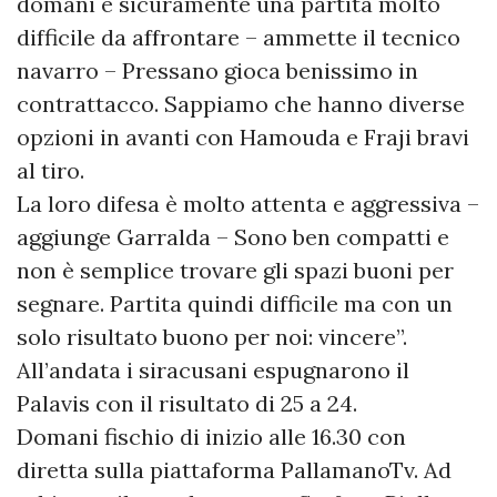
domani è sicuramente una partita molto
difficile da affrontare – ammette il tecnico
navarro – Pressano gioca benissimo in
contrattacco. Sappiamo che hanno diverse
opzioni in avanti con Hamouda e Fraji bravi
al tiro.
La loro difesa è molto attenta e aggressiva –
aggiunge Garralda – Sono ben compatti e
non è semplice trovare gli spazi buoni per
segnare. Partita quindi difficile ma con un
solo risultato buono per noi: vincere”.
All’andata i siracusani espugnarono il
Palavis con il risultato di 25 a 24.
Domani fischio di inizio alle 16.30 con
diretta sulla piattaforma PallamanoTv. Ad