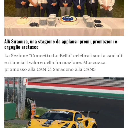
AIA Siracusa, una stagione da applausi: premi, promozioni e
orgoglio aretuseo
La Sezione “Concetto Lo Bello” celebra i suoi associati
e rilancia il valore della formazione: Moscuzza
promosso alla CAN C, Saraceno alla CAN5