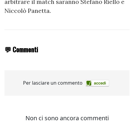
arbitrare il match saranno Stefano Riello e
Niccolò Panetta.
💬 Commenti