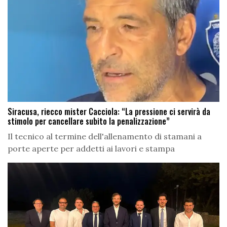
Siracusa, riecco mister Cacciola: “La pressione ci servirà da
stimolo per cancellare subito la penalizzazione”
Il tecnico al termine dell'allenamento di stamani a
porte aperte per addetti ai lavori e stampa