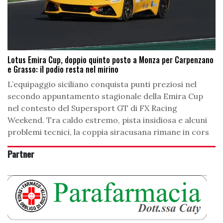
Lotus Emira Cup, doppio quinto posto a Monza per Carpenzano
e Grasso: il podio resta nel mirino
L’equipaggio siciliano conquista punti preziosi nel
secondo appuntamento stagionale della Emira Cup
nel contesto del Supersport GT di FX Racing
Weekend. Tra caldo estremo, pista insidiosa e alcuni
problemi tecnici, la coppia siracusana rimane in cors
Partner