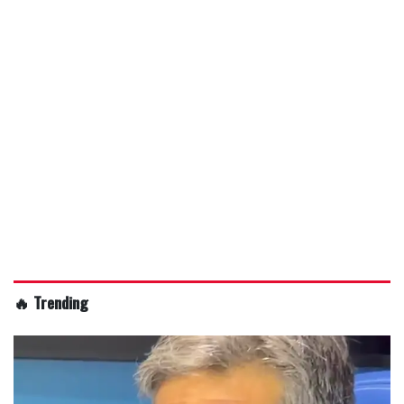
🔥 Trending