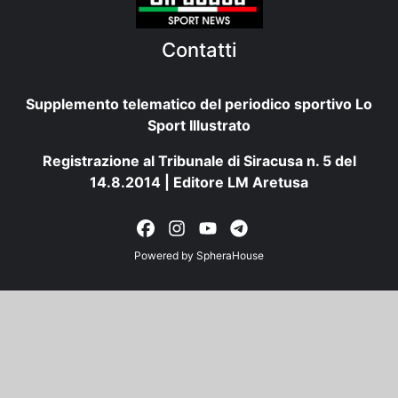
Contatti
Supplemento telematico del periodico sportivo Lo
Sport Illustrato
Registrazione al Tribunale di Siracusa n. 5 del
14.8.2014 | Editore LM Aretusa
Powered by
SpheraHouse