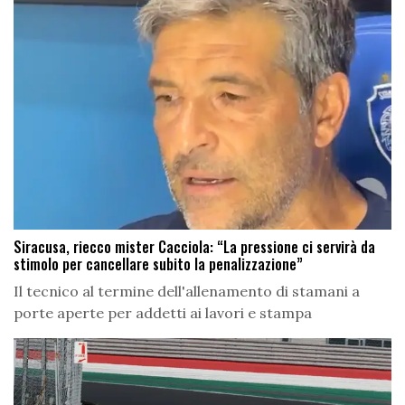
Siracusa, riecco mister Cacciola: “La pressione ci servirà da
stimolo per cancellare subito la penalizzazione”
Il tecnico al termine dell'allenamento di stamani a
porte aperte per addetti ai lavori e stampa