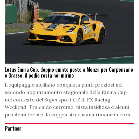
Lotus Emira Cup, doppio quinto posto a Monza per Carpenzano
e Grasso: il podio resta nel mirino
L’equipaggio siciliano conquista punti preziosi nel
secondo appuntamento stagionale della Emira Cup
nel contesto del Supersport GT di FX Racing
Weekend. Tra caldo estremo, pista insidiosa e alcuni
problemi tecnici, la coppia siracusana rimane in cors
Partner