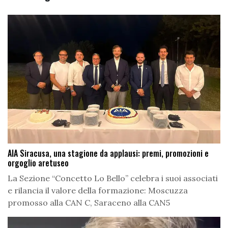
AIA Siracusa, una stagione da applausi: premi, promozioni e
orgoglio aretuseo
La Sezione “Concetto Lo Bello” celebra i suoi associati
e rilancia il valore della formazione: Moscuzza
promosso alla CAN C, Saraceno alla CAN5