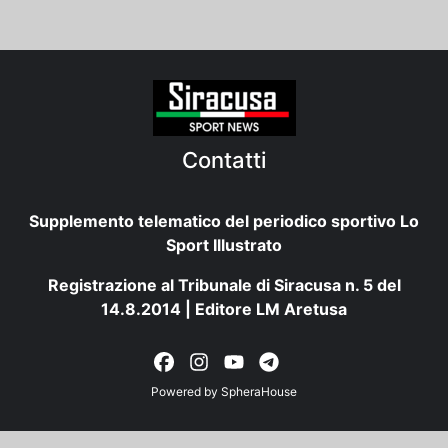
Contatti
Supplemento telematico del periodico sportivo Lo
Sport Illustrato
Registrazione al Tribunale di Siracusa n. 5 del
14.8.2014 | Editore LM Aretusa
Powered by
SpheraHouse