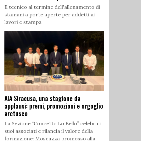
Il tecnico al termine dell'allenamento di
stamani a porte aperte per addetti ai
lavori e stampa
AIA Siracusa, una stagione da
applausi: premi, promozioni e orgoglio
aretuseo
La Sezione “Concetto Lo Bello” celebra i
suoi associati e rilancia il valore della
formazione: Moscuzza promosso alla