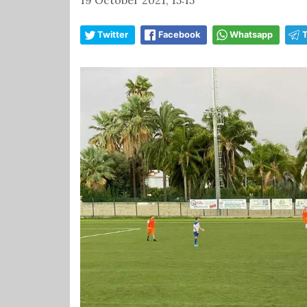
Twitter
Facebook
Whatsapp