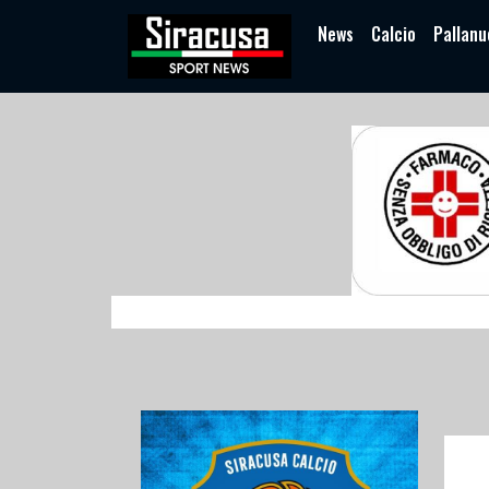
News
Calcio
Pallanu