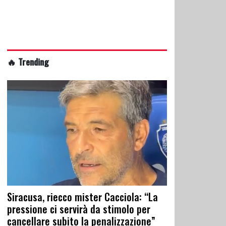
🔥 Trending
Siracusa, riecco mister Cacciola: “La
pressione ci servirà da stimolo per
cancellare subito la penalizzazione”