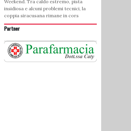
Weekend. Tra caldo estremo, pista
insidiosa e alcuni problemi tecnici, la
coppia siracusana rimane in cors
Partner