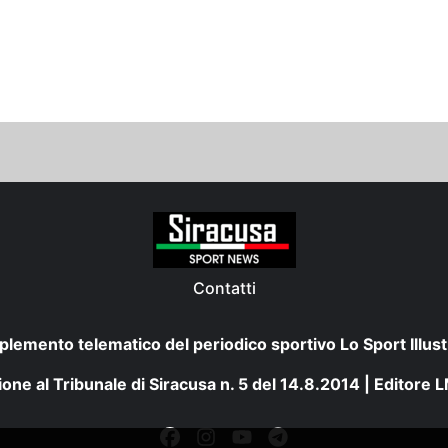
Contatti
plemento telematico del periodico sportivo Lo Sport Illust
one al Tribunale di Siracusa n. 5 del 14.8.2014 | Editore