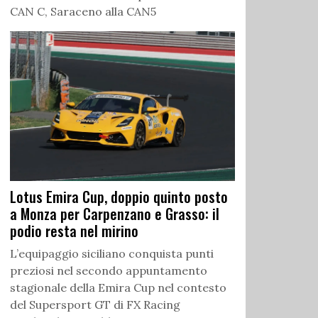
CAN C, Saraceno alla CAN5
Lotus Emira Cup, doppio quinto posto
a Monza per Carpenzano e Grasso: il
podio resta nel mirino
L’equipaggio siciliano conquista punti
preziosi nel secondo appuntamento
stagionale della Emira Cup nel contesto
del Supersport GT di FX Racing