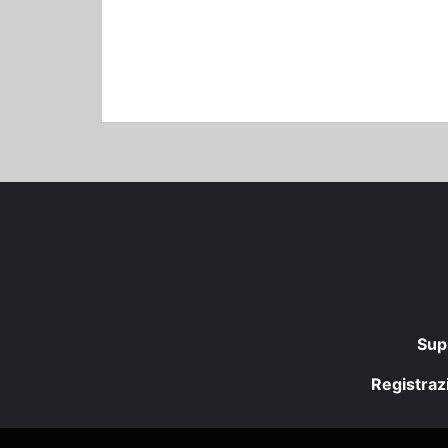
Sup
Registrazi