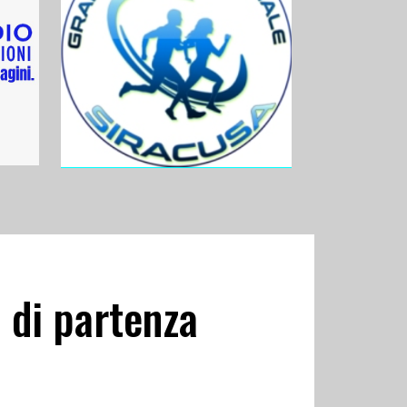
 di partenza