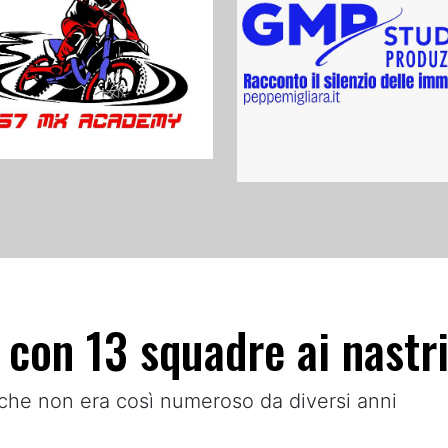
 con 13 squadre ai nastri
che non era così numeroso da diversi anni