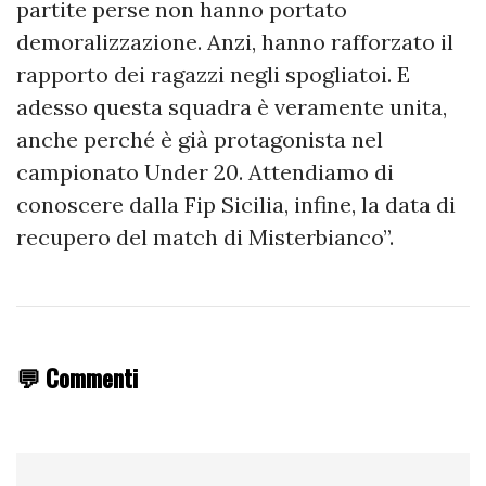
partite perse non hanno portato
demoralizzazione. Anzi, hanno rafforzato il
rapporto dei ragazzi negli spogliatoi. E
adesso questa squadra è veramente unita,
anche perché è già protagonista nel
campionato Under 20. Attendiamo di
conoscere dalla Fip Sicilia, infine, la data di
recupero del match di Misterbianco”.
💬 Commenti