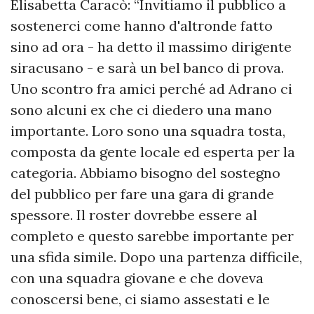
Elisabetta Caracò: “Invitiamo il pubblico a
sostenerci come hanno d'altronde fatto
sino ad ora - ha detto il massimo dirigente
siracusano - e sarà un bel banco di prova.
Uno scontro fra amici perché ad Adrano ci
sono alcuni ex che ci diedero una mano
importante. Loro sono una squadra tosta,
composta da gente locale ed esperta per la
categoria. Abbiamo bisogno del sostegno
del pubblico per fare una gara di grande
spessore. Il roster dovrebbe essere al
completo e questo sarebbe importante per
una sfida simile. Dopo una partenza difficile,
con una squadra giovane e che doveva
conoscersi bene, ci siamo assestati e le