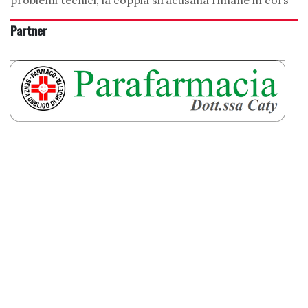
Partner