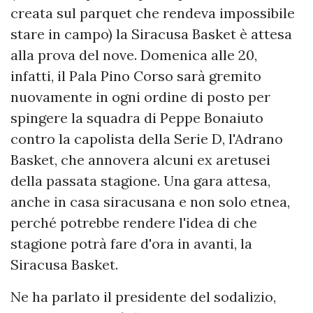
creata sul parquet che rendeva impossibile
stare in campo) la Siracusa Basket è attesa
alla prova del nove. Domenica alle 20,
infatti, il Pala Pino Corso sarà gremito
nuovamente in ogni ordine di posto per
spingere la squadra di Peppe Bonaiuto
contro la capolista della Serie D, l'Adrano
Basket, che annovera alcuni ex aretusei
della passata stagione. Una gara attesa,
anche in casa siracusana e non solo etnea,
perché potrebbe rendere l'idea di che
stagione potrà fare d'ora in avanti, la
Siracusa Basket.
Ne ha parlato il presidente del sodalizio,