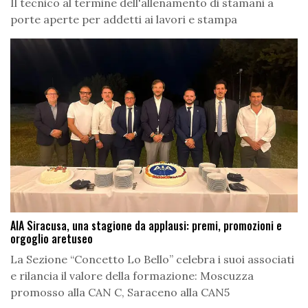
Il tecnico al termine dell'allenamento di stamani a
porte aperte per addetti ai lavori e stampa
AIA Siracusa, una stagione da applausi: premi, promozioni e
orgoglio aretuseo
La Sezione “Concetto Lo Bello” celebra i suoi associati
e rilancia il valore della formazione: Moscuzza
promosso alla CAN C, Saraceno alla CAN5