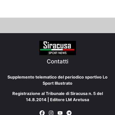
Contatti
Supplemento telematico del periodico sportivo Lo
Sport Illustrato
Registrazione al Tribunale di Siracusa n. 5 del
14.8.2014 | Editore LM Aretusa