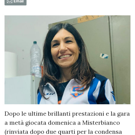
Email
Dopo le ultime brillanti prestazioni e la gara
a metà giocata domenica a Misterbianco
(rinviata dopo due quarti per la condensa