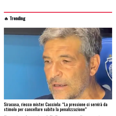
🔥 Trending
Siracusa, riecco mister Cacciola: “La pressione ci servirà da
stimolo per cancellare subito la penalizzazione”