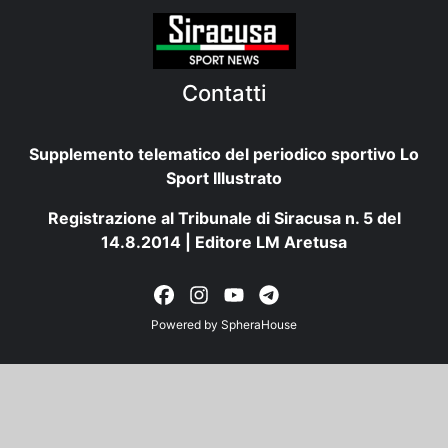
Contatti
Supplemento telematico del periodico sportivo Lo
Sport Illustrato
Registrazione al Tribunale di Siracusa n. 5 del
14.8.2014 | Editore LM Aretusa
Powered by
SpheraHouse