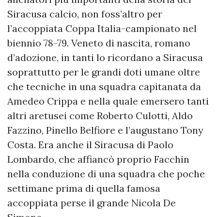
Siracusa calcio, non foss’altro per
l’accoppiata Coppa Italia-campionato nel
biennio 78-79. Veneto di nascita, romano
d’adozione, in tanti lo ricordano a Siracusa
soprattutto per le grandi doti umane oltre
che tecniche in una squadra capitanata da
Amedeo Crippa e nella quale emersero tanti
altri aretusei come Roberto Culotti, Aldo
Fazzino, Pinello Belfiore e l’augustano Tony
Costa. Era anche il Siracusa di Paolo
Lombardo, che affiancò proprio Facchin
nella conduzione di una squadra che poche
settimane prima di quella famosa
accoppiata perse il grande Nicola De