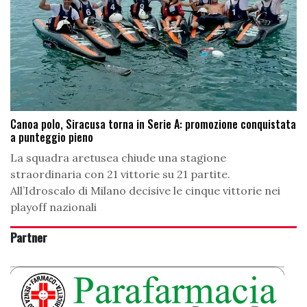
Canoa polo, Siracusa torna in Serie A: promozione conquistata
a punteggio pieno
La squadra aretusea chiude una stagione
straordinaria con 21 vittorie su 21 partite.
All’Idroscalo di Milano decisive le cinque vittorie nei
playoff nazionali
Partner