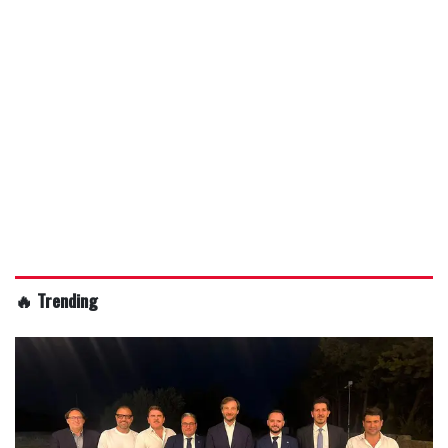
🔥 Trending