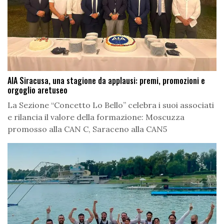
AIA Siracusa, una stagione da applausi: premi, promozioni e
orgoglio aretuseo
La Sezione “Concetto Lo Bello” celebra i suoi associati
e rilancia il valore della formazione: Moscuzza
promosso alla CAN C, Saraceno alla CAN5