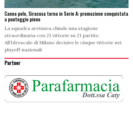
Canoa polo, Siracusa torna in Serie A: promozione conquistata
a punteggio pieno
La squadra aretusea chiude una stagione
straordinaria con 21 vittorie su 21 partite.
All’Idroscalo di Milano decisive le cinque vittorie nei
playoff nazionali
Partner