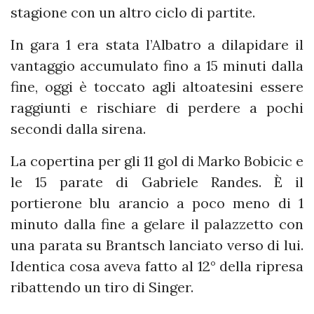
stagione con un altro ciclo di partite.
In gara 1 era stata l’Albatro a dilapidare il
vantaggio accumulato fino a 15 minuti dalla
fine, oggi è toccato agli altoatesini essere
raggiunti e rischiare di perdere a pochi
secondi dalla sirena.
La copertina per gli 11 gol di Marko Bobicic e
le 15 parate di Gabriele Randes. È il
portierone blu arancio a poco meno di 1
minuto dalla fine a gelare il palazzetto con
una parata su Brantsch lanciato verso di lui.
Identica cosa aveva fatto al 12° della ripresa
ribattendo un tiro di Singer.