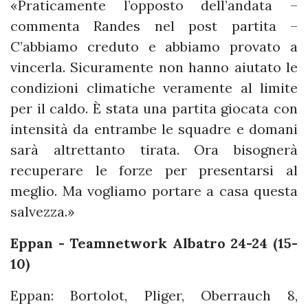
«Praticamente l’opposto dell’andata –
commenta Randes nel post partita –
C’abbiamo creduto e abbiamo provato a
vincerla. Sicuramente non hanno aiutato le
condizioni climatiche veramente al limite
per il caldo. È stata una partita giocata con
intensità da entrambe le squadre e domani
sarà altrettanto tirata. Ora bisognerà
recuperare le forze per presentarsi al
meglio. Ma vogliamo portare a casa questa
salvezza.»
Eppan - Teamnetwork Albatro 24-24 (15-
10)
Eppan: Bortolot, Pliger, Oberrauch 8,