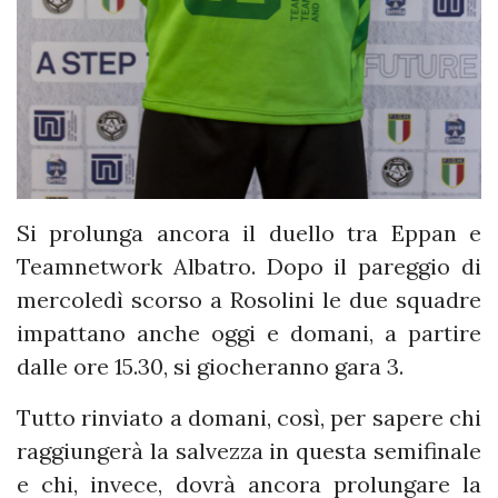
Si prolunga ancora il duello tra Eppan e
Teamnetwork Albatro. Dopo il pareggio di
mercoledì scorso a Rosolini le due squadre
impattano anche oggi e domani, a partire
dalle ore 15.30, si giocheranno gara 3.
Tutto rinviato a domani, così, per sapere chi
raggiungerà la salvezza in questa semifinale
e chi, invece, dovrà ancora prolungare la