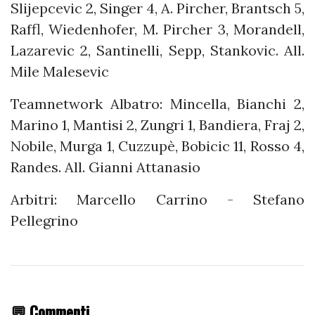
Slijepcevic 2, Singer 4, A. Pircher, Brantsch 5,
Raffl, Wiedenhofer, M. Pircher 3, Morandell,
Lazarevic 2, Santinelli, Sepp, Stankovic. All.
Mile Malesevic
Teamnetwork Albatro: Mincella, Bianchi 2,
Marino 1, Mantisi 2, Zungri 1, Bandiera, Fraj 2,
Nobile, Murga 1, Cuzzupè, Bobicic 11, Rosso 4,
Randes. All. Gianni Attanasio
Arbitri: Marcello Carrino - Stefano
Pellegrino
💬 Commenti