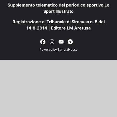
Supplemento telematico del periodico sportivo Lo
Sport Illustrato
Registrazione al Tribunale di Siracusa n. 5 del
14.8.2014 | Editore LM Aretusa
Powered by
SpheraHouse