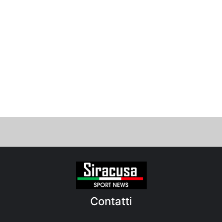
Contatti