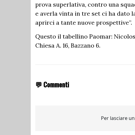
prova superlativa, contro una squa
e averla vinta in tre set ci ha dato
aprirci a tante nuove prospettive”.
Questo il tabellino Paomar: Nicolos
Chiesa A. 16, Bazzano 6.
💬 Commenti