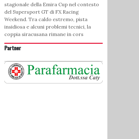
stagionale della Emira Cup nel contesto
del Supersport GT di FX Racing
Weekend. Tra caldo estremo, pista
insidiosa e alcuni problemi tecnici, la
coppia siracusana rimane in cors
Partner