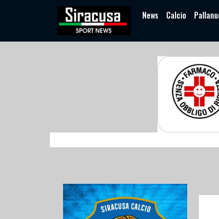
News
Calcio
Pallanu