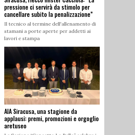
pressione ci servirà da stimolo per
cancellare subito la penalizzazione”
Il tecnico al termine dell'allenamento di
stamani a porte aperte per addetti ai
lavori e stampa
AIA Siracusa, una stagione da
applausi: premi, promozioni e orgoglio
aretuseo