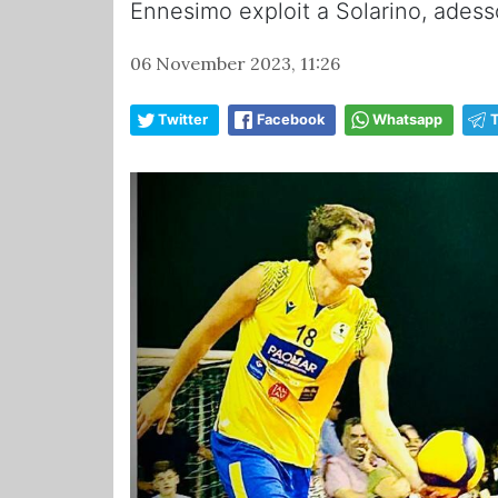
Ennesimo exploit a Solarino, adesso 
06 November 2023, 11:26
Twitter
Facebook
Whatsapp