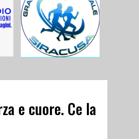
za e cuore. Ce la