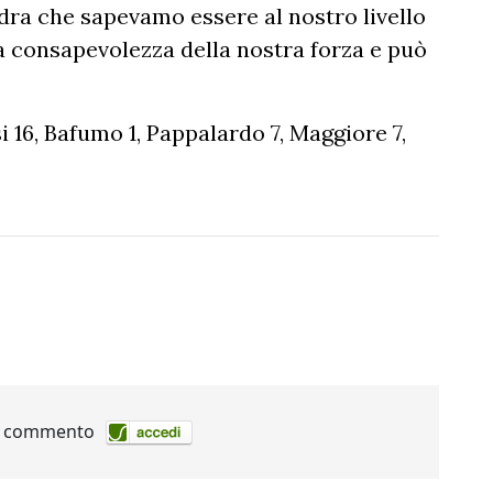
dra che sapevamo essere al nostro livello
 la consapevolezza della nostra forza e può
i 16, Bafumo 1, Pappalardo 7, Maggiore 7,