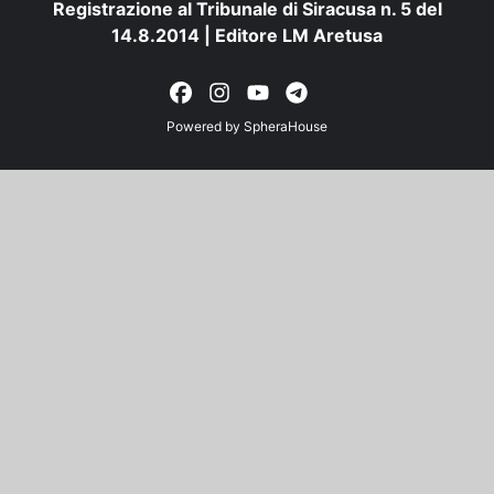
Registrazione al Tribunale di Siracusa n. 5 del
14.8.2014 | Editore LM Aretusa
Powered by
SpheraHouse