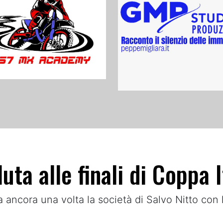
uta alle finali di Coppa 
ta ancora una volta la società di Salvo Nitto con 