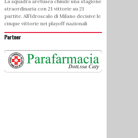
La squadra aretusea chiude una stagione
straordinaria con 21 vittorie su 21
partite. All’Idroscalo di Milano decisive le
cinque vittorie nei playoff nazionali
Partner