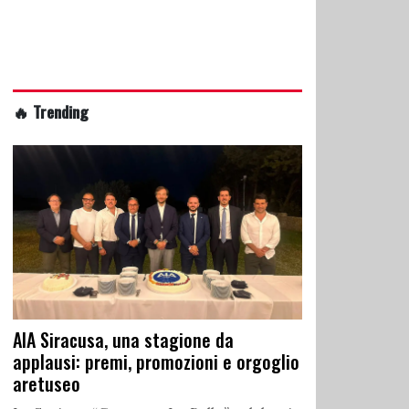
🔥 Trending
AIA Siracusa, una stagione da
applausi: premi, promozioni e orgoglio
aretuseo