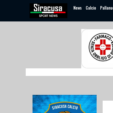
News
Calcio
Pallanu