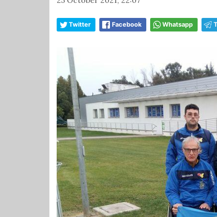
Twitter
Facebook
Whatsapp