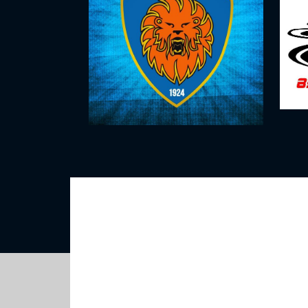
Atletica