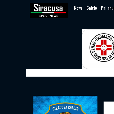
News
Calcio
Pallanu