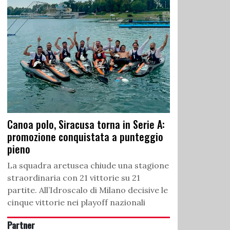
Canoa polo, Siracusa torna in Serie A:
promozione conquistata a punteggio
pieno
La squadra aretusea chiude una stagione
straordinaria con 21 vittorie su 21
partite. All’Idroscalo di Milano decisive le
cinque vittorie nei playoff nazionali
Partner