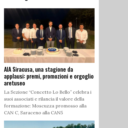
AIA Siracusa, una stagione da
applausi: premi, promozioni e orgoglio
aretuseo
La Sezione “Concetto Lo Bello” celebra i
suoi associati e rilancia il valore della
formazione: Moscuzza promosso alla
CAN C, Saraceno alla CAN5