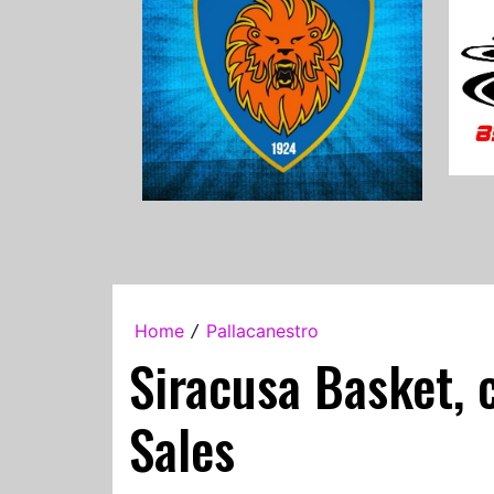
Home
Pallacanestro
/
Siracusa Basket, 
Sales