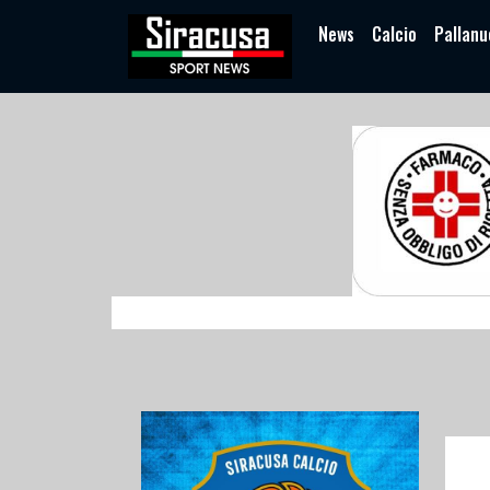
News
Calcio
Pallanu