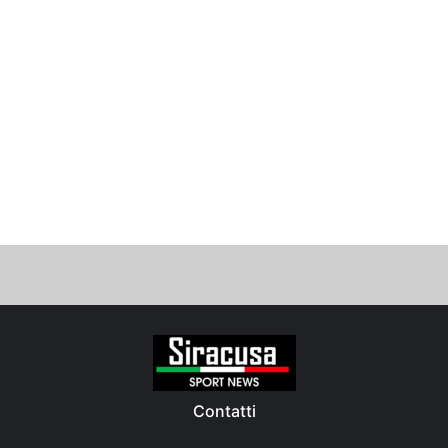
Contatti