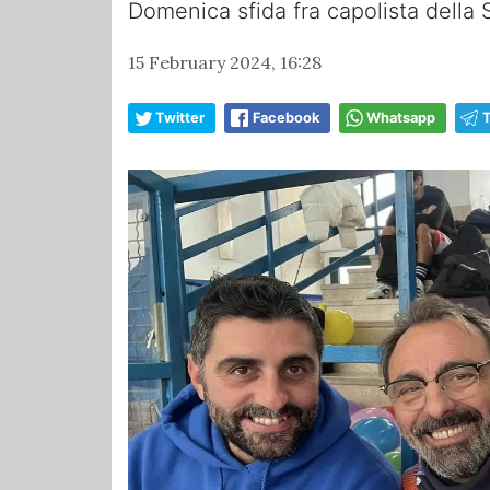
Domenica sfida fra capolista della 
15 February 2024, 16:28
Twitter
Facebook
Whatsapp