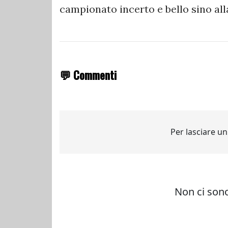
campionato incerto e bello sino alla
💬 Commenti