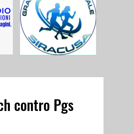
tch contro Pgs