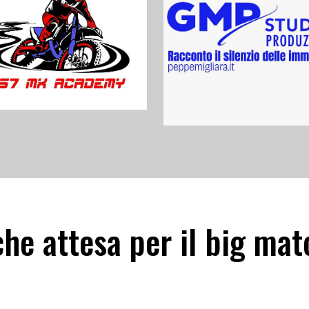
che attesa per il big ma