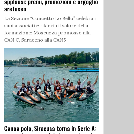
applausi: premi, promozioni e orgoglio
aretuseo
La Sezione “Concetto Lo Bello” celebra i
suoi associati e rilancia il valore della
formazione: Moscuzza promosso alla
CAN C, Saraceno alla CAN5
Canoa polo, Siracusa torna in Serie A: