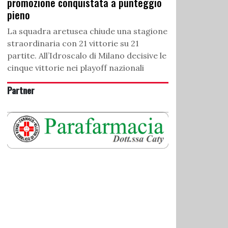
promozione conquistata a punteggio
pieno
La squadra aretusea chiude una stagione
straordinaria con 21 vittorie su 21
partite. All’Idroscalo di Milano decisive le
cinque vittorie nei playoff nazionali
Partner