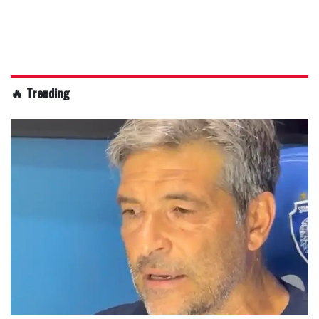
🔥 Trending