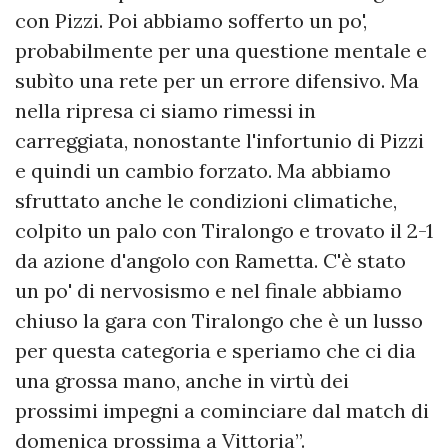
con Pizzi. Poi abbiamo sofferto un po',
probabilmente per una questione mentale e
subìto una rete per un errore difensivo. Ma
nella ripresa ci siamo rimessi in
carreggiata, nonostante l'infortunio di Pizzi
e quindi un cambio forzato. Ma abbiamo
sfruttato anche le condizioni climatiche,
colpito un palo con Tiralongo e trovato il 2-1
da azione d'angolo con Rametta. C'è stato
un po' di nervosismo e nel finale abbiamo
chiuso la gara con Tiralongo che è un lusso
per questa categoria e speriamo che ci dia
una grossa mano, anche in virtù dei
prossimi impegni a cominciare dal match di
domenica prossima a Vittoria”.