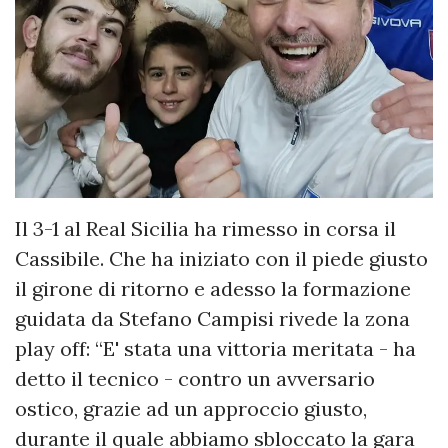
Il 3-1 al Real Sicilia ha rimesso in corsa il
Cassibile. Che ha iniziato con il piede giusto
il girone di ritorno e adesso la formazione
guidata da Stefano Campisi rivede la zona
play off: “E' stata una vittoria meritata - ha
detto il tecnico - contro un avversario
ostico, grazie ad un approccio giusto,
durante il quale abbiamo sbloccato la gara