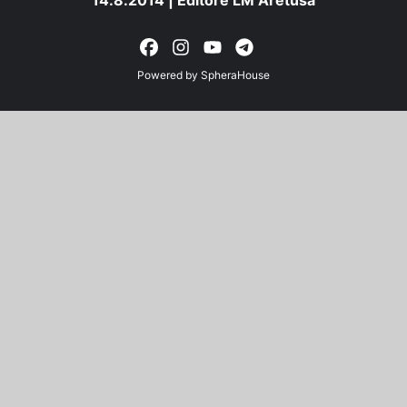
Powered by
SpheraHouse