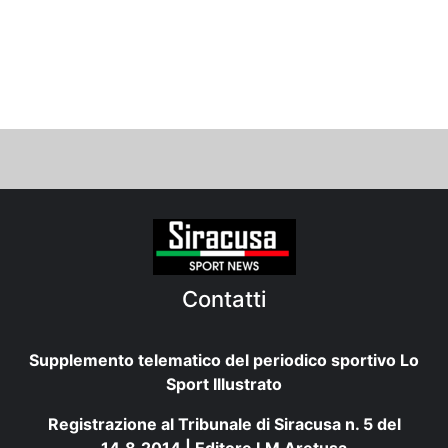
Contatti
Supplemento telematico del periodico sportivo Lo
Sport Illustrato
Registrazione al Tribunale di Siracusa n. 5 del
14.8.2014 | Editore LM Aretusa