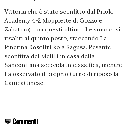
Vittoria che è stato sconfitto dal Priolo
Academy 4-2 (doppiette di Gozzo e
Zabatino), con questi ultimi che sono così
risaliti al quinto posto, staccando La
Pinetina Rosolini ko a Ragusa. Pesante
sconfitta del Melilli in casa della
Sanconitana seconda in classifica, mentre
ha osservato il proprio turno di riposo la
Canicattinese.
💬 Commenti