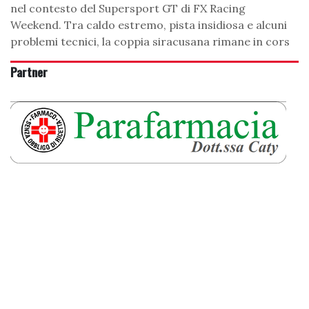
nel contesto del Supersport GT di FX Racing
Weekend. Tra caldo estremo, pista insidiosa e alcuni
problemi tecnici, la coppia siracusana rimane in cors
Partner