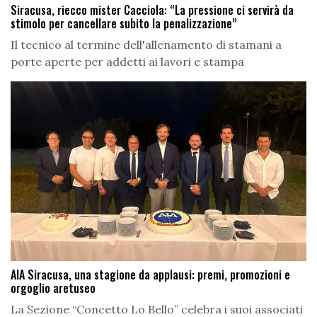
Siracusa, riecco mister Cacciola: “La pressione ci servirà da
stimolo per cancellare subito la penalizzazione”
Il tecnico al termine dell'allenamento di stamani a
porte aperte per addetti ai lavori e stampa
AIA Siracusa, una stagione da applausi: premi, promozioni e
orgoglio aretuseo
La Sezione “Concetto Lo Bello” celebra i suoi associati