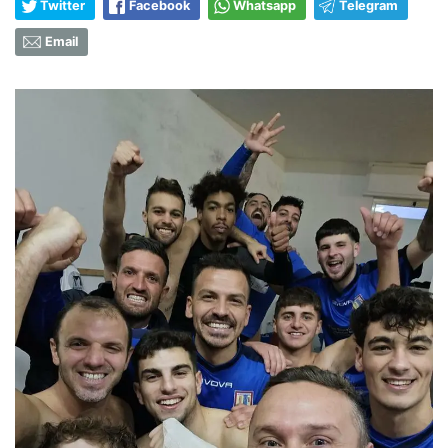
Twitter
Facebook
Whatsapp
Telegram
Email