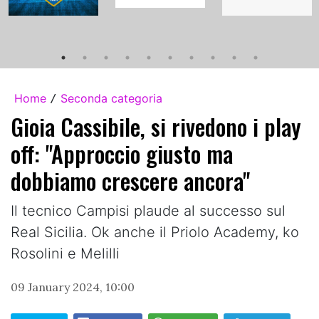
Home
Seconda categoria
/
Gioia Cassibile, si rivedono i play
off: "Approccio giusto ma
dobbiamo crescere ancora"
Il tecnico Campisi plaude al successo sul
Real Sicilia. Ok anche il Priolo Academy, ko
Rosolini e Melilli
09 January 2024, 10:00