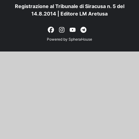
Registrazione al Tribunale di Siracusa n. 5 del
14.8.2014 | Editore LM Aretusa
Powered by
SpheraHouse