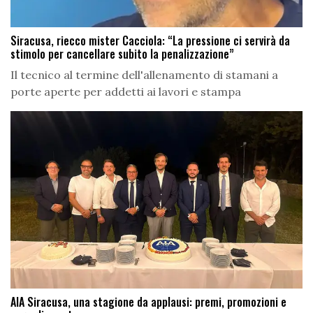
Siracusa, riecco mister Cacciola: “La pressione ci servirà da
stimolo per cancellare subito la penalizzazione”
Il tecnico al termine dell'allenamento di stamani a
porte aperte per addetti ai lavori e stampa
AIA Siracusa, una stagione da applausi: premi, promozioni e