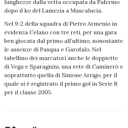
lunghezze dalla vetta occupata da Palermo
dopo il ko del Lamezia a Mascalucia.
Nel 9-2 della squadra di Pietro Armenio in
evidenza Celano con tre reti, per una gara
ben giocata dal primo all’ultimo, nonostante
le assenze di Pasqua e Garofalo. Nel
tabellino dei marcatori anche le doppiette
di Vega e Sparagnini, una rete di Caminerò e
soprattutto quella di Simone Arrigo, per il
quale si è registrato il primo gol in Serie B
per il classe 2005.