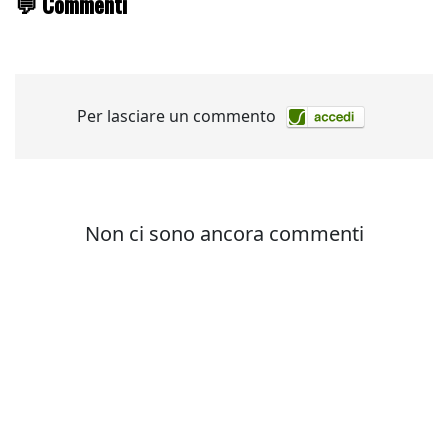
💬 Commenti