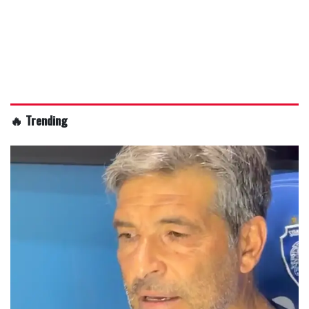
🔥 Trending