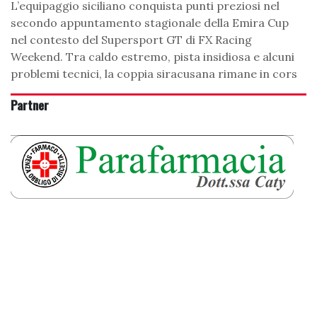
L’equipaggio siciliano conquista punti preziosi nel
secondo appuntamento stagionale della Emira Cup
nel contesto del Supersport GT di FX Racing
Weekend. Tra caldo estremo, pista insidiosa e alcuni
problemi tecnici, la coppia siracusana rimane in cors
Partner