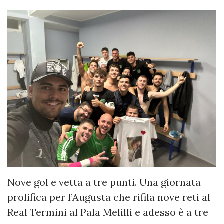
Nove gol e vetta a tre punti. Una giornata
prolifica per l’Augusta che rifila nove reti al
Real Termini al Pala Melilli e adesso è a tre