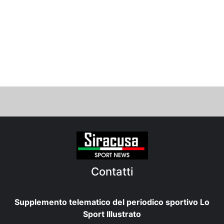
Contatti
Supplemento telematico del periodico sportivo Lo
Sport Illustrato