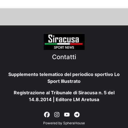
Contatti
Supplemento telematico del periodico sportivo Lo
Sport Illustrato
Registrazione al Tribunale di Siracusa n. 5 del
14.8.2014 | Editore LM Aretusa
Powered by
SpheraHouse