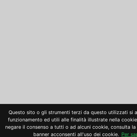
Questo sito o gli strumenti terzi da questo utilizzati si
funzionamento ed utili alle finalità illustrate nella cooki
negare il consenso a tutti o ad alcuni cookie, consulta 
banner acconsenti all'uso dei cookie.
Per sa