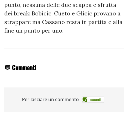
punto, nessuna delle due scappa e sfrutta
dei break: Bobicic, Cueto e Glicic provano a
strappare ma Cassano resta in partita e alla
fine un punto per uno.
💬 Commenti