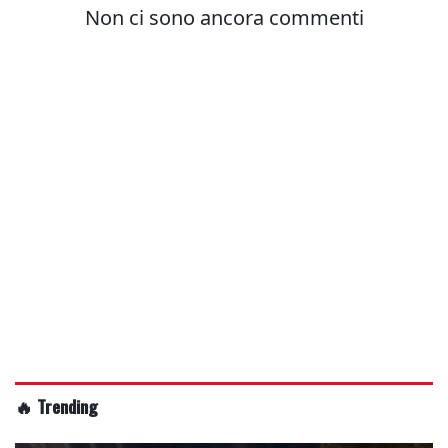
🔥 Trending