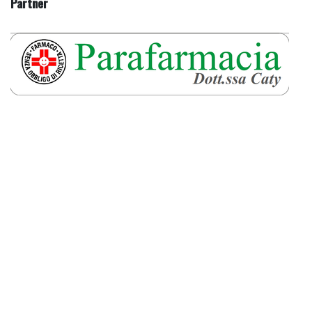
Partner