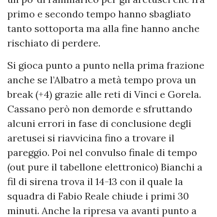
primo e secondo tempo hanno sbagliato
tanto sottoporta ma alla fine hanno anche
rischiato di perdere.
Si gioca punto a punto nella prima frazione
anche se l’Albatro a metà tempo prova un
break (+4) grazie alle reti di Vinci e Gorela.
Cassano però non demorde e sfruttando
alcuni errori in fase di conclusione degli
aretusei si riavvicina fino a trovare il
pareggio. Poi nel convulso finale di tempo
(out pure il tabellone elettronico) Bianchi a
fil di sirena trova il 14-13 con il quale la
squadra di Fabio Reale chiude i primi 30
minuti. Anche la ripresa va avanti punto a