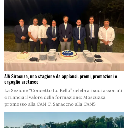
AIA Siracusa, una stagione da applausi: premi, promozioni e
orgoglio aretuseo
La Sezione “Concetto Lo Bello” celebra i suoi associati
e rilancia il valore della formazione: Moscuzza
promosso alla CAN C, Saraceno alla CAN5