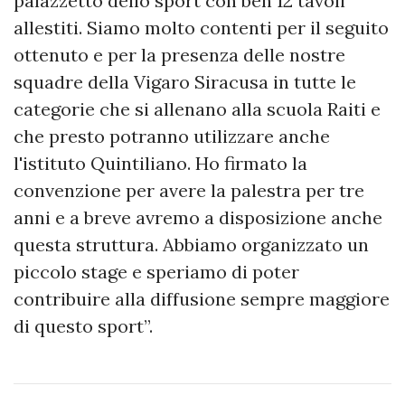
palazzetto dello sport con ben 12 tavoli
allestiti. Siamo molto contenti per il seguito
ottenuto e per la presenza delle nostre
squadre della Vigaro Siracusa in tutte le
categorie che si allenano alla scuola Raiti e
che presto potranno utilizzare anche
l'istituto Quintiliano. Ho firmato la
convenzione per avere la palestra per tre
anni e a breve avremo a disposizione anche
questa struttura. Abbiamo organizzato un
piccolo stage e speriamo di poter
contribuire alla diffusione sempre maggiore
di questo sport”.