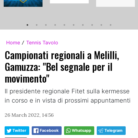
Home
Tennis Tavolo
/
Campionati regionali a Melilli,
Gamuzza: "Bel segnale per il
movimento"
Il presidente regionale Fitet sulla kermesse
in corso e in vista di prossimi appuntamenti
26 March 2022, 14:56
Twitter
Facebook
Whatsapp
Telegram