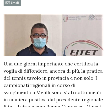
Email
Una due giorni importante che certifica la
voglia di diffondere, ancora di più, la pratica
del tennis tavolo in provincia e non solo. I
campionati regionali in corso di
svolgimento a Melilli sono stati sottolineati
in maniera positiva dal presidente regionale
Fitet, il siracusano Peppe Gamuzza: “Questi