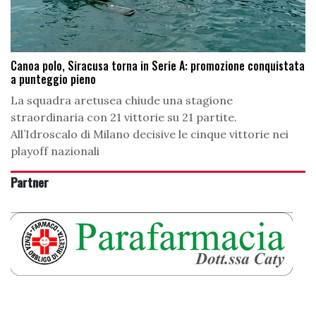
Canoa polo, Siracusa torna in Serie A: promozione conquistata
a punteggio pieno
La squadra aretusea chiude una stagione
straordinaria con 21 vittorie su 21 partite.
All’Idroscalo di Milano decisive le cinque vittorie nei
playoff nazionali
Partner