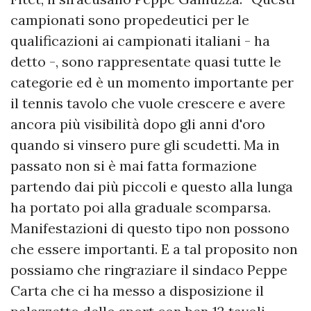
campionati sono propedeutici per le
qualificazioni ai campionati italiani - ha
detto -, sono rappresentate quasi tutte le
categorie ed è un momento importante per
il tennis tavolo che vuole crescere e avere
ancora più visibilità dopo gli anni d'oro
quando si vinsero pure gli scudetti. Ma in
passato non si è mai fatta formazione
partendo dai più piccoli e questo alla lunga
ha portato poi alla graduale scomparsa.
Manifestazioni di questo tipo non possono
che essere importanti. E a tal proposito non
possiamo che ringraziare il sindaco Peppe
Carta che ci ha messo a disposizione il