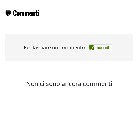
💬 Commenti