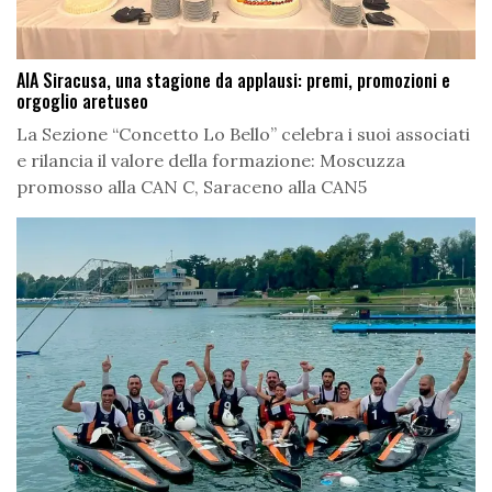
AIA Siracusa, una stagione da applausi: premi, promozioni e
orgoglio aretuseo
La Sezione “Concetto Lo Bello” celebra i suoi associati
e rilancia il valore della formazione: Moscuzza
promosso alla CAN C, Saraceno alla CAN5