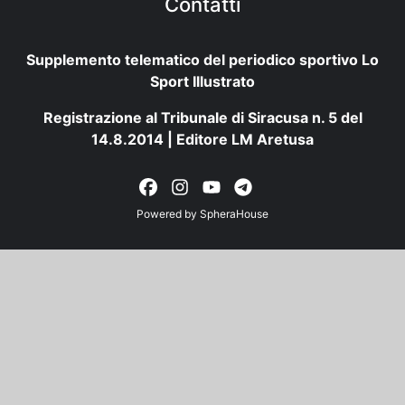
Contatti
Supplemento telematico del periodico sportivo Lo
Sport Illustrato
Registrazione al Tribunale di Siracusa n. 5 del
14.8.2014 | Editore LM Aretusa
Powered by
SpheraHouse