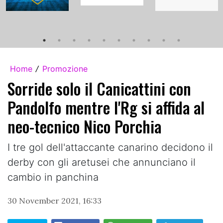
Home
Promozione
/
Sorride solo il Canicattini con
Pandolfo mentre l'Rg si affida al
neo-tecnico Nico Porchia
I tre gol dell'attaccante canarino decidono il
derby con gli aretusei che annunciano il
cambio in panchina
30 November 2021, 16:33