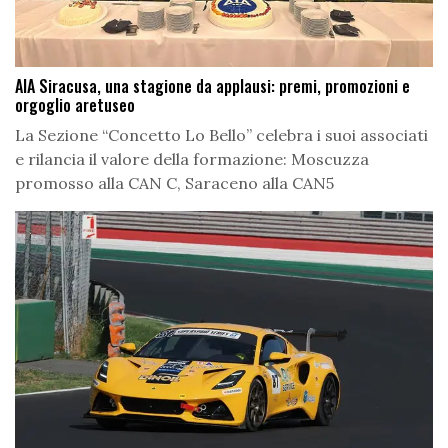
AIA Siracusa, una stagione da applausi: premi, promozioni e
orgoglio aretuseo
La Sezione “Concetto Lo Bello” celebra i suoi associati
e rilancia il valore della formazione: Moscuzza
promosso alla CAN C, Saraceno alla CAN5