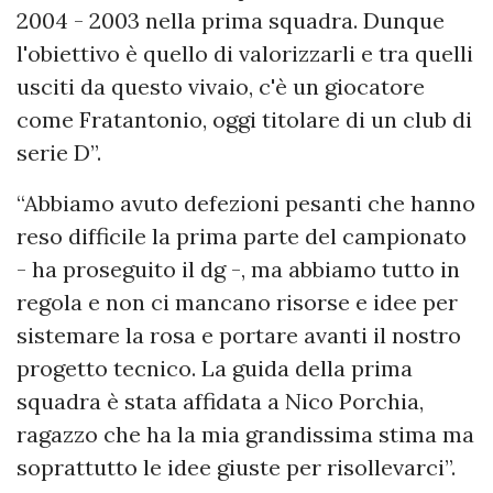
2004 - 2003 nella prima squadra. Dunque
l'obiettivo è quello di valorizzarli e tra quelli
usciti da questo vivaio, c'è un giocatore
come Fratantonio, oggi titolare di un club di
serie D”.
“Abbiamo avuto defezioni pesanti che hanno
reso difficile la prima parte del campionato
- ha proseguito il dg -, ma abbiamo tutto in
regola e non ci mancano risorse e idee per
sistemare la rosa e portare avanti il nostro
progetto tecnico. La guida della prima
squadra è stata affidata a Nico Porchia,
ragazzo che ha la mia grandissima stima ma
soprattutto le idee giuste per risollevarci”.