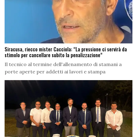
Siracusa, riecco mister Cacciola: “La pressione ci servirà da
stimolo per cancellare subito la penalizzazione”
Il tecnico al termine dell'allenamento di stamani a
porte aperte per addetti ai lavori e stampa