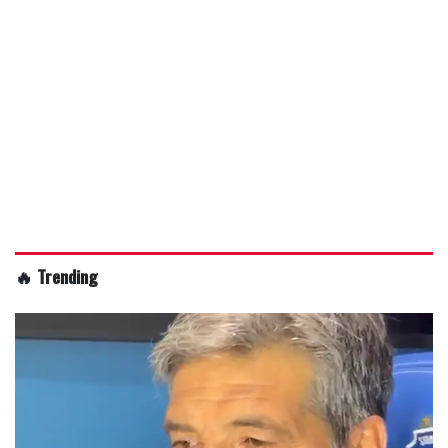
🔥 Trending