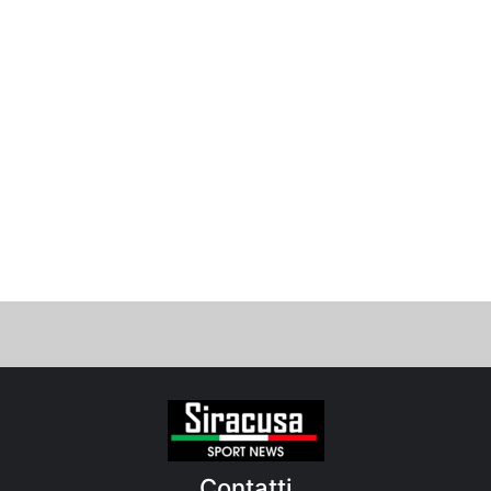
Contatti