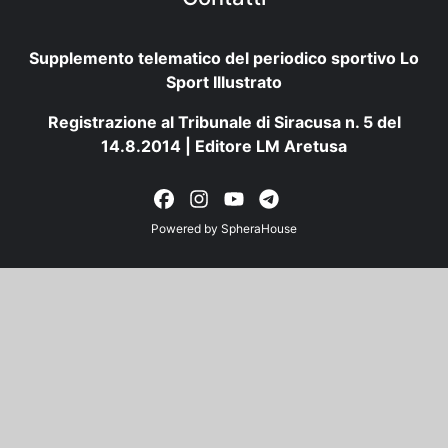
Supplemento telematico del periodico sportivo Lo
Sport Illustrato
Registrazione al Tribunale di Siracusa n. 5 del
14.8.2014 | Editore LM Aretusa
Powered by
SpheraHouse