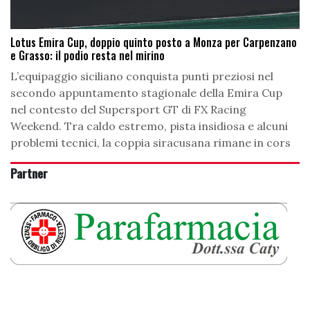
Lotus Emira Cup, doppio quinto posto a Monza per Carpenzano
e Grasso: il podio resta nel mirino
L’equipaggio siciliano conquista punti preziosi nel
secondo appuntamento stagionale della Emira Cup
nel contesto del Supersport GT di FX Racing
Weekend. Tra caldo estremo, pista insidiosa e alcuni
problemi tecnici, la coppia siracusana rimane in cors
Partner