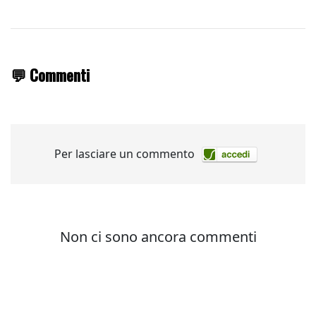
💬 Commenti