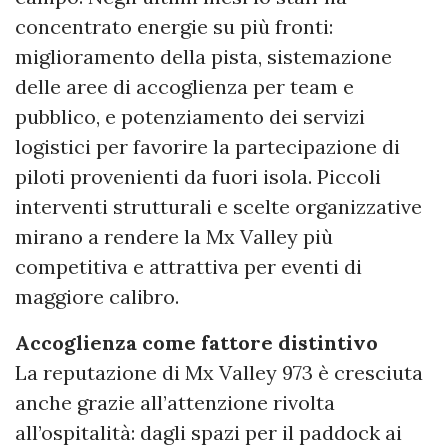
concentrato energie su più fronti:
miglioramento della pista, sistemazione
delle aree di accoglienza per team e
pubblico, e potenziamento dei servizi
logistici per favorire la partecipazione di
piloti provenienti da fuori isola. Piccoli
interventi strutturali e scelte organizzative
mirano a rendere la Mx Valley più
competitiva e attrattiva per eventi di
maggiore calibro.
Accoglienza come fattore distintivo
La reputazione di Mx Valley 973 è cresciuta
anche grazie all’attenzione rivolta
all’ospitalità: dagli spazi per il paddock ai