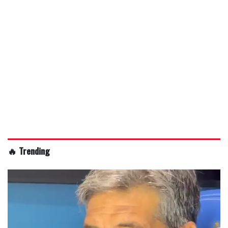
🔥 Trending