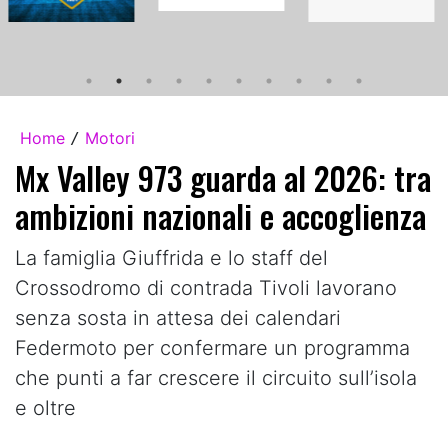
Home
Motori
/
Mx Valley 973 guarda al 2026: tra
ambizioni nazionali e accoglienza
La famiglia Giuffrida e lo staff del
Crossodromo di contrada Tivoli lavorano
senza sosta in attesa dei calendari
Federmoto per confermare un programma
che punti a far crescere il circuito sull’isola
e oltre