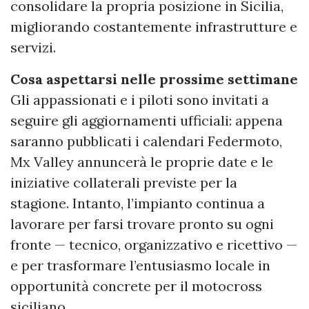
consolidare la propria posizione in Sicilia,
migliorando costantemente infrastrutture e
servizi.
Cosa aspettarsi nelle prossime settimane
Gli appassionati e i piloti sono invitati a
seguire gli aggiornamenti ufficiali: appena
saranno pubblicati i calendari Federmoto,
Mx Valley annuncerà le proprie date e le
iniziative collaterali previste per la
stagione. Intanto, l’impianto continua a
lavorare per farsi trovare pronto su ogni
fronte — tecnico, organizzativo e ricettivo —
e per trasformare l’entusiasmo locale in
opportunità concrete per il motocross
siciliano.