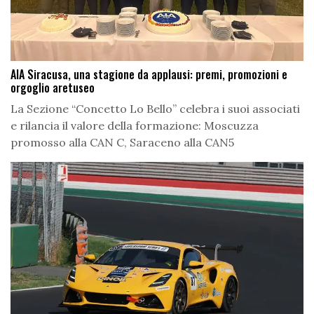
AIA Siracusa, una stagione da applausi: premi, promozioni e
orgoglio aretuseo
La Sezione “Concetto Lo Bello” celebra i suoi associati
e rilancia il valore della formazione: Moscuzza
promosso alla CAN C, Saraceno alla CAN5