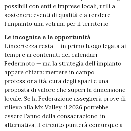
possibili con enti e imprese locali, utili a
sostenere eventi di qualità e a rendere
l’impianto una vetrina per il territorio.
Le incognite e le opportunità
L’incertezza resta — in primo luogo legata ai
tempi e ai contenuti dei calendari
Federmoto — ma la strategia dell’impianto
appare chiara: mettere in campo
professionalità, cura degli spazi e una
proposta di valore che superi la dimensione
locale. Se la Federazione assegnerà prove di
rilievo alla Mx Valley, il 2026 potrebbe
essere l’anno della consacrazione; in
alternativa, il circuito punterà comunque a