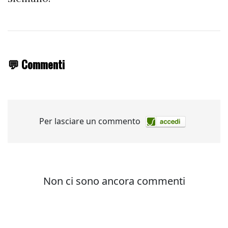
💬 Commenti