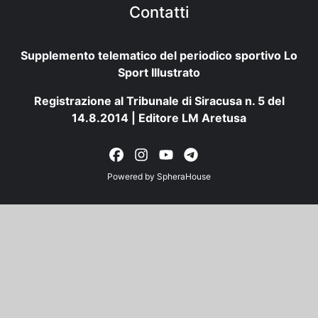
Contatti
Supplemento telematico del periodico sportivo Lo
Sport Illustrato
Registrazione al Tribunale di Siracusa n. 5 del
14.8.2014 | Editore LM Aretusa
Powered by
SpheraHouse