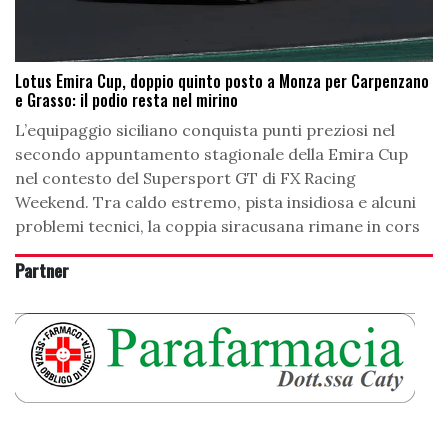
Lotus Emira Cup, doppio quinto posto a Monza per Carpenzano
e Grasso: il podio resta nel mirino
L’equipaggio siciliano conquista punti preziosi nel
secondo appuntamento stagionale della Emira Cup
nel contesto del Supersport GT di FX Racing
Weekend. Tra caldo estremo, pista insidiosa e alcuni
problemi tecnici, la coppia siracusana rimane in cors
Partner