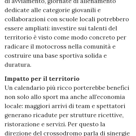
di avviamento, giornate di allenamento
dedicate alle categorie giovanili e
collaborazioni con scuole locali potrebbero
essere ampliati: investire sui talenti del
territorio è visto come modo concreto per
radicare il motocross nella comunità e
costruire una base sportiva solida e
duratura.
Impatto per il territorio
Un calendario più ricco porterebbe benefici
non solo allo sport ma anche all’economia
locale: maggiori arrivi di team e spettatori
generano ricadute per strutture ricettive,
ristorazione e servizi. Per questo la
direzione del crossodromo parla di sinergie