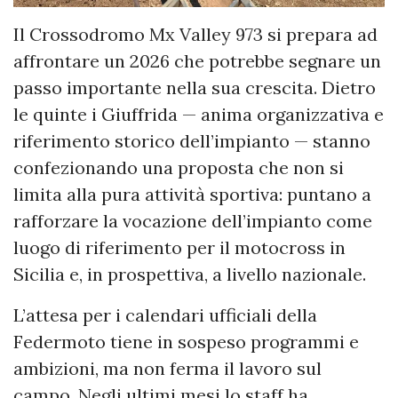
Il Crossodromo Mx Valley 973 si prepara ad
affrontare un 2026 che potrebbe segnare un
passo importante nella sua crescita. Dietro
le quinte i Giuffrida — anima organizzativa e
riferimento storico dell’impianto — stanno
confezionando una proposta che non si
limita alla pura attività sportiva: puntano a
rafforzare la vocazione dell’impianto come
luogo di riferimento per il motocross in
Sicilia e, in prospettiva, a livello nazionale.
L’attesa per i calendari ufficiali della
Federmoto tiene in sospeso programmi e
ambizioni, ma non ferma il lavoro sul
campo. Negli ultimi mesi lo staff ha