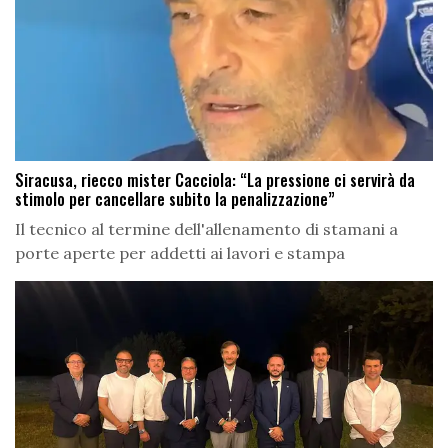
Siracusa, riecco mister Cacciola: “La pressione ci servirà da
stimolo per cancellare subito la penalizzazione”
Il tecnico al termine dell'allenamento di stamani a
porte aperte per addetti ai lavori e stampa