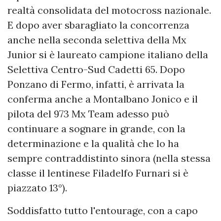
realtà consolidata del motocross nazionale.
E dopo aver sbaragliato la concorrenza
anche nella seconda selettiva della Mx
Junior si è laureato campione italiano della
Selettiva Centro-Sud Cadetti 65. Dopo
Ponzano di Fermo, infatti, è arrivata la
conferma anche a Montalbano Jonico e il
pilota del 973 Mx Team adesso può
continuare a sognare in grande, con la
determinazione e la qualità che lo ha
sempre contraddistinto sinora (nella stessa
classe il lentinese Filadelfo Furnari si è
piazzato 13°).
Soddisfatto tutto l'entourage, con a capo