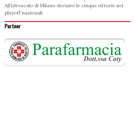
All’Idroscalo di Milano decisive le cinque vittorie nei
playoff nazionali
Partner