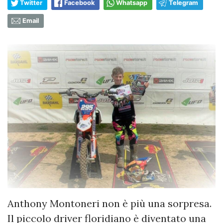
Twitter
Facebook
Whatsapp
Telegram
Email
Anthony Montoneri non è più una sorpresa.
Il piccolo driver floridiano è diventato una