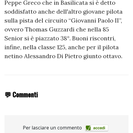
Peppe Greco che in Basilicata si è detto
soddisfatto anche dell'altro giovane pilota
sulla pista del circuito “Giovanni Paolo II”,
ovvero Thomas Guzzardi che nella 85
Senior si è piazzato 38°. Buoni riscontri,
infine, nella classe 125, anche per il pilota
netino Alessandro Di Pietro giunto ottavo.
💬 Commenti