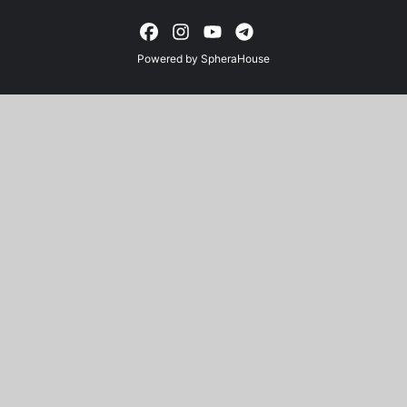
Powered by
SpheraHouse