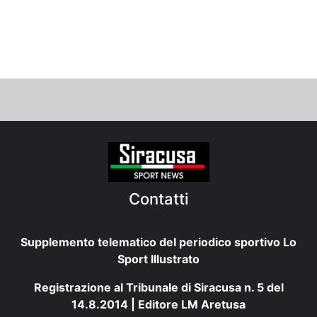
Contatti
Supplemento telematico del periodico sportivo Lo
Sport Illustrato
Registrazione al Tribunale di Siracusa n. 5 del
14.8.2014 | Editore LM Aretusa