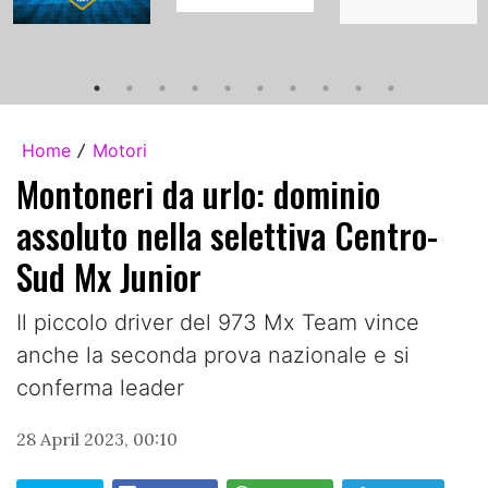
Home
Motori
/
Montoneri da urlo: dominio
assoluto nella selettiva Centro-
Sud Mx Junior
Il piccolo driver del 973 Mx Team vince
anche la seconda prova nazionale e si
conferma leader
28 April 2023, 00:10