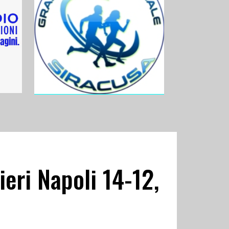
ieri Napoli 14-12,