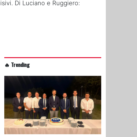
isivi. Di Luciano e Ruggiero:
🔥 Trending