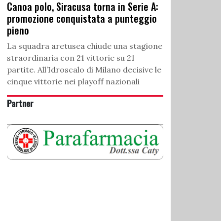
Canoa polo, Siracusa torna in Serie A:
promozione conquistata a punteggio
pieno
La squadra aretusea chiude una stagione
straordinaria con 21 vittorie su 21
partite. All’Idroscalo di Milano decisive le
cinque vittorie nei playoff nazionali
Partner