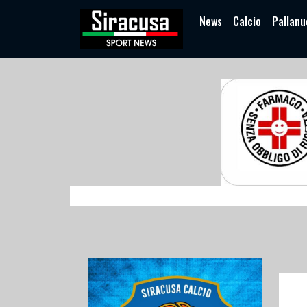
News
Calcio
Pallanu