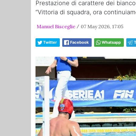
Prestazione di carattere dei biancov
“Vittoria di squadra, ora continuiam
Manuel Bisceglie
07 May 2026, 17:05
/
Twitter
Facebook
Whatsapp