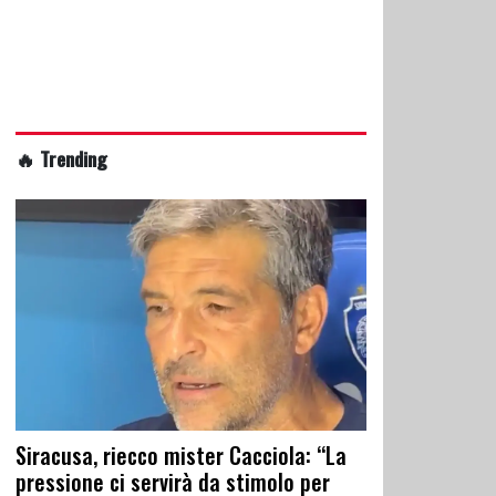
🔥 Trending
Siracusa, riecco mister Cacciola: “La
pressione ci servirà da stimolo per