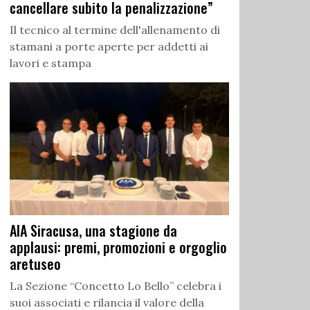
cancellare subito la penalizzazione”
Il tecnico al termine dell'allenamento di
stamani a porte aperte per addetti ai
lavori e stampa
AIA Siracusa, una stagione da
applausi: premi, promozioni e orgoglio
aretuseo
La Sezione “Concetto Lo Bello” celebra i
suoi associati e rilancia il valore della