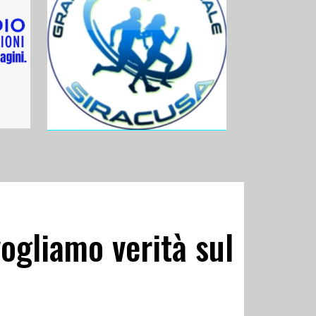
vogliamo verità sul