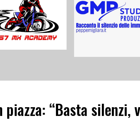
 piazza: “Basta silenzi, 