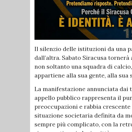
Il silenzio delle istituzioni da una p
dall’altra. Sabato Siracusa tornerà 
non soltanto una squadra di calcio
appartiene alla sua gente, alla sua s
La manifestazione annunciata dai ti
appello pubblico rappresenta il pun
preoccupazioni e rabbia crescente 
situazione societaria definita da m
sempre più complicato, con la retr