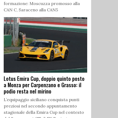
formazione: Moscuzza promosso alla
CAN C, Saraceno alla CAN5
Lotus Emira Cup, doppio quinto posto
a Monza per Carpenzano e Grasso: il
podio resta nel mirino
L’equipaggio siciliano conquista punti
preziosi nel secondo appuntamento
stagionale della Emira Cup nel contesto