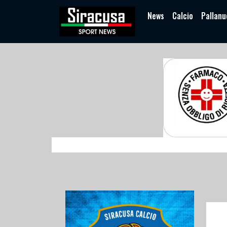
News
Calcio
Pallanu