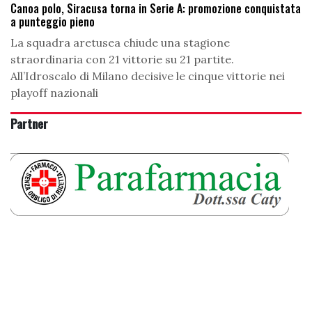
Canoa polo, Siracusa torna in Serie A: promozione conquistata
a punteggio pieno
La squadra aretusea chiude una stagione
straordinaria con 21 vittorie su 21 partite.
All’Idroscalo di Milano decisive le cinque vittorie nei
playoff nazionali
Partner