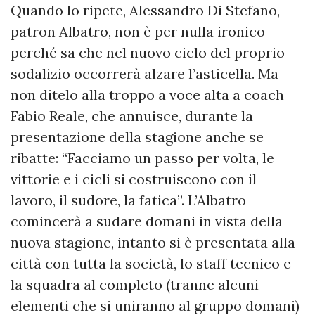
Quando lo ripete, Alessandro Di Stefano,
patron Albatro, non è per nulla ironico
perché sa che nel nuovo ciclo del proprio
sodalizio occorrerà alzare l’asticella. Ma
non ditelo alla troppo a voce alta a coach
Fabio Reale, che annuisce, durante la
presentazione della stagione anche se
ribatte: “Facciamo un passo per volta, le
vittorie e i cicli si costruiscono con il
lavoro, il sudore, la fatica”. L’Albatro
comincerà a sudare domani in vista della
nuova stagione, intanto si è presentata alla
città con tutta la società, lo staff tecnico e
la squadra al completo (tranne alcuni
elementi che si uniranno al gruppo domani)