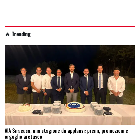
🔥 Trending
AIA Siracusa, una stagione da applausi: premi, promozioni e
orgoglio aretuseo