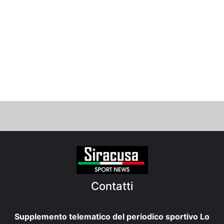
Contatti
Supplemento telematico del periodico sportivo Lo