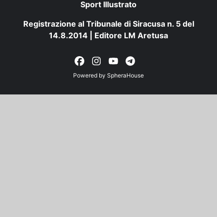
Sport Illustrato
Registrazione al Tribunale di Siracusa n. 5 del
14.8.2014 | Editore LM Aretusa
Powered by
SpheraHouse