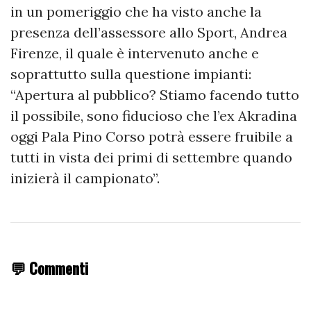
in un pomeriggio che ha visto anche la
presenza dell’assessore allo Sport, Andrea
Firenze, il quale è intervenuto anche e
soprattutto sulla questione impianti:
“Apertura al pubblico? Stiamo facendo tutto
il possibile, sono fiducioso che l’ex Akradina
oggi Pala Pino Corso potrà essere fruibile a
tutti in vista dei primi di settembre quando
inizierà il campionato”.
💬 Commenti