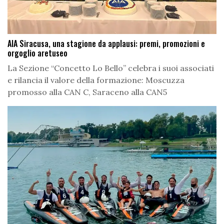
AIA Siracusa, una stagione da applausi: premi, promozioni e
orgoglio aretuseo
La Sezione “Concetto Lo Bello” celebra i suoi associati
e rilancia il valore della formazione: Moscuzza
promosso alla CAN C, Saraceno alla CAN5