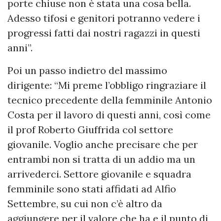
porte chiuse non è stata una cosa bella.
Adesso tifosi e genitori potranno vedere i
progressi fatti dai nostri ragazzi in questi
anni”.
Poi un passo indietro del massimo
dirigente: “Mi preme l’obbligo ringraziare il
tecnico precedente della femminile Antonio
Costa per il lavoro di questi anni, così come
il prof Roberto Giuffrida col settore
giovanile. Voglio anche precisare che per
entrambi non si tratta di un addio ma un
arrivederci. Settore giovanile e squadra
femminile sono stati affidati ad Alfio
Settembre, su cui non c’è altro da
aggiungere per il valore che ha e il punto di