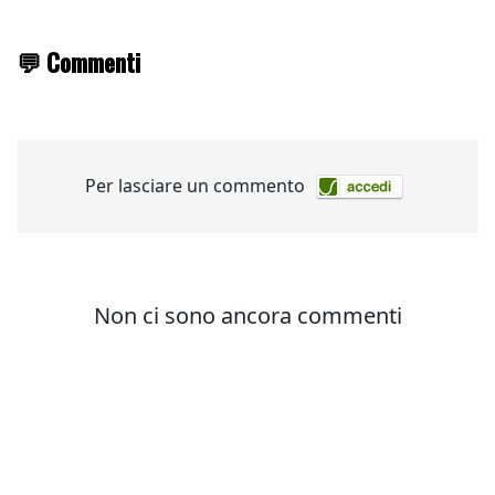
💬 Commenti