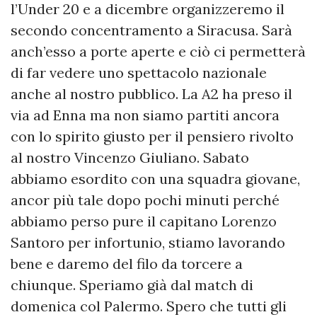
l’Under 20 e a dicembre organizzeremo il
secondo concentramento a Siracusa. Sarà
anch’esso a porte aperte e ciò ci permetterà
di far vedere uno spettacolo nazionale
anche al nostro pubblico. La A2 ha preso il
via ad Enna ma non siamo partiti ancora
con lo spirito giusto per il pensiero rivolto
al nostro Vincenzo Giuliano. Sabato
abbiamo esordito con una squadra giovane,
ancor più tale dopo pochi minuti perché
abbiamo perso pure il capitano Lorenzo
Santoro per infortunio, stiamo lavorando
bene e daremo del filo da torcere a
chiunque. Speriamo già dal match di
domenica col Palermo. Spero che tutti gli