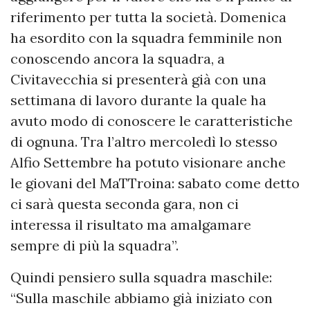
riferimento per tutta la società. Domenica
ha esordito con la squadra femminile non
conoscendo ancora la squadra, a
Civitavecchia si presenterà già con una
settimana di lavoro durante la quale ha
avuto modo di conoscere le caratteristiche
di ognuna. Tra l’altro mercoledì lo stesso
Alfio Settembre ha potuto visionare anche
le giovani del MaTTroina: sabato come detto
ci sarà questa seconda gara, non ci
interessa il risultato ma amalgamare
sempre di più la squadra”.
Quindi pensiero sulla squadra maschile:
“Sulla maschile abbiamo già iniziato con