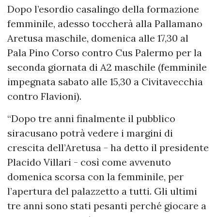
Dopo l’esordio casalingo della formazione
femminile, adesso toccherà alla Pallamano
Aretusa maschile, domenica alle 17,30 al
Pala Pino
Corso contro Cus Palermo
per la
seconda giornata di A2 maschile (femminile
impegnata sabato alle 15,30 a Civitavecchia
contro Flavioni).
“Dopo tre anni finalmente il pubblico
siracusano potrà vedere i margini di
crescita dell’Aretusa - ha detto il presidente
Placido Villari - così come avvenuto
domenica scorsa con la femminile, per
l’apertura del palazzetto a tutti. Gli ultimi
tre anni sono stati pesanti perché giocare a