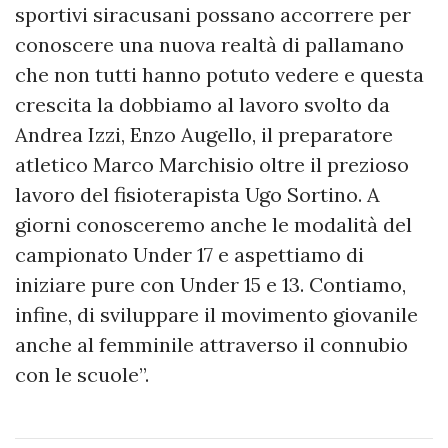
sportivi siracusani possano accorrere per
conoscere una nuova realtà di pallamano
che non tutti hanno potuto vedere e questa
crescita la dobbiamo al lavoro svolto da
Andrea Izzi, Enzo Augello, il preparatore
atletico Marco Marchisio oltre il prezioso
lavoro del fisioterapista Ugo Sortino. A
giorni conosceremo anche le modalità del
campionato Under 17 e aspettiamo di
iniziare pure con Under 15 e 13. Contiamo,
infine, di sviluppare il movimento giovanile
anche al femminile attraverso il connubio
con le scuole”.