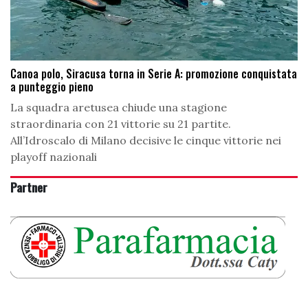
Canoa polo, Siracusa torna in Serie A: promozione conquistata
a punteggio pieno
La squadra aretusea chiude una stagione
straordinaria con 21 vittorie su 21 partite.
All’Idroscalo di Milano decisive le cinque vittorie nei
playoff nazionali
Partner