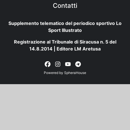
Contatti
Supplemento telematico del periodico sportivo Lo
Sport Illustrato
Registrazione al Tribunale di Siracusa n. 5 del
14.8.2014 | Editore LM Aretusa
Powered by
SpheraHouse