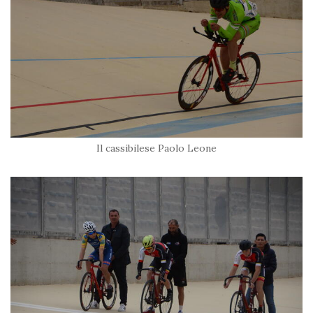
Il cassibilese Paolo Leone