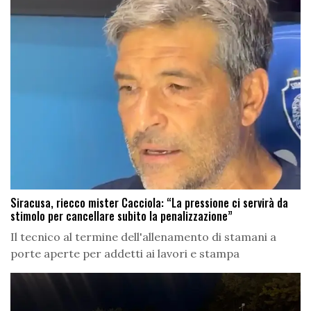
Siracusa, riecco mister Cacciola: “La pressione ci servirà da
stimolo per cancellare subito la penalizzazione”
Il tecnico al termine dell'allenamento di stamani a
porte aperte per addetti ai lavori e stampa