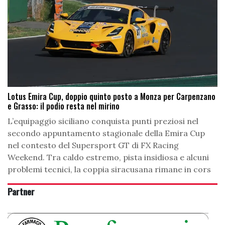
Lotus Emira Cup, doppio quinto posto a Monza per Carpenzano
e Grasso: il podio resta nel mirino
L’equipaggio siciliano conquista punti preziosi nel
secondo appuntamento stagionale della Emira Cup
nel contesto del Supersport GT di FX Racing
Weekend. Tra caldo estremo, pista insidiosa e alcuni
problemi tecnici, la coppia siracusana rimane in cors
Partner