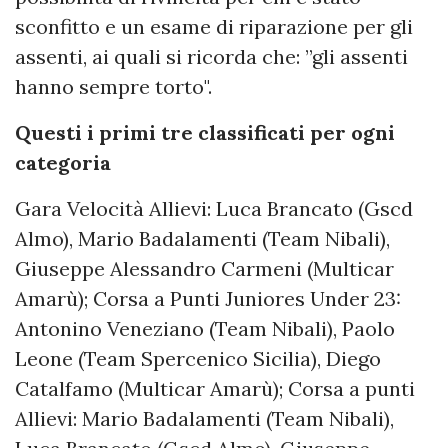
sconfitto e un esame di riparazione per gli
assenti, ai quali si ricorda che: ”gli assenti
hanno sempre torto".
Questi i primi tre classificati per ogni
categoria
Gara Velocità Allievi: Luca Brancato (Gscd
Almo), Mario Badalamenti (Team Nibali),
Giuseppe Alessandro Carmeni (Multicar
Amarù); Corsa a Punti Juniores Under 23:
Antonino Veneziano (Team Nibali), Paolo
Leone (Team Spercenico Sicilia), Diego
Catalfamo (Multicar Amarù); Corsa a punti
Allievi: Mario Badalamenti (Team Nibali),