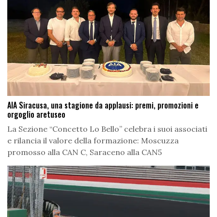
AIA Siracusa, una stagione da applausi: premi, promozioni e
orgoglio aretuseo
La Sezione “Concetto Lo Bello” celebra i suoi associati
e rilancia il valore della formazione: Moscuzza
promosso alla CAN C, Saraceno alla CAN5