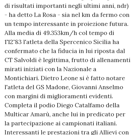
di risultati importanti negli ultimi anni, ndr)
- ha detto La Rosa - sia nel km da fermo con
un tempo interessante in proiezione futura.
Alla media di 49.353km/h col tempo di
1'12"83 l'atleta della Spercenico Sicilia ha
confermato che la fiducia in lui riposta dal
CT Salvoldi è legittima, frutto di allenamenti
mirati iniziati con la Nazionale a
Montichiari. Dietro Leone si è fatto notare
l'atleta del GS Madone, Giovanni Anselmo
con margini di miglioramenti evidenti.
Completa il podio Diego Catalfamo della
Multicar Amarù, anche lui in predicato per
la partecipazione ai campionati italiani.
Interessanti le prestazioni tra gli Allievi con