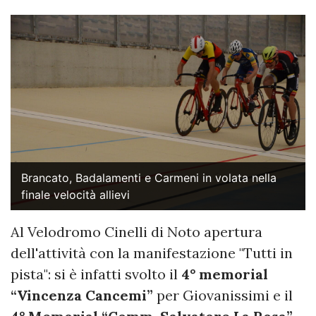
Brancato, Badalamenti e Carmeni in volata nella
finale velocità allievi
Al Velodromo Cinelli di Noto apertura
dell'attività con la manifestazione "Tutti in
pista": si è infatti svolto il
4° memorial
“Vincenza Cancemi”
per Giovanissimi e il