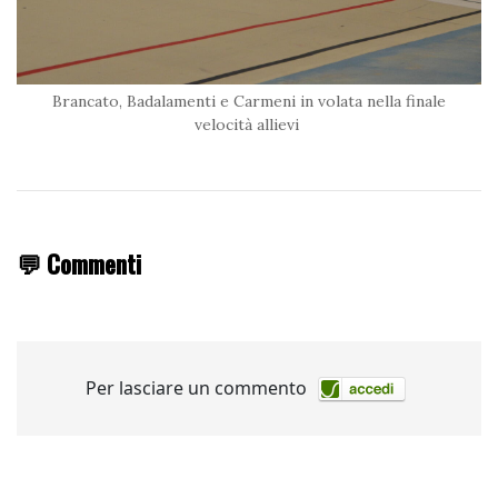
Brancato, Badalamenti e Carmeni in volata nella finale
velocità allievi
💬 Commenti