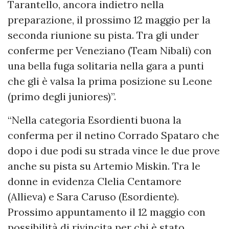
Tarantello, ancora indietro nella
preparazione, il prossimo 12 maggio per la
seconda riunione su pista. Tra gli under
conferme per Veneziano (Team Nibali) con
una bella fuga solitaria nella gara a punti
che gli è valsa la prima posizione su Leone
(primo degli juniores)”.
“Nella categoria Esordienti buona la
conferma per il netino Corrado Spataro che
dopo i due podi su strada vince le due prove
anche su pista su Artemio Miskin. Tra le
donne in evidenza Clelia Centamore
(Allieva) e Sara Caruso (Esordiente).
Prossimo appuntamento il 12 maggio con
possibilità di rivincita per chi è stato