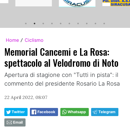
Home
Ciclismo
/
Memorial Cancemi e La Rosa:
spettacolo al Velodromo di Noto
Apertura di stagione con "Tutti in pista": il
commento del presidente Rosario La Rosa
22 April 2022, 08:07
Twitter
Facebook
Whatsapp
Telegram
Email