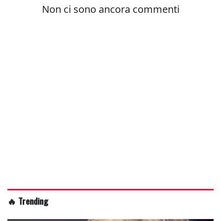
🔥 Trending