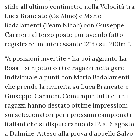
sfide all'ultimo centimetro nella Velocità tra
Luca Brancato (Gs Almo) e Mario
Badalamenti (Team Nibali) con Giuseppe
Carmeni al terzo posto pur avendo fatto
registrare un interessante 12"67 sui 200mt".
“A posizioni invertite - ha poi aggiunto La
Rosa - si ripetono i tre ragazzi nella gare
Individuale a punti con Mario Badalamenti
che prende la rivincita su Luca Brancato e
Giuseppe Carmeni. Comunque tutti e tre i
ragazzi hanno destato ottime impressioni
sui selezionatori per i prossimi campionati
italiani che si disputeranno dal 2 al 6 agosto
a Dalmine. Atteso alla prova d'appello Salvo