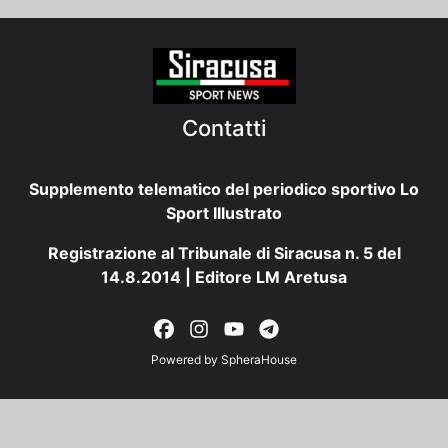
Contatti
Supplemento telematico del periodico sportivo Lo
Sport Illustrato
Registrazione al Tribunale di Siracusa n. 5 del
14.8.2014 | Editore LM Aretusa
Powered by
SpheraHouse