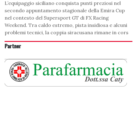
L’equipaggio siciliano conquista punti preziosi nel
secondo appuntamento stagionale della Emira Cup
nel contesto del Supersport GT di FX Racing
Weekend. Tra caldo estremo, pista insidiosa e alcuni
problemi tecnici, la coppia siracusana rimane in cors
Partner