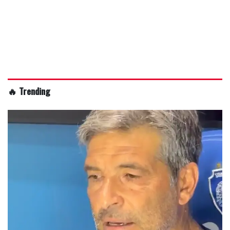
🔥 Trending