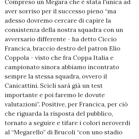
Compreso un Megara che è stata l'unica ad
aver sorriso per il successo pieno “ma
adesso dovremo cercare di capire la
consistenza della nostra squadra con un
avversario differente - ha detto Ciccio
Francica, braccio destro del patron Elio
Coppola - visto che fra Coppa Italia e
campionato sinora abbiamo incontrato
sempre la stessa squadra, ovvero il
Canicattini. Scicli sarà già un test
importante e poi faremo le dovute
valutazioni”. Positive, per Francica, per ciò
che riguarda la risposta del pubblico,
tornato a seguire e tifare i colori neroverdi
al “Megarello” di Brucoli “con uno stadio