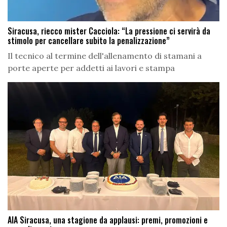
Siracusa, riecco mister Cacciola: “La pressione ci servirà da
stimolo per cancellare subito la penalizzazione”
Il tecnico al termine dell'allenamento di stamani a
porte aperte per addetti ai lavori e stampa
AIA Siracusa, una stagione da applausi: premi, promozioni e