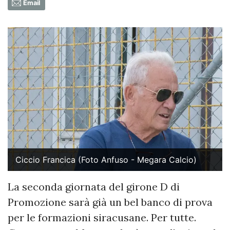
Email
Ciccio Francica (Foto Anfuso - Megara Calcio)
La seconda giornata del girone D di
Promozione sarà già un bel banco di prova
per le formazioni siracusane. Per tutte.