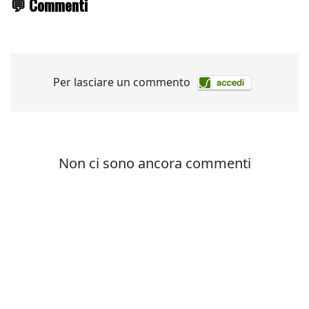
💬 Commenti