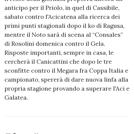
anticipo per il Priolo, in quel di Cassibile,
sabato contro l'Acicatena alla ricerca dei
primi punti stagionali dopo il ko di Ragusa,
mentre il Noto sarà di scena al “Consales”
di Rosolini domenica contro il Gela.
Risposte importanti, sempre in casa, le
cercherà il Canicattini che dopo le tre
sconfitte contro il Megara fra Coppa Italia e
campionato, spererà di dare nuova linfa alla
propria stagione provando a superare l'Aci e
Galatea.