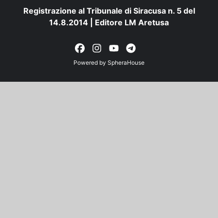
Registrazione al Tribunale di Siracusa n. 5 del
14.8.2014 | Editore LM Aretusa
Powered by
SpheraHouse