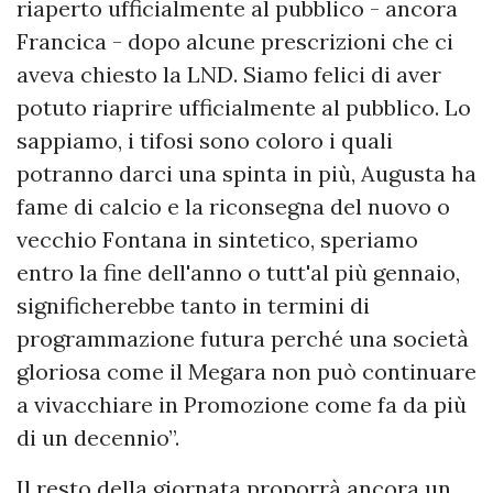
riaperto ufficialmente al pubblico - ancora
Francica - dopo alcune prescrizioni che ci
aveva chiesto la LND. Siamo felici di aver
potuto riaprire ufficialmente al pubblico. Lo
sappiamo, i tifosi sono coloro i quali
potranno darci una spinta in più, Augusta ha
fame di calcio e la riconsegna del nuovo o
vecchio Fontana in sintetico, speriamo
entro la fine dell'anno o tutt'al più gennaio,
significherebbe tanto in termini di
programmazione futura perché una società
gloriosa come il Megara non può continuare
a vivacchiare in Promozione come fa da più
di un decennio”.
Il resto della giornata proporrà ancora un