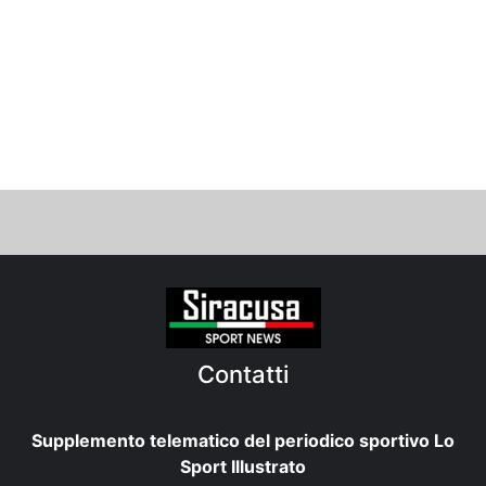
Contatti
Supplemento telematico del periodico sportivo Lo
Sport Illustrato