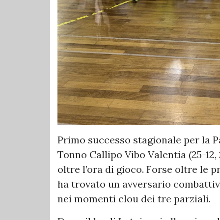
Primo successo stagionale per la 
Tonno Callipo Vibo Valentia (25-12, 
oltre l’ora di gioco. Forse oltre le
ha trovato un avversario combattivo
nei momenti clou dei tre parziali.