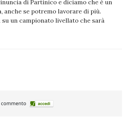
 rinuncia di Partinico e diciamo che è un
, anche se potremo lavorare di più.
 su un campionato livellato che sarà