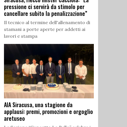
pressione ci servirà da stimolo per
cancellare subito la penalizzazione”
Il tecnico al termine dell'allenamento di
stamani a porte aperte per addetti ai
lavori e stampa
AIA Siracusa, una stagione da
applausi: premi, promozioni e orgoglio
aretuseo