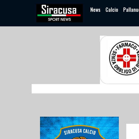
News
Calcio
Pallanu