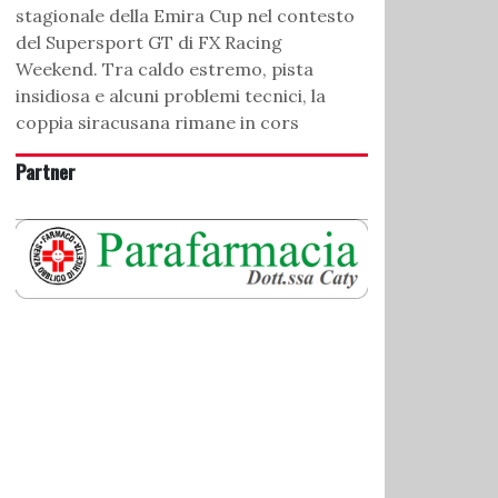
stagionale della Emira Cup nel contesto
del Supersport GT di FX Racing
Weekend. Tra caldo estremo, pista
insidiosa e alcuni problemi tecnici, la
coppia siracusana rimane in cors
Partner