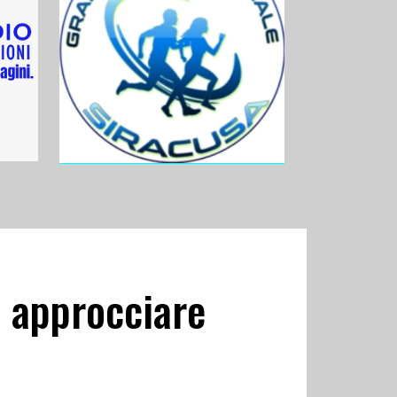
e approcciare