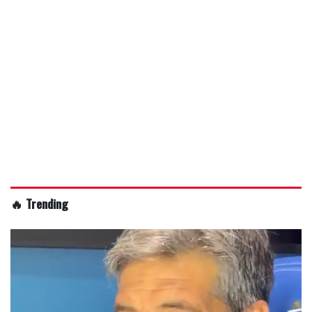
🔥 Trending