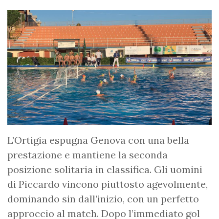
L’Ortigia espugna Genova con una bella
prestazione e mantiene la seconda
posizione solitaria in classifica. Gli uomini
di Piccardo vincono piuttosto agevolmente,
dominando sin dall’inizio, con un perfetto
approccio al match. Dopo l’immediato gol