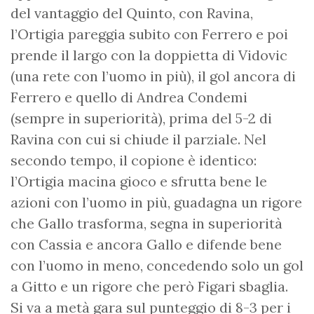
del vantaggio del Quinto, con Ravina,
l’Ortigia pareggia subito con Ferrero e poi
prende il largo con la doppietta di Vidovic
(una rete con l’uomo in più), il gol ancora di
Ferrero e quello di Andrea Condemi
(sempre in superiorità), prima del 5-2 di
Ravina con cui si chiude il parziale. Nel
secondo tempo, il copione è identico:
l’Ortigia macina gioco e sfrutta bene le
azioni con l’uomo in più, guadagna un rigore
che Gallo trasforma, segna in superiorità
con Cassia e ancora Gallo e difende bene
con l’uomo in meno, concedendo solo un gol
a Gitto e un rigore che però Figari sbaglia.
Si va a metà gara sul punteggio di 8-3 per i