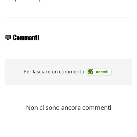
💬 Commenti