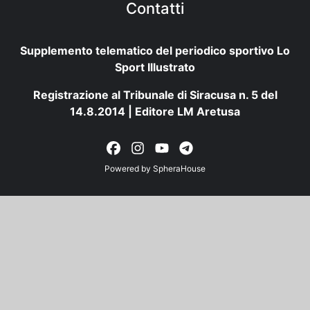
Contatti
Supplemento telematico del periodico sportivo Lo
Sport Illustrato
Registrazione al Tribunale di Siracusa n. 5 del
14.8.2014 | Editore LM Aretusa
Powered by
SpheraHouse