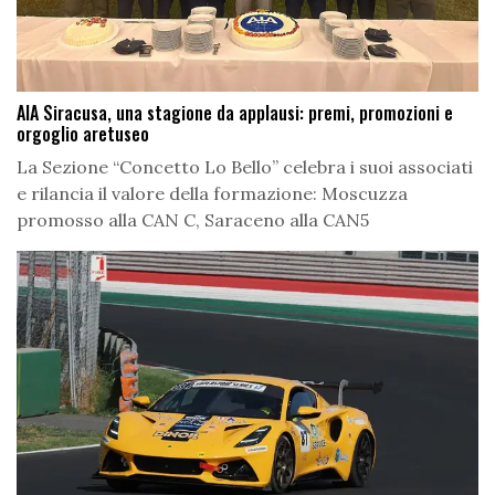
AIA Siracusa, una stagione da applausi: premi, promozioni e
orgoglio aretuseo
La Sezione “Concetto Lo Bello” celebra i suoi associati
e rilancia il valore della formazione: Moscuzza
promosso alla CAN C, Saraceno alla CAN5