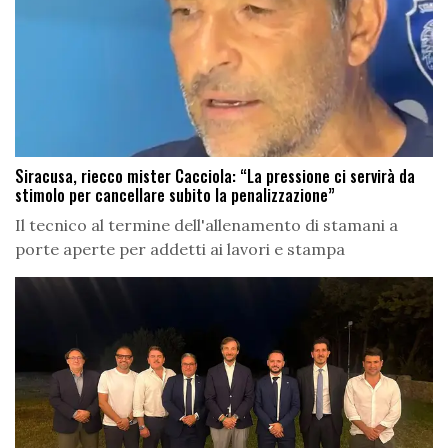
Siracusa, riecco mister Cacciola: “La pressione ci servirà da
stimolo per cancellare subito la penalizzazione”
Il tecnico al termine dell'allenamento di stamani a
porte aperte per addetti ai lavori e stampa