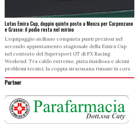
Lotus Emira Cup, doppio quinto posto a Monza per Carpenzano
e Grasso: il podio resta nel mirino
L’equipaggio siciliano conquista punti preziosi nel
secondo appuntamento stagionale della Emira Cup
nel contesto del Supersport GT di FX Racing
Weekend. Tra caldo estremo, pista insidiosa e alcuni
problemi tecnici, la coppia siracusana rimane in cors
Partner