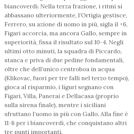
biancoverdi. Nella terza frazione, i ritmi si
abbassano ulteriormente, l’Ortigia gestisce,
Ferrero, su azione di uomo in più, sigla il +6,
Figari accorcia, ma ancora Gallo, sempre in
superiorità, fissa il risultato sul 10-4. Negli
ultimi otto minuti, la squadra di Piccardo,
stanca e priva di due pedine fondamentali,
oltre che dell’unico centroboa in acqua
(Klikovac, fuori per tre falli nel terzo tempo),
gioca al risparmio, i liguri segnano con
Figari, Villa, Panerai e Dellacasa (proprio
sulla sirena finale), mentre i siciliani
sfruttano l’uomo in più con Gallo. Alla fine è
11-8 per i biancoverdi, che conquistano altri
tre punti importanti.