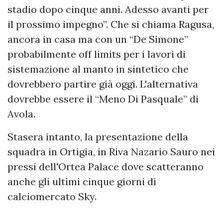
stadio dopo cinque anni. Adesso avanti per
il prossimo impegno”. Che si chiama Ragusa,
ancora in casa ma con un “De Simone”
probabilmente off limits per i lavori di
sistemazione al manto in sintetico che
dovrebbero partire già oggi. L'alternativa
dovrebbe essere il “Meno Di Pasquale” di
Avola.
Stasera intanto, la presentazione della
squadra in Ortigia, in Riva Nazario Sauro nei
pressi dell'Ortea Palace dove scatteranno
anche gli ultimi cinque giorni di
calciomercato Sky.