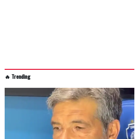
🔥 Trending