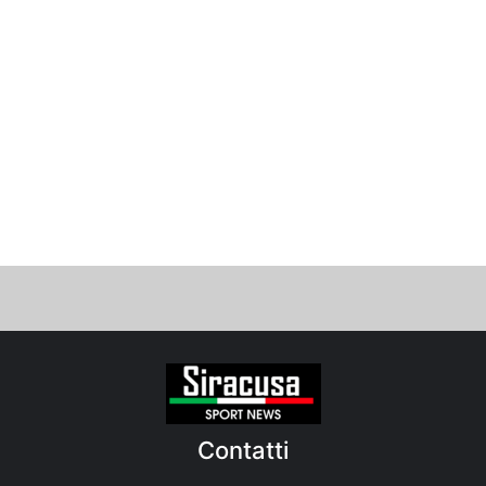
Contatti