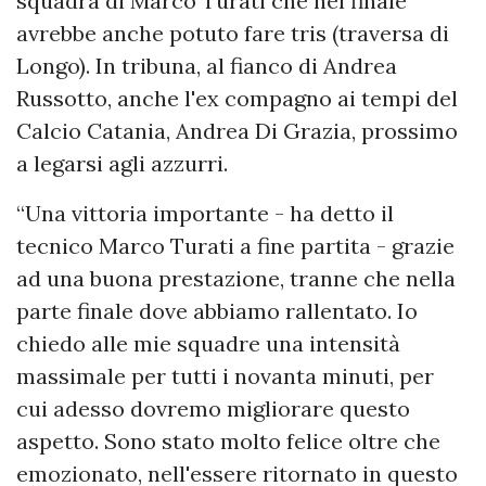
squadra di Marco Turati che nel finale
avrebbe anche potuto fare tris (traversa di
Longo). In tribuna, al fianco di Andrea
Russotto, anche l'ex compagno ai tempi del
Calcio Catania, Andrea Di Grazia, prossimo
a legarsi agli azzurri.
“Una vittoria importante - ha detto il
tecnico Marco Turati a fine partita - grazie
ad una buona prestazione, tranne che nella
parte finale dove abbiamo rallentato. Io
chiedo alle mie squadre una intensità
massimale per tutti i novanta minuti, per
cui adesso dovremo migliorare questo
aspetto. Sono stato molto felice oltre che
emozionato, nell'essere ritornato in questo