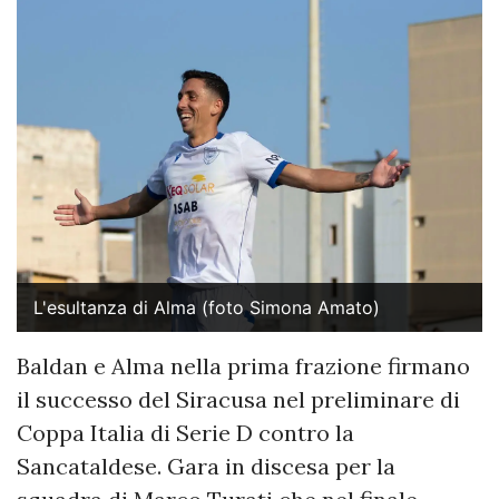
L'esultanza di Alma (foto Simona Amato)
Baldan e Alma nella prima frazione firmano
il successo del Siracusa nel preliminare di
Coppa Italia di Serie D contro la
Sancataldese. Gara in discesa per la