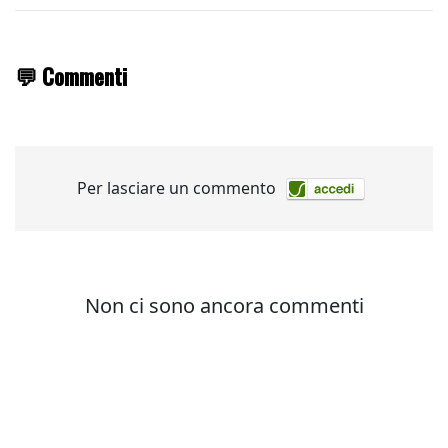
💬 Commenti