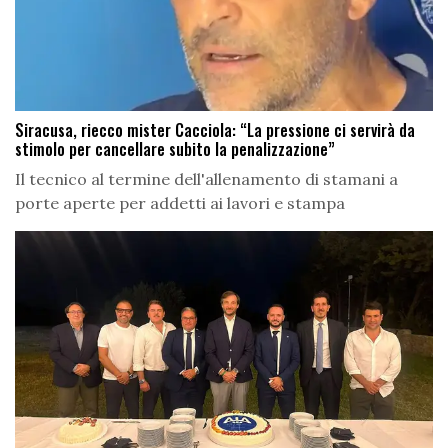
Siracusa, riecco mister Cacciola: “La pressione ci servirà da
stimolo per cancellare subito la penalizzazione”
Il tecnico al termine dell'allenamento di stamani a
porte aperte per addetti ai lavori e stampa