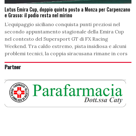
Lotus Emira Cup, doppio quinto posto a Monza per Carpenzano
e Grasso: il podio resta nel mirino
L’equipaggio siciliano conquista punti preziosi nel
secondo appuntamento stagionale della Emira Cup
nel contesto del Supersport GT di FX Racing
Weekend. Tra caldo estremo, pista insidiosa e alcuni
problemi tecnici, la coppia siracusana rimane in cors
Partner