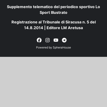
Supplemento telematico del periodico sportivo Lo
Sport Illustrato
Registrazione al Tribunale di Siracusa n. 5 del
14.8.2014 | Editore LM Aretusa
Powered by
SpheraHouse