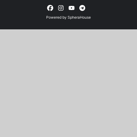
Powered by
SpheraHouse