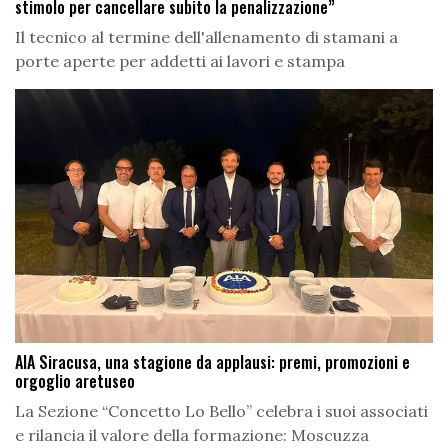
stimolo per cancellare subito la penalizzazione”
Il tecnico al termine dell'allenamento di stamani a
porte aperte per addetti ai lavori e stampa
AIA Siracusa, una stagione da applausi: premi, promozioni e
orgoglio aretuseo
La Sezione “Concetto Lo Bello” celebra i suoi associati
e rilancia il valore della formazione: Moscuzza