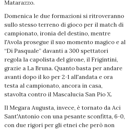
Matarazzo.
Domenica le due formazioni si ritroveranno
sullo stesso terreno di gioco per il match di
campionato, ironia del destino, mentre
l'Avola prosegue il suo momento magico e al
“Di Pasquale” davanti a 300 spettatori
regola la capolista del girone, il Frigintini,
grazie a La Bruna. Quanto basta per andare
avanti dopo il ko per 2-1 all'andata e ora
testa al campionato, ancora in casa,
stavolta contro il Mascalucia San Pio X.
Il Megara Augusta, invece, è tornato da Aci
Sant'Antonio con una pesante sconfitta, 6-0,
con due rigori per gli etnei che però non