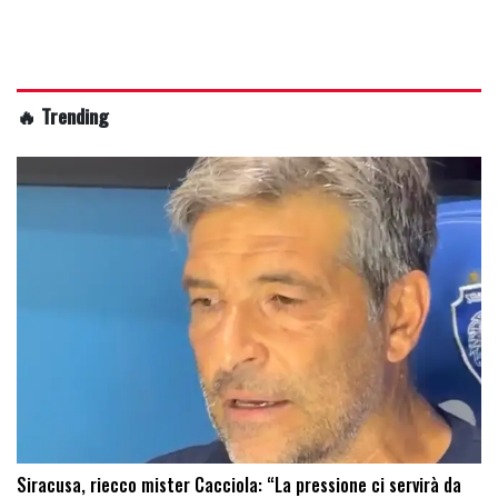
🔥 Trending
Siracusa, riecco mister Cacciola: “La pressione ci servirà da