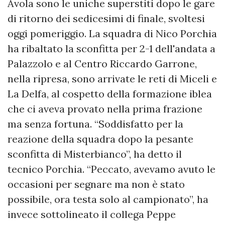
Avola sono le uniche superstiti dopo le gare
di ritorno dei sedicesimi di finale, svoltesi
oggi pomeriggio. La squadra di Nico Porchia
ha ribaltato la sconfitta per 2-1 dell'andata a
Palazzolo e al Centro Riccardo Garrone,
nella ripresa, sono arrivate le reti di Miceli e
La Delfa, al cospetto della formazione iblea
che ci aveva provato nella prima frazione
ma senza fortuna. “Soddisfatto per la
reazione della squadra dopo la pesante
sconfitta di Misterbianco”, ha detto il
tecnico Porchia. “Peccato, avevamo avuto le
occasioni per segnare ma non è stato
possibile, ora testa solo al campionato”, ha
invece sottolineato il collega Peppe