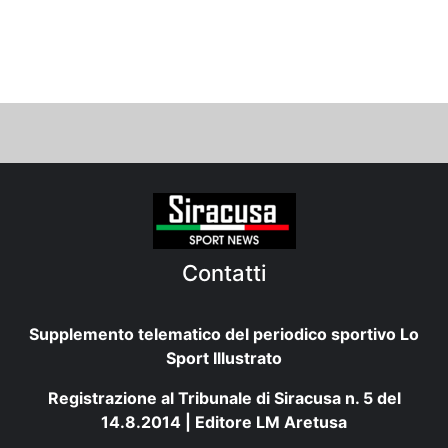
Contatti
Supplemento telematico del periodico sportivo Lo
Sport Illustrato
Registrazione al Tribunale di Siracusa n. 5 del
14.8.2014 | Editore LM Aretusa