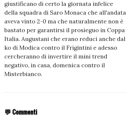
giustificano di certo la giornata infelice
della squadra di Saro Monaca che all'andata
aveva vinto 2-0 ma che naturalmente non è
bastato per garantirsi il prosieguo in Coppa
Italia. Augustani che erano reduci anche dal
ko di Modica contro il Frigintini e adesso
cercheranno di invertire il mini trend
negativo, in casa, domenica contro il
Misterbianco.
💬 Commenti