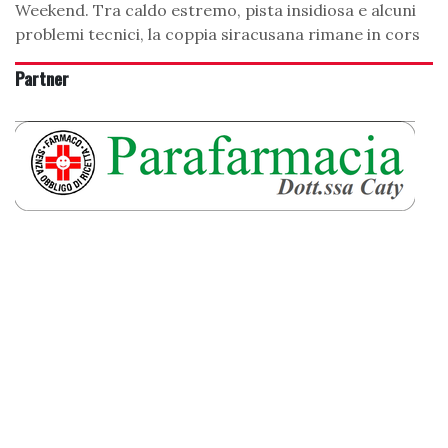
Weekend. Tra caldo estremo, pista insidiosa e alcuni
problemi tecnici, la coppia siracusana rimane in cors
Partner