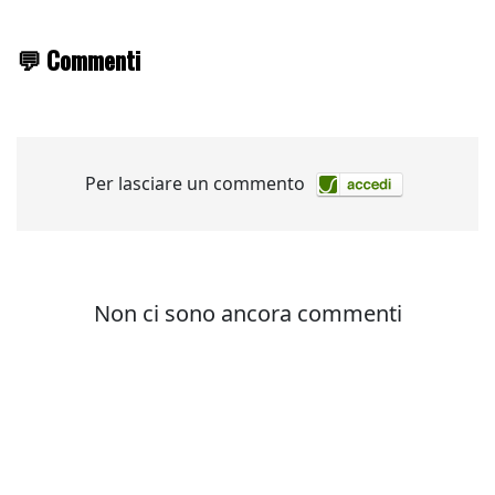
💬 Commenti