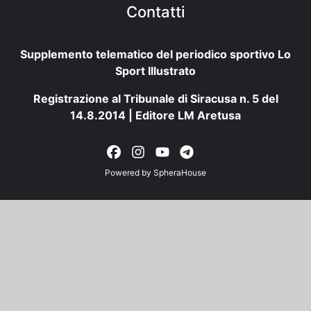
Contatti
Supplemento telematico del periodico sportivo Lo
Sport Illustrato
Registrazione al Tribunale di Siracusa n. 5 del
14.8.2014 | Editore LM Aretusa
Powered by
SpheraHouse