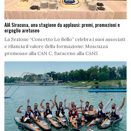
AIA Siracusa, una stagione da applausi: premi, promozioni e
orgoglio aretuseo
La Sezione “Concetto Lo Bello” celebra i suoi associati
e rilancia il valore della formazione: Moscuzza
promosso alla CAN C, Saraceno alla CAN5