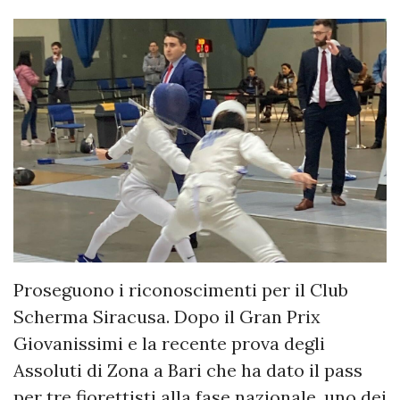
Proseguono i riconoscimenti per il Club
Scherma Siracusa. Dopo il Gran Prix
Giovanissimi e la recente prova degli
Assoluti di Zona a Bari che ha dato il pass
per tre fiorettisti alla fase nazionale, uno dei