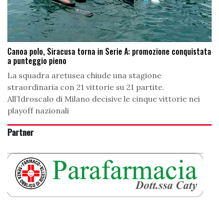
Canoa polo, Siracusa torna in Serie A: promozione conquistata
a punteggio pieno
La squadra aretusea chiude una stagione
straordinaria con 21 vittorie su 21 partite.
All’Idroscalo di Milano decisive le cinque vittorie nei
playoff nazionali
Partner