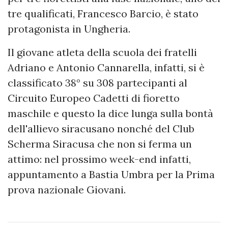
tre qualificati, Francesco Barcio, è stato
protagonista in Ungheria.
Il giovane atleta della scuola dei fratelli
Adriano e Antonio Cannarella, infatti, si è
classificato 38° su 308 partecipanti al
Circuito Europeo Cadetti di fioretto
maschile e questo la dice lunga sulla bontà
dell'allievo siracusano nonché del Club
Scherma Siracusa che non si ferma un
attimo: nel prossimo week-end infatti,
appuntamento a Bastia Umbra per la Prima
prova nazionale Giovani.