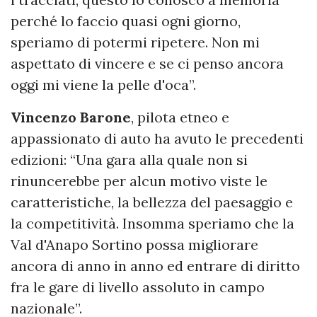
perché lo faccio quasi ogni giorno,
speriamo di potermi ripetere. Non mi
aspettato di vincere e se ci penso ancora
oggi mi viene la pelle d'oca”.
Vincenzo Barone
, pilota etneo e
appassionato di auto ha avuto le precedenti
edizioni: “Una gara alla quale non si
rinuncerebbe per alcun motivo viste le
caratteristiche, la bellezza del paesaggio e
la competitività. Insomma speriamo che la
Val d'Anapo Sortino possa migliorare
ancora di anno in anno ed entrare di diritto
fra le gare di livello assoluto in campo
nazionale”.