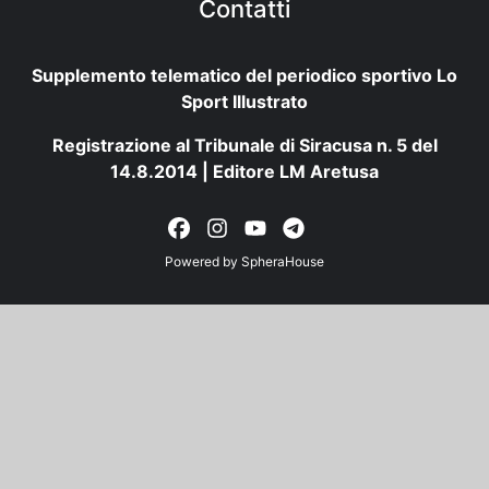
Contatti
Supplemento telematico del periodico sportivo Lo
Sport Illustrato
Registrazione al Tribunale di Siracusa n. 5 del
14.8.2014 | Editore LM Aretusa
Powered by
SpheraHouse