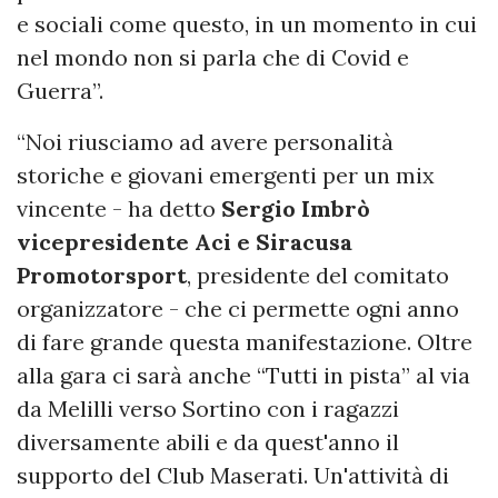
e sociali come questo, in un momento in cui
nel mondo non si parla che di Covid e
Guerra”.
“Noi riusciamo ad avere personalità
storiche e giovani emergenti per un mix
vincente - ha detto
Sergio Imbrò
vicepresidente Aci e Siracusa
Promotorsport
, presidente del comitato
organizzatore - che ci permette ogni anno
di fare grande questa manifestazione. Oltre
alla gara ci sarà anche “Tutti in pista” al via
da Melilli verso Sortino con i ragazzi
diversamente abili e da quest'anno il
supporto del Club Maserati. Un'attività di