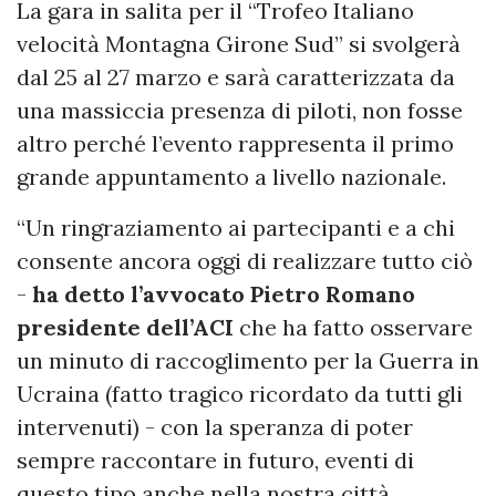
La gara in salita per il “Trofeo Italiano
velocità Montagna Girone Sud” si svolgerà
dal 25 al 27 marzo e sarà caratterizzata da
una massiccia presenza di piloti, non fosse
altro perché l’evento rappresenta il primo
grande appuntamento a livello nazionale.
“Un ringraziamento ai partecipanti e a chi
consente ancora oggi di realizzare tutto ciò
-
ha detto l’avvocato Pietro Romano
presidente dell’ACI
che ha fatto osservare
un minuto di raccoglimento per la Guerra in
Ucraina (fatto tragico ricordato da tutti gli
intervenuti) - con la speranza di poter
sempre raccontare in futuro, eventi di
questo tipo anche nella nostra città