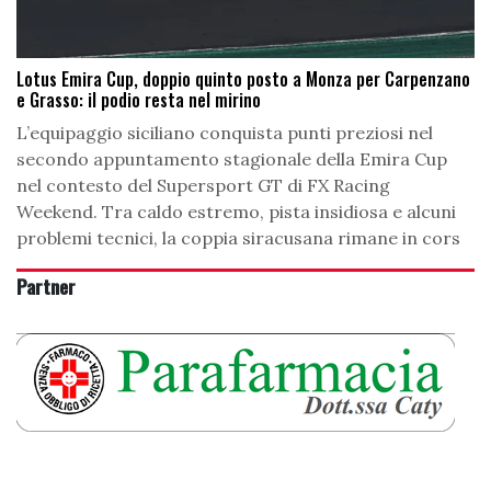
Lotus Emira Cup, doppio quinto posto a Monza per Carpenzano
e Grasso: il podio resta nel mirino
L’equipaggio siciliano conquista punti preziosi nel
secondo appuntamento stagionale della Emira Cup
nel contesto del Supersport GT di FX Racing
Weekend. Tra caldo estremo, pista insidiosa e alcuni
problemi tecnici, la coppia siracusana rimane in cors
Partner