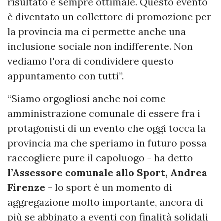
risultato è sempre ottimale. Questo evento
è diventato un collettore di promozione per
la provincia ma ci permette anche una
inclusione sociale non indifferente. Non
vediamo l'ora di condividere questo
appuntamento con tutti”.
“Siamo orgogliosi anche noi come
amministrazione comunale di essere fra i
protagonisti di un evento che oggi tocca la
provincia ma che speriamo in futuro possa
raccogliere pure il capoluogo - ha detto
l’Assessore comunale allo Sport, Andrea
Firenze
- lo sport è un momento di
aggregazione molto importante, ancora di
più se abbinato a eventi con finalità solidali