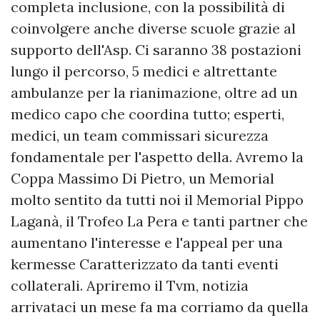
completa inclusione, con la possibilità di
coinvolgere anche diverse scuole grazie al
supporto dell'Asp. Ci saranno 38 postazioni
lungo il percorso, 5 medici e altrettante
ambulanze per la rianimazione, oltre ad un
medico capo che coordina tutto; esperti,
medici, un team commissari sicurezza
fondamentale per l'aspetto della. Avremo la
Coppa Massimo Di Pietro, un Memorial
molto sentito da tutti noi il Memorial Pippo
Laganà, il Trofeo La Pera e tanti partner che
aumentano l'interesse e l'appeal per una
kermesse Caratterizzato da tanti eventi
collaterali. Apriremo il Tvm, notizia
arrivataci un mese fa ma corriamo da quella