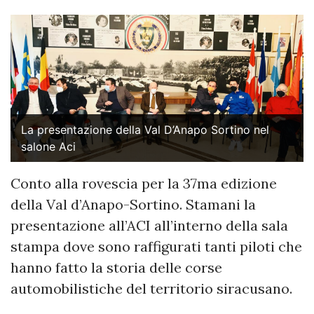
La presentazione della Val D’Anapo Sortino nel
salone Aci
Conto alla rovescia per la 37ma edizione
della Val d’Anapo-Sortino. Stamani la
presentazione all’ACI all’interno della sala
stampa dove sono raffigurati tanti piloti che
hanno fatto la storia delle corse
automobilistiche del territorio siracusano.