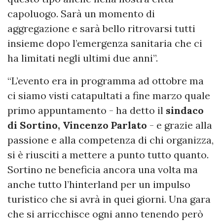
capoluogo. Sarà un momento di
aggregazione e sarà bello ritrovarsi tutti
insieme dopo l’emergenza sanitaria che ci
ha limitati negli ultimi due anni”.
“L’evento era in programma ad ottobre ma
ci siamo visti catapultati a fine marzo quale
primo appuntamento - ha detto il
sindaco
di Sortino, Vincenzo Parlato
- e grazie alla
passione e alla competenza di chi organizza,
si è riusciti a mettere a punto tutto quanto.
Sortino ne beneficia ancora una volta ma
anche tutto l’hinterland per un impulso
turistico che si avrà in quei giorni. Una gara
che si arricchisce ogni anno tenendo però