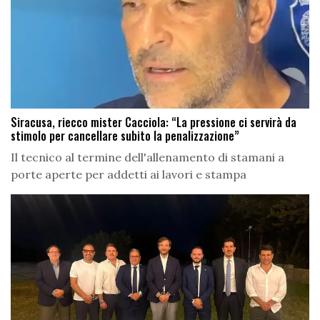
Siracusa, riecco mister Cacciola: “La pressione ci servirà da
stimolo per cancellare subito la penalizzazione”
Il tecnico al termine dell'allenamento di stamani a
porte aperte per addetti ai lavori e stampa