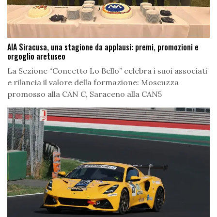
AIA Siracusa, una stagione da applausi: premi, promozioni e
orgoglio aretuseo
La Sezione “Concetto Lo Bello” celebra i suoi associati
e rilancia il valore della formazione: Moscuzza
promosso alla CAN C, Saraceno alla CAN5