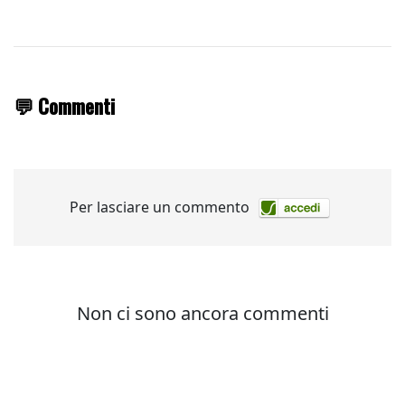
💬 Commenti