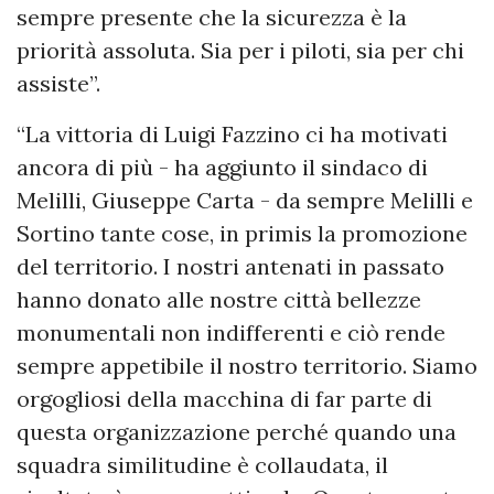
sempre presente che la sicurezza è la
priorità assoluta. Sia per i piloti, sia per chi
assiste”.
“La vittoria di Luigi Fazzino ci ha motivati ​​
ancora di più - ha aggiunto il sindaco di
Melilli, Giuseppe Carta - da sempre Melilli e
Sortino tante cose, in primis la promozione
del territorio. I nostri antenati in passato
hanno donato alle nostre città bellezze
monumentali non indifferenti e ciò rende
sempre appetibile il nostro territorio. Siamo
orgogliosi della macchina di far parte di
questa organizzazione perché quando una
squadra similitudine è collaudata, il