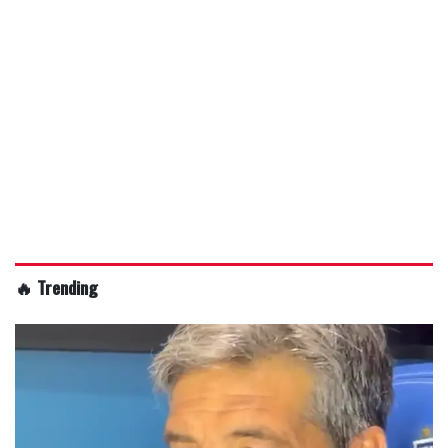
🔥 Trending