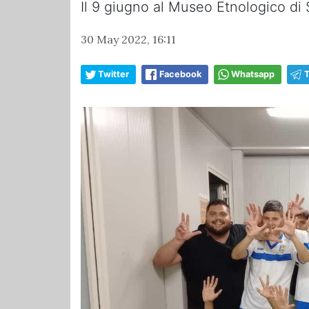
Il 9 giugno al Museo Etnologico di
30 May 2022, 16:11
Twitter
Facebook
Whatsapp