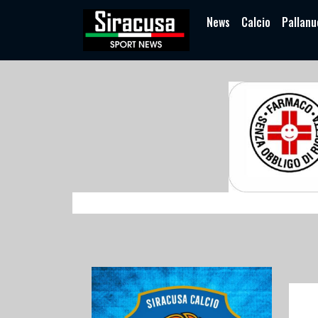
News
Calcio
Pallanu