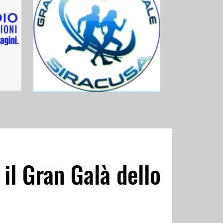
 il Gran Galà dello