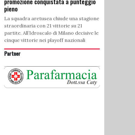
promozione conquistata a punteggio
pieno
La squadra aretusea chiude una stagione
straordinaria con 21 vittorie su 21
partite. All’Idroscalo di Milano decisive le
cinque vittorie nei playoff nazionali
Partner