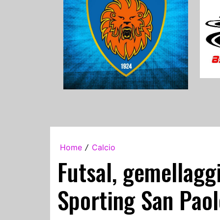
Home
Calcio
/
Futsal, gemellaggi
Sporting San Paol