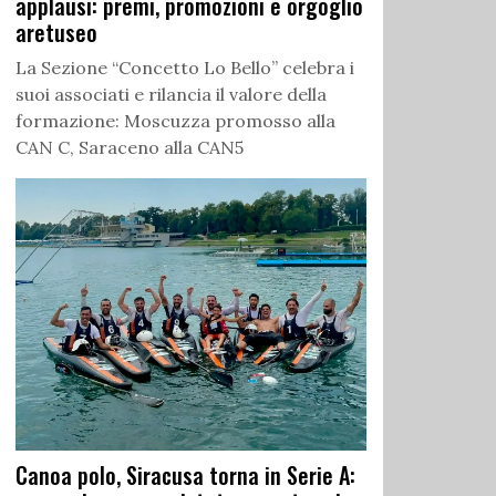
applausi: premi, promozioni e orgoglio
aretuseo
La Sezione “Concetto Lo Bello” celebra i
suoi associati e rilancia il valore della
formazione: Moscuzza promosso alla
CAN C, Saraceno alla CAN5
Canoa polo, Siracusa torna in Serie A: