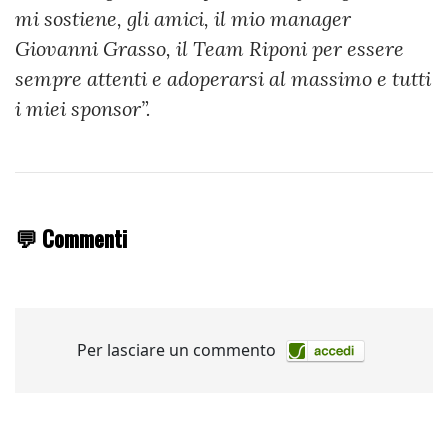
mi sostiene, gli amici, il mio manager
Giovanni Grasso, il Team Riponi per essere
sempre attenti e adoperarsi al massimo e tutti
i miei sponsor”.
💬 Commenti