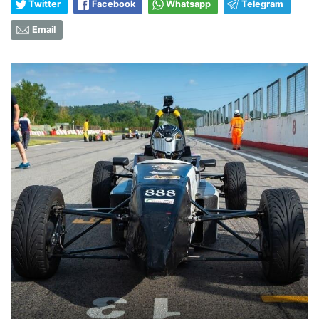
Twitter
Facebook
Whatsapp
Telegram
Email