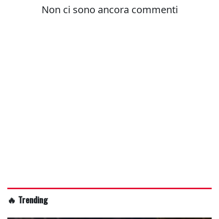
🔥 Trending