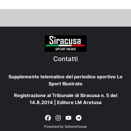
Contatti
Supplemento telematico del periodico sportivo Lo
Sport Illustrato
Registrazione al Tribunale di Siracusa n. 5 del
14.8.2014 | Editore LM Aretusa
Powered by
SpheraHouse