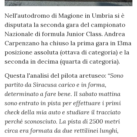
Nell'autodromo di Magione in Umbria si è
disputata la seconda gara del campionato
Nazionale di formula Junior Class. Andrea
Carpenzano ha chiuso la prima gara in 13ma
posizione assoluta (ottava di categoria) e la
seconda in decima (quarta di categoria).
Questa l'analisi del pilota aretuseo:
“Sono
partito da Siracusa carico e in forma,
determinato a fare bene. Il sabato mattina
sono entrato in pista per effettuare i primi
check della mia auto e studiare il tracciato
perché sconosciuto. La pista di 2500 metri
circa era formata da due rettilinei lunghi,