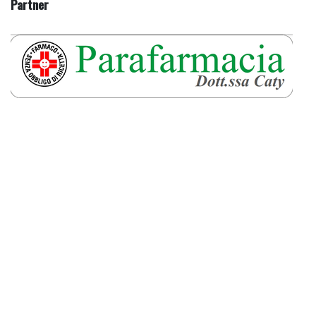
Partner