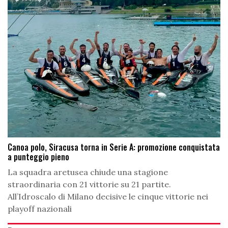
Canoa polo, Siracusa torna in Serie A: promozione conquistata
a punteggio pieno
La squadra aretusea chiude una stagione
straordinaria con 21 vittorie su 21 partite.
All’Idroscalo di Milano decisive le cinque vittorie nei
playoff nazionali