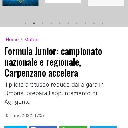
Home
Motori
/
Formula Junior: campionato
nazionale e regionale,
Carpenzano accelera
Il pilota aretuseo reduce dalla gara in
Umbria, prepara l'appuntamento di
Agrigento
03 June 2022, 17:57