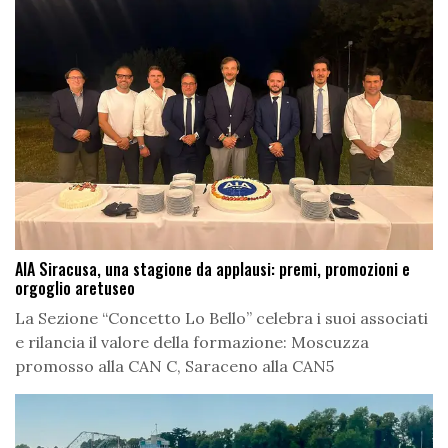
AIA Siracusa, una stagione da applausi: premi, promozioni e
orgoglio aretuseo
La Sezione “Concetto Lo Bello” celebra i suoi associati
e rilancia il valore della formazione: Moscuzza
promosso alla CAN C, Saraceno alla CAN5