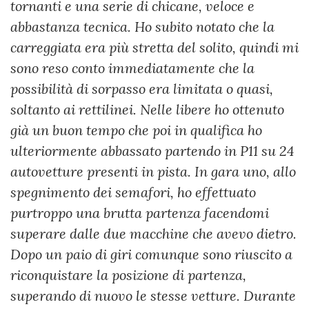
tornanti e una serie di chicane, veloce e
abbastanza tecnica. Ho subito notato che la
carreggiata era più stretta del solito, quindi mi
sono reso conto immediatamente che la
possibilità di sorpasso era limitata o quasi,
soltanto ai rettilinei. Nelle libere ho ottenuto
già un buon tempo che poi in qualifica ho
ulteriormente abbassato partendo in P11 su 24
autovetture presenti in pista. In gara uno, allo
spegnimento dei semafori, ho effettuato
purtroppo una brutta partenza facendomi
superare dalle due macchine che avevo dietro.
Dopo un paio di giri comunque sono riuscito a
riconquistare la posizione di partenza,
superando di nuovo le stesse vetture. Durante