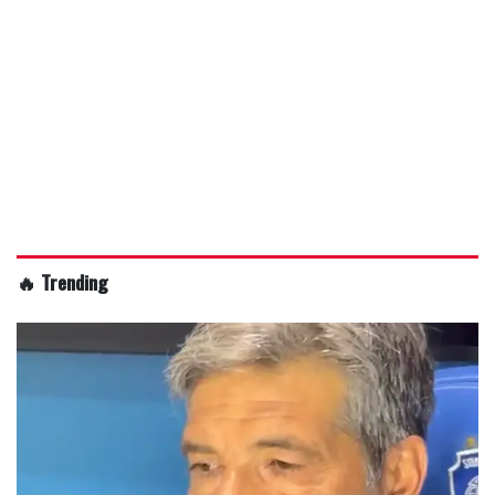
🔥 Trending