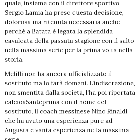
quale, insieme con il direttore sportivo
Sergio Lamia ha preso questa decisione,
dolorosa ma ritenuta necessaria anche
perché a Batata è legata la splendida
cavalcata della passata stagione con il salto
nella massima serie per la prima volta nella
storia.
Melilli non ha ancora ufficializzato il
sostituto ma lo farà domani. L'indiscrezione,
non smentita dalla società, l'ha poi riportata
calcioa5anteprima con il nome del
sostituto, il coach messinese Nino Rinaldi
che ha avuto una esperienza pure ad
Augusta e vanta esperienza nella massima
serie.