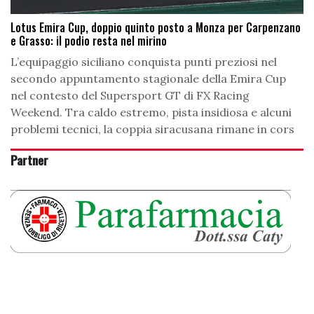
Lotus Emira Cup, doppio quinto posto a Monza per Carpenzano
e Grasso: il podio resta nel mirino
L’equipaggio siciliano conquista punti preziosi nel
secondo appuntamento stagionale della Emira Cup
nel contesto del Supersport GT di FX Racing
Weekend. Tra caldo estremo, pista insidiosa e alcuni
problemi tecnici, la coppia siracusana rimane in cors
Partner