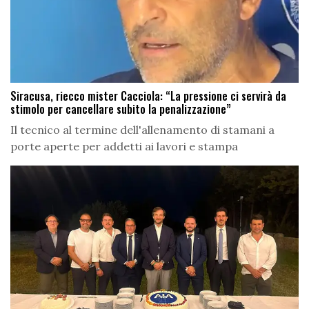
Siracusa, riecco mister Cacciola: “La pressione ci servirà da
stimolo per cancellare subito la penalizzazione”
Il tecnico al termine dell'allenamento di stamani a
porte aperte per addetti ai lavori e stampa