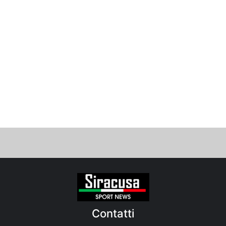
Contatti