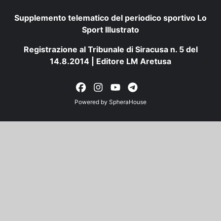
Supplemento telematico del periodico sportivo Lo
Sport Illustrato
Registrazione al Tribunale di Siracusa n. 5 del
14.8.2014 | Editore LM Aretusa
Powered by
SpheraHouse