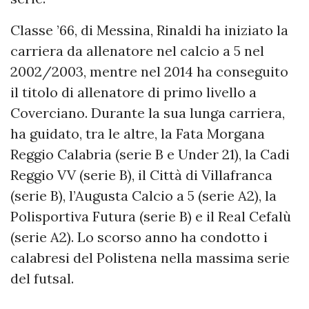
Classe ’66, di Messina, Rinaldi ha iniziato la
carriera da allenatore nel calcio a 5 nel
2002/2003, mentre nel 2014 ha conseguito
il titolo di allenatore di primo livello a
Coverciano. Durante la sua lunga carriera,
ha guidato, tra le altre, la Fata Morgana
Reggio Calabria (serie B e Under 21), la Cadi
Reggio VV (serie B), il Città di Villafranca
(serie B), l’Augusta Calcio a 5 (serie A2), la
Polisportiva Futura (serie B) e il Real Cefalù
(serie A2). Lo scorso anno ha condotto i
calabresi del Polistena nella massima serie
del futsal.