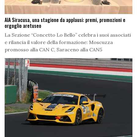
AIA Siracusa, una stagione da applausi: premi, promozioni e
orgoglio aretuseo
La Sezione “Concetto Lo Bello” celebra i suoi associati
e rilancia il valore della formazione: Moscuzza
promosso alla CAN C, Saraceno alla CAN5