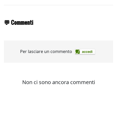
💬 Commenti