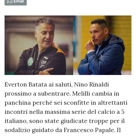
Email
Everton Batata ai saluti, Nino Rinaldi
prossimo a subentrare. Melilli cambia in
panchina perché sei sconfitte in altrettanti
incontri nella massima serie del calcio a 5
italiano, sono state giudicate troppe per il
sodalizio guidato da Francesco Papale. Il