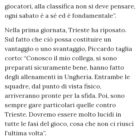
giocatori, alla classifica non si deve pensare,
ogni sabato è a sé ed è fondamentale”.
Nella prima giornata, Trieste ha riposato.
Sul fatto che ciò possa costituire un
vantaggio o uno svantaggio, Piccardo taglia
corto: “Conosco il mio collega, si sono
preparati sicuramente bene, hanno fatto
degli allenamenti in Ungheria. Entrambe le
squadre, dal punto di vista fisico,
arriveranno pronte per la sfida. Poi, sono
sempre gare particolari quelle contro
Trieste. Dovremo essere molto lucidi in
tutte le fasi del gioco, cosa che non ci riuscì
l’ultima volta”.