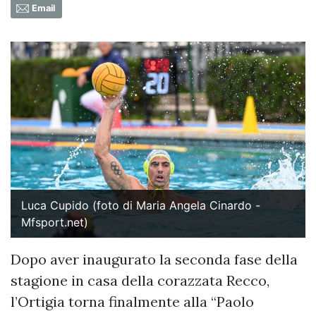
Email
Luca Cupido (foto di Maria Angela Cinardo -
Mfsport.net)
Dopo aver inaugurato la seconda fase della
stagione in casa della corazzata Recco,
l’Ortigia torna finalmente alla “Paolo