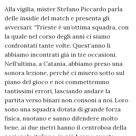
Alla vigilia, mister Stefano Piccardo parla
delle insidie del match e presenta gli
avversari: “Trieste è un’ottima squadra, con
la quale nel corso degli anni ci siamo
confrontati tante volte. Quest’anno li
abbiamo incontrati già in tre occasioni.
Nell’ultima, a Catania, abbiamo preso una
sonora lezione, perché ci misero sotto sul
piano del gioco e noi commettemmo
tantissimi errori, lasciando andare la
partita verso binari non consoni a noi. Loro
sono una squadra dotata di grande forza
fisica, nuotano e sanno difendere molto
bene, ai due metri hanno il centroboa della