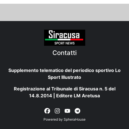
Contatti
Supplemento telematico del periodico sportivo Lo
Sport Illustrato
Registrazione al Tribunale di Siracusa n. 5 del
14.8.2014 | Editore LM Aretusa
Powered by
SpheraHouse