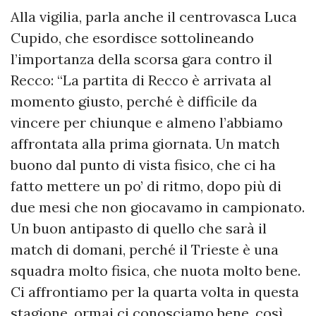
Alla vigilia, parla anche il centrovasca Luca
Cupido, che esordisce sottolineando
l’importanza della scorsa gara contro il
Recco: “La partita di Recco è arrivata al
momento giusto, perché è difficile da
vincere per chiunque e almeno l’abbiamo
affrontata alla prima giornata. Un match
buono dal punto di vista fisico, che ci ha
fatto mettere un po’ di ritmo, dopo più di
due mesi che non giocavamo in campionato.
Un buon antipasto di quello che sarà il
match di domani, perché il Trieste è una
squadra molto fisica, che nuota molto bene.
Ci affrontiamo per la quarta volta in questa
stagione, ormai ci conosciamo bene, così