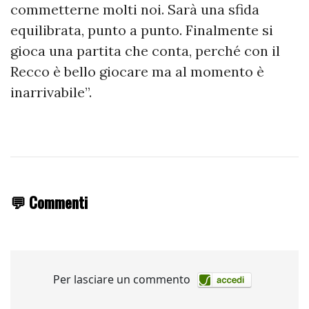
commetterne molti noi. Sarà una sfida
equilibrata, punto a punto. Finalmente si
gioca una partita che conta, perché con il
Recco è bello giocare ma al momento è
inarrivabile”.
💬 Commenti