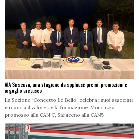
AIA Siracusa, una stagione da applausi: premi, promozioni e
orgoglio aretuseo
La Sezione “Concetto Lo Bello” celebra i suoi associati
e rilancia il valore della formazione: Moscuzza
promosso alla CAN C, Saraceno alla CAN5