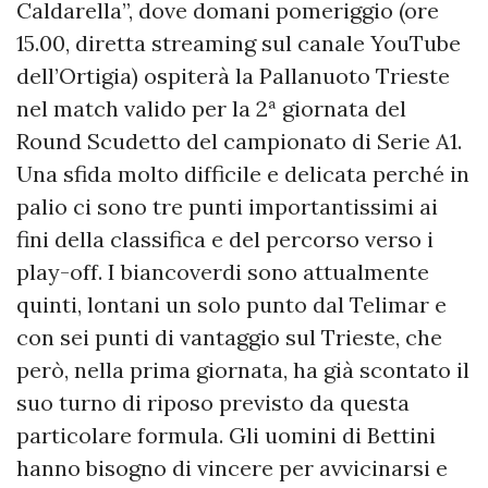
Caldarella”, dove domani pomeriggio (ore
15.00, diretta streaming sul canale YouTube
dell’Ortigia) ospiterà la Pallanuoto Trieste
nel match valido per la 2ª giornata del
Round Scudetto del campionato di Serie A1.
Una sfida molto difficile e delicata perché in
palio ci sono tre punti importantissimi ai
fini della classifica e del percorso verso i
play-off. I biancoverdi sono attualmente
quinti, lontani un solo punto dal Telimar e
con sei punti di vantaggio sul Trieste, che
però, nella prima giornata, ha già scontato il
suo turno di riposo previsto da questa
particolare formula. Gli uomini di Bettini
hanno bisogno di vincere per avvicinarsi e