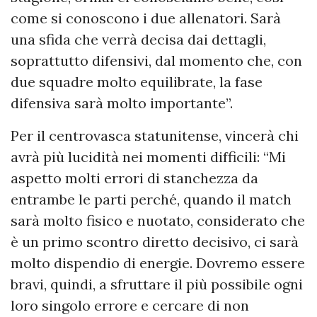
come si conoscono i due allenatori. Sarà
una sfida che verrà decisa dai dettagli,
soprattutto difensivi, dal momento che, con
due squadre molto equilibrate, la fase
difensiva sarà molto importante”.
Per il centrovasca statunitense, vincerà chi
avrà più lucidità nei momenti difficili: “Mi
aspetto molti errori di stanchezza da
entrambe le parti perché, quando il match
sarà molto fisico e nuotato, considerato che
è un primo scontro diretto decisivo, ci sarà
molto dispendio di energie. Dovremo essere
bravi, quindi, a sfruttare il più possibile ogni
loro singolo errore e cercare di non