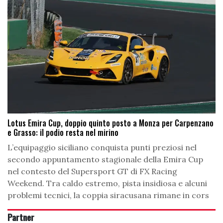
Lotus Emira Cup, doppio quinto posto a Monza per Carpenzano
e Grasso: il podio resta nel mirino
L’equipaggio siciliano conquista punti preziosi nel
secondo appuntamento stagionale della Emira Cup
nel contesto del Supersport GT di FX Racing
Weekend. Tra caldo estremo, pista insidiosa e alcuni
problemi tecnici, la coppia siracusana rimane in cors
Partner