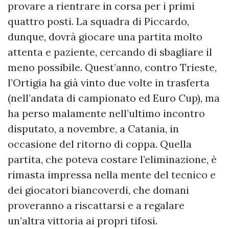
provare a rientrare in corsa per i primi
quattro posti. La squadra di Piccardo,
dunque, dovrà giocare una partita molto
attenta e paziente, cercando di sbagliare il
meno possibile. Quest’anno, contro Trieste,
l’Ortigia ha già vinto due volte in trasferta
(nell’andata di campionato ed Euro Cup), ma
ha perso malamente nell’ultimo incontro
disputato, a novembre, a Catania, in
occasione del ritorno di coppa. Quella
partita, che poteva costare l’eliminazione, è
rimasta impressa nella mente del tecnico e
dei giocatori biancoverdi, che domani
proveranno a riscattarsi e a regalare
un’altra vittoria ai propri tifosi.