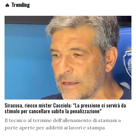
🔥 Trending
Siracusa, riecco mister Cacciola: “La pressione ci servirà da
stimolo per cancellare subito la penalizzazione”
Il tecnico al termine dell'allenamento di stamani a
porte aperte per addetti ai lavori e stampa