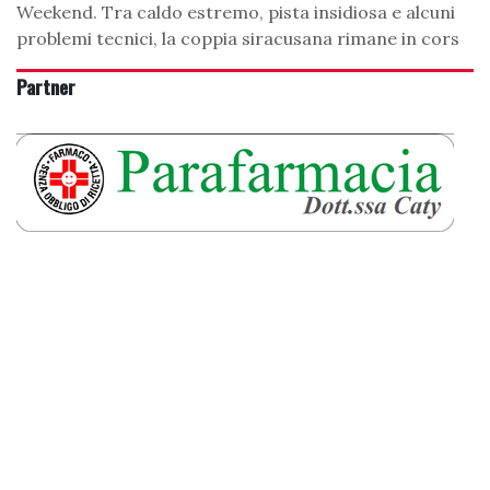
Weekend. Tra caldo estremo, pista insidiosa e alcuni
problemi tecnici, la coppia siracusana rimane in cors
Partner