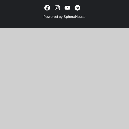
Powered by
SpheraHouse