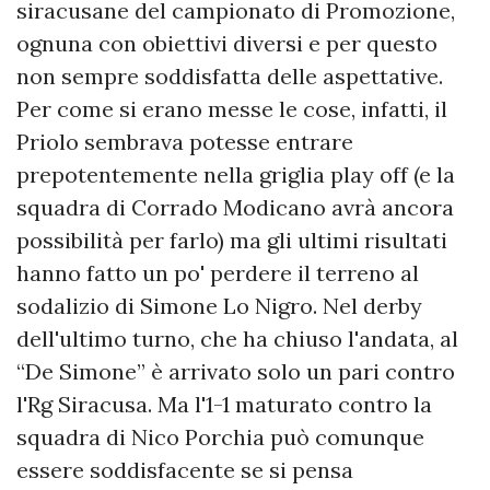
siracusane del campionato di Promozione,
ognuna con obiettivi diversi e per questo
non sempre soddisfatta delle aspettative.
Per come si erano messe le cose, infatti, il
Priolo sembrava potesse entrare
prepotentemente nella griglia play off (e la
squadra di Corrado Modicano avrà ancora
possibilità per farlo) ma gli ultimi risultati
hanno fatto un po' perdere il terreno al
sodalizio di Simone Lo Nigro. Nel derby
dell'ultimo turno, che ha chiuso l'andata, al
“De Simone” è arrivato solo un pari contro
l'Rg Siracusa. Ma l'1-1 maturato contro la
squadra di Nico Porchia può comunque
essere soddisfacente se si pensa