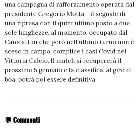
una campagna di rafforzamento operata dal
presidente Gregorio Motta - il segnale di
una ripresa con il quint'ultimo posto a due
sole lunghezze, al momento, occupato dal
Canicattini che però nell'ultimo turno non è
sceso in campo, complice i casi Covid nel
Vittoria Calcio. Il match si recupererà il
prossimo 5 gennaio e la classifica, al giro di
boa, potrà poi essere definitiva.
💬 Commenti