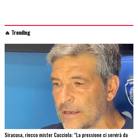
🔥 Trending
Siracusa, riecco mister Cacciola: “La pressione ci servirà da