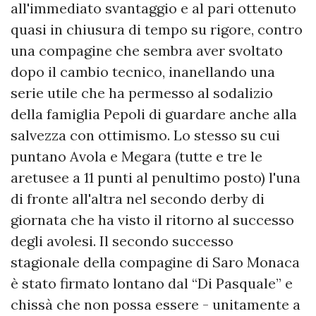
all'immediato svantaggio e al pari ottenuto
quasi in chiusura di tempo su rigore, contro
una compagine che sembra aver svoltato
dopo il cambio tecnico, inanellando una
serie utile che ha permesso al sodalizio
della famiglia Pepoli di guardare anche alla
salvezza con ottimismo. Lo stesso su cui
puntano Avola e Megara (tutte e tre le
aretusee a 11 punti al penultimo posto) l'una
di fronte all'altra nel secondo derby di
giornata che ha visto il ritorno al successo
degli avolesi. Il secondo successo
stagionale della compagine di Saro Monaca
è stato firmato lontano dal “Di Pasquale” e
chissà che non possa essere - unitamente a