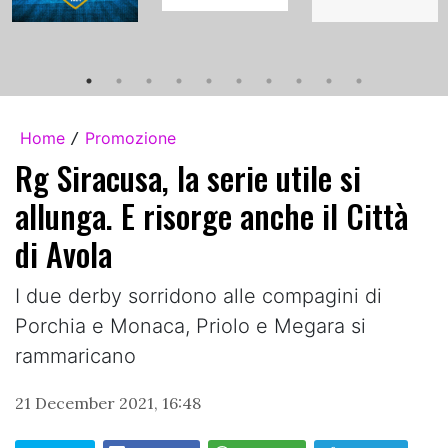
Home
Promozione
/
Rg Siracusa, la serie utile si
allunga. E risorge anche il Città
di Avola
I due derby sorridono alle compagini di
Porchia e Monaca, Priolo e Megara si
rammaricano
21 December 2021, 16:48