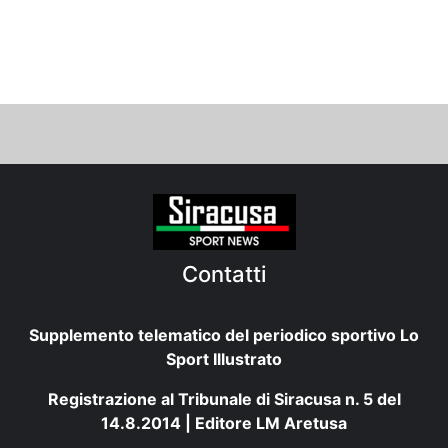
Contatti
Supplemento telematico del periodico sportivo Lo
Sport Illustrato
Registrazione al Tribunale di Siracusa n. 5 del
14.8.2014 | Editore LM Aretusa