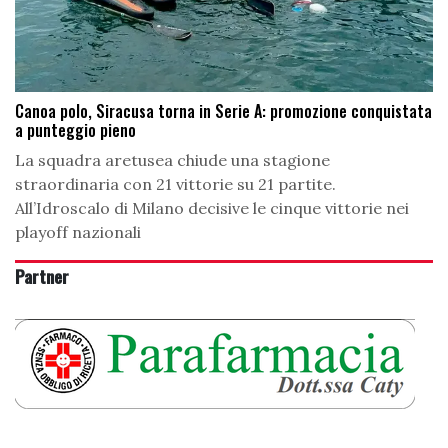
Canoa polo, Siracusa torna in Serie A: promozione conquistata
a punteggio pieno
La squadra aretusea chiude una stagione
straordinaria con 21 vittorie su 21 partite.
All’Idroscalo di Milano decisive le cinque vittorie nei
playoff nazionali
Partner