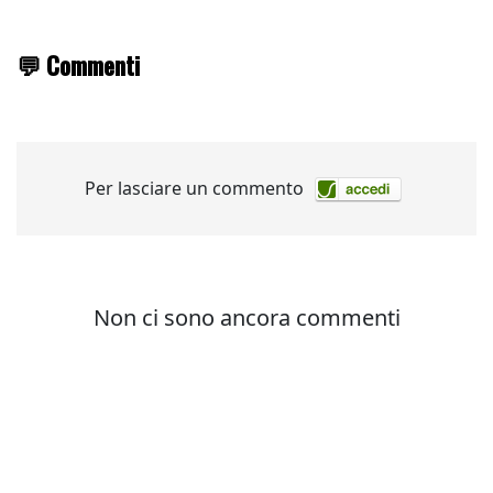
💬 Commenti