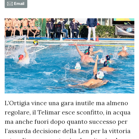
Email
L’Ortigia vince una gara inutile ma almeno
regolare, il Telimar esce sconfitto, in acqua
ma anche fuori dopo quanto successo per
l’assurda decisione della Len per la vittoria