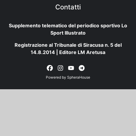
Contatti
Supplemento telematico del periodico sportivo Lo
Sport Illustrato
Registrazione al Tribunale di Siracusa n. 5 del
14.8.2014 | Editore LM Aretusa
Powered by
SpheraHouse