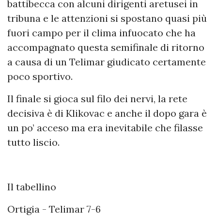
battibecca con alcuni dirigenti aretusei in
tribuna e le attenzioni si spostano quasi più
fuori campo per il clima infuocato che ha
accompagnato questa semifinale di ritorno
a causa di un Telimar giudicato certamente
poco sportivo.
Il finale si gioca sul filo dei nervi, la rete
decisiva è di Klikovac e anche il dopo gara è
un po’ acceso ma era inevitabile che filasse
tutto liscio.
Il tabellino
Ortigia - Telimar 7-6