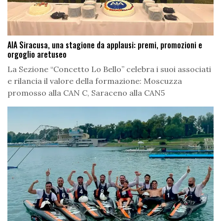
AIA Siracusa, una stagione da applausi: premi, promozioni e
orgoglio aretuseo
La Sezione “Concetto Lo Bello” celebra i suoi associati
e rilancia il valore della formazione: Moscuzza
promosso alla CAN C, Saraceno alla CAN5