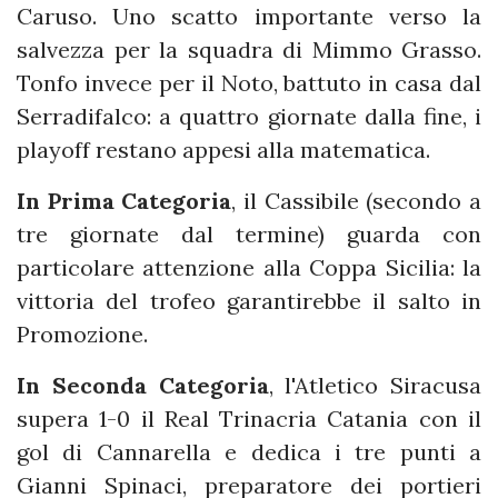
Caruso. Uno scatto importante verso la
salvezza per la squadra di Mimmo Grasso.
Tonfo invece per il Noto, battuto in casa dal
Serradifalco: a quattro giornate dalla fine, i
playoff restano appesi alla matematica.
In Prima Categoria
, il Cassibile (secondo a
tre giornate dal termine) guarda con
particolare attenzione alla Coppa Sicilia: la
vittoria del trofeo garantirebbe il salto in
Promozione.
In Seconda Categoria
, l'Atletico Siracusa
supera 1-0 il Real Trinacria Catania con il
gol di Cannarella e dedica i tre punti a
Gianni Spinaci, preparatore dei portieri