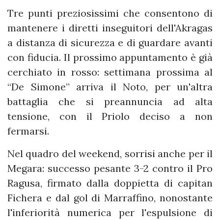
Tre punti preziosissimi che consentono di
mantenere i diretti inseguitori dell'Akragas
a distanza di sicurezza e di guardare avanti
con fiducia. Il prossimo appuntamento è già
cerchiato in rosso: settimana prossima al
“De Simone” arriva il Noto, per un'altra
battaglia che si preannuncia ad alta
tensione, con il Priolo deciso a non
fermarsi.
Nel quadro del weekend, sorrisi anche per il
Megara: successo pesante 3-2 contro il Pro
Ragusa, firmato dalla doppietta di capitan
Fichera e dal gol di Marraffino, nonostante
l'inferiorità numerica per l'espulsione di