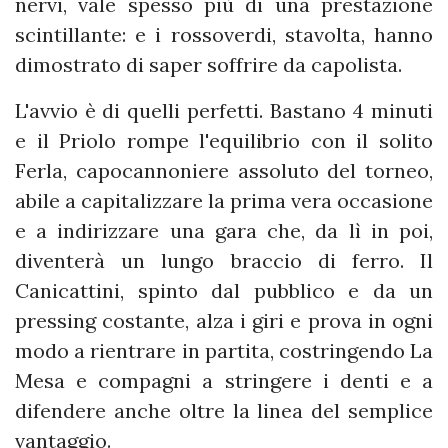
nervi, vale spesso più di una prestazione
scintillante: e i rossoverdi, stavolta, hanno
dimostrato di saper soffrire da capolista.
L'avvio è di quelli perfetti. Bastano 4 minuti
e il Priolo rompe l'equilibrio con il solito
Ferla, capocannoniere assoluto del torneo,
abile a capitalizzare la prima vera occasione
e a indirizzare una gara che, da lì in poi,
diventerà un lungo braccio di ferro. Il
Canicattini, spinto dal pubblico e da un
pressing costante, alza i giri e prova in ogni
modo a rientrare in partita, costringendo La
Mesa e compagni a stringere i denti e a
difendere anche oltre la linea del semplice
vantaggio.