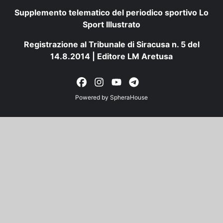
Supplemento telematico del periodico sportivo Lo
Sport Illustrato
Registrazione al Tribunale di Siracusa n. 5 del
14.8.2014 | Editore LM Aretusa
Powered by
SpheraHouse