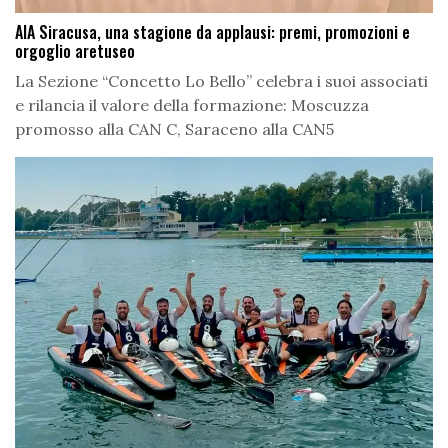
AIA Siracusa, una stagione da applausi: premi, promozioni e
orgoglio aretuseo
La Sezione “Concetto Lo Bello” celebra i suoi associati
e rilancia il valore della formazione: Moscuzza
promosso alla CAN C, Saraceno alla CAN5