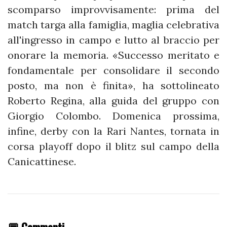
scomparso improvvisamente: prima del
match targa alla famiglia, maglia celebrativa
all'ingresso in campo e lutto al braccio per
onorare la memoria. «Successo meritato e
fondamentale per consolidare il secondo
posto, ma non è finita», ha sottolineato
Roberto Regina, alla guida del gruppo con
Giorgio Colombo. Domenica prossima,
infine, derby con la Rari Nantes, tornata in
corsa playoff dopo il blitz sul campo della
Canicattinese.
💬 Commenti