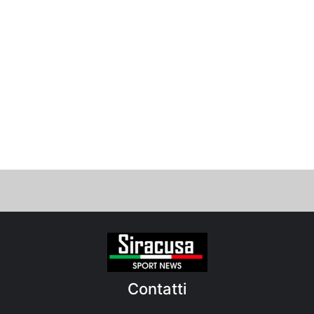
Contatti