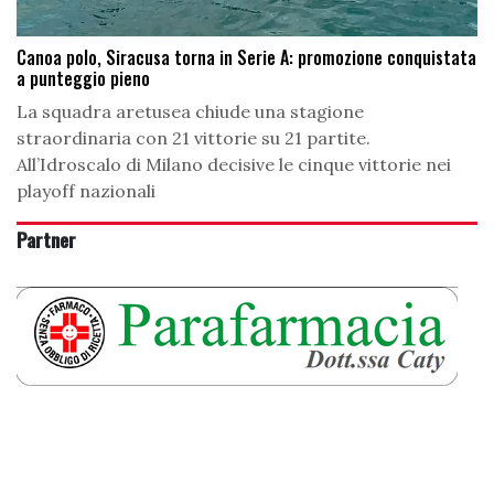
Canoa polo, Siracusa torna in Serie A: promozione conquistata
a punteggio pieno
La squadra aretusea chiude una stagione
straordinaria con 21 vittorie su 21 partite.
All’Idroscalo di Milano decisive le cinque vittorie nei
playoff nazionali
Partner