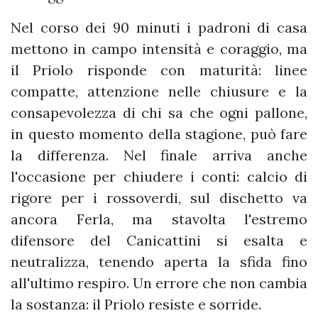
Nel corso dei 90 minuti i padroni di casa
mettono in campo intensità e coraggio, ma
il Priolo risponde con maturità: linee
compatte, attenzione nelle chiusure e la
consapevolezza di chi sa che ogni pallone,
in questo momento della stagione, può fare
la differenza. Nel finale arriva anche
l'occasione per chiudere i conti: calcio di
rigore per i rossoverdi, sul dischetto va
ancora Ferla, ma stavolta l'estremo
difensore del Canicattini si esalta e
neutralizza, tenendo aperta la sfida fino
all'ultimo respiro. Un errore che non cambia
la sostanza: il Priolo resiste e sorride.