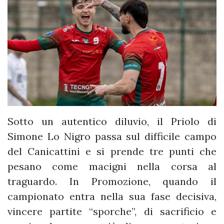
Sotto un autentico diluvio, il Priolo di
Simone Lo Nigro passa sul difficile campo
del Canicattini e si prende tre punti che
pesano come macigni nella corsa al
traguardo. In Promozione, quando il
campionato entra nella sua fase decisiva,
vincere partite “sporche”, di sacrificio e