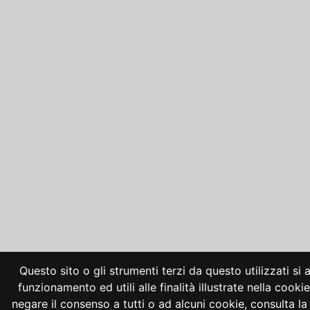
Questo sito o gli strumenti terzi da questo utilizzati si
funzionamento ed utili alle finalità illustrate nella cooki
negare il consenso a tutti o ad alcuni cookie, consulta 