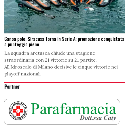
Canoa polo, Siracusa torna in Serie A: promozione conquistata
a punteggio pieno
La squadra aretusea chiude una stagione
straordinaria con 21 vittorie su 21 partite.
All’Idroscalo di Milano decisive le cinque vittorie nei
playoff nazionali
Partner