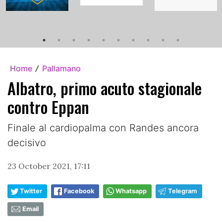
Home
Pallamano
/
Albatro, primo acuto stagionale
contro Eppan
Finale al cardiopalma con Randes ancora
decisivo
23 October 2021, 17:11
Twitter
Facebook
Whatsapp
Telegram
Email