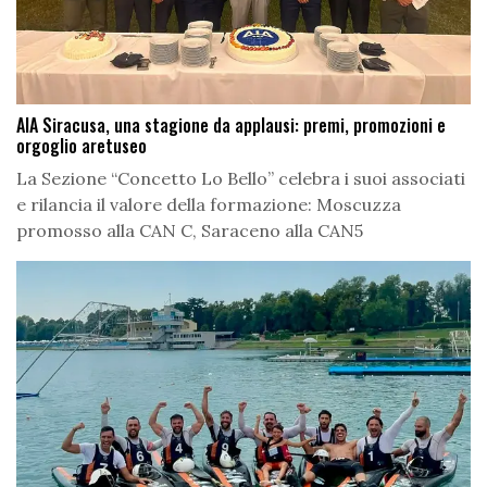
AIA Siracusa, una stagione da applausi: premi, promozioni e
orgoglio aretuseo
La Sezione “Concetto Lo Bello” celebra i suoi associati
e rilancia il valore della formazione: Moscuzza
promosso alla CAN C, Saraceno alla CAN5