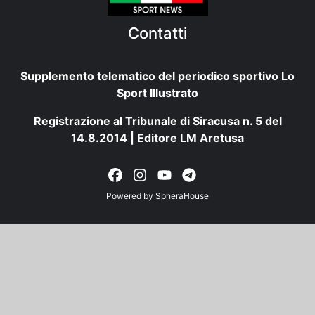
Contatti
Supplemento telematico del periodico sportivo Lo
Sport Illustrato
Registrazione al Tribunale di Siracusa n. 5 del
14.8.2014 | Editore LM Aretusa
Powered by
SpheraHouse