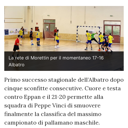
La rete di Morettin per il momentaneo 17-16
Albatro
Primo successo stagionale dell’Albatro dopo
cinque sconfitte consecutive. Cuore e testa
contro Eppan e il 21-20 permette alla
squadra di Peppe Vinci di smuovere
finalmente la classifica del massimo
campionato di pallamano maschile.