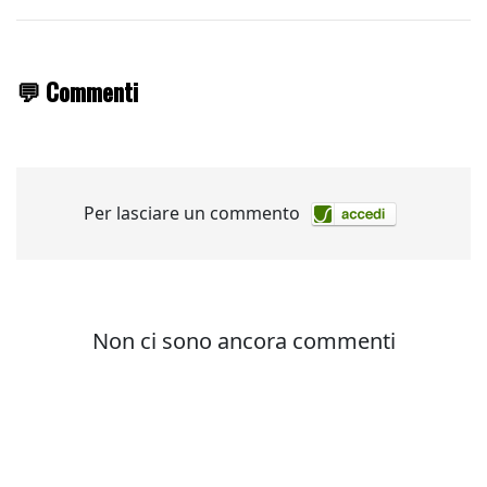
💬 Commenti