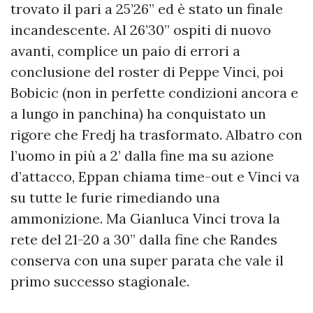
trovato il pari a 25’26” ed è stato un finale
incandescente. Al 26’30” ospiti di nuovo
avanti, complice un paio di errori a
conclusione del roster di Peppe Vinci, poi
Bobicic (non in perfette condizioni ancora e
a lungo in panchina) ha conquistato un
rigore che Fredj ha trasformato. Albatro con
l’uomo in più a 2’ dalla fine ma su azione
d’attacco, Eppan chiama time-out e Vinci va
su tutte le furie rimediando una
ammonizione. Ma Gianluca Vinci trova la
rete del 21-20 a 30” dalla fine che Randes
conserva con una super parata che vale il
primo successo stagionale.