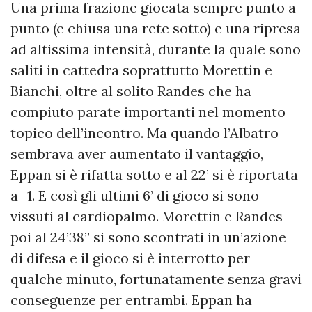
Una prima frazione giocata sempre punto a
punto (e chiusa una rete sotto) e una ripresa
ad altissima intensità, durante la quale sono
saliti in cattedra soprattutto Morettin e
Bianchi, oltre al solito Randes che ha
compiuto parate importanti nel momento
topico dell’incontro. Ma quando l’Albatro
sembrava aver aumentato il vantaggio,
Eppan si è rifatta sotto e al 22’ si è riportata
a -1. E così gli ultimi 6’ di gioco si sono
vissuti al cardiopalmo. Morettin e Randes
poi al 24’38” si sono scontrati in un’azione
di difesa e il gioco si è interrotto per
qualche minuto, fortunatamente senza gravi
conseguenze per entrambi. Eppan ha