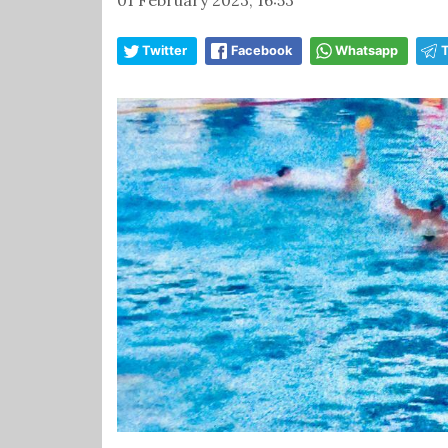
Twitter
Facebook
Whatsapp