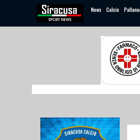
News
Calcio
Pallanu