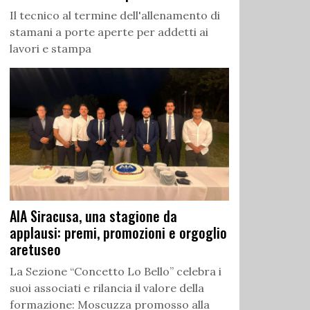
Il tecnico al termine dell'allenamento di
stamani a porte aperte per addetti ai
lavori e stampa
AIA Siracusa, una stagione da
applausi: premi, promozioni e orgoglio
aretuseo
La Sezione “Concetto Lo Bello” celebra i
suoi associati e rilancia il valore della
formazione: Moscuzza promosso alla