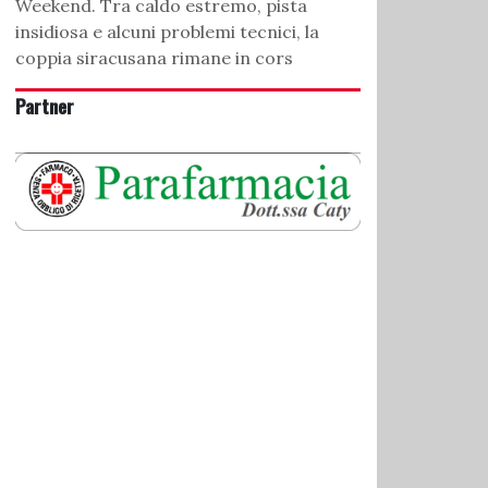
Weekend. Tra caldo estremo, pista
insidiosa e alcuni problemi tecnici, la
coppia siracusana rimane in cors
Partner