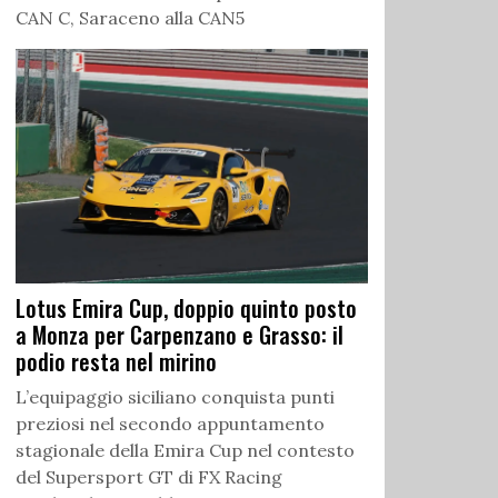
CAN C, Saraceno alla CAN5
Lotus Emira Cup, doppio quinto posto
a Monza per Carpenzano e Grasso: il
podio resta nel mirino
L’equipaggio siciliano conquista punti
preziosi nel secondo appuntamento
stagionale della Emira Cup nel contesto
del Supersport GT di FX Racing