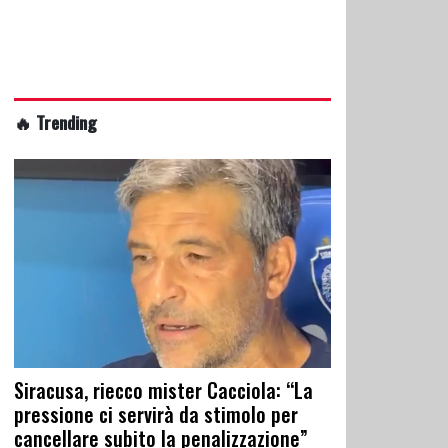
🔥 Trending
Siracusa, riecco mister Cacciola: “La
pressione ci servirà da stimolo per
cancellare subito la penalizzazione”