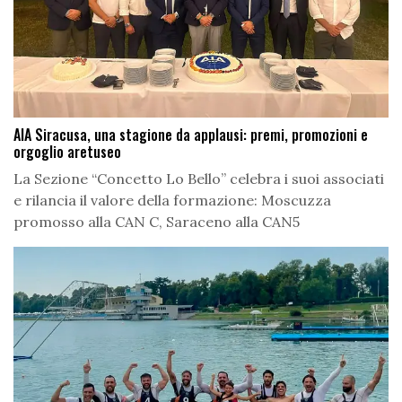
AIA Siracusa, una stagione da applausi: premi, promozioni e
orgoglio aretuseo
La Sezione “Concetto Lo Bello” celebra i suoi associati
e rilancia il valore della formazione: Moscuzza
promosso alla CAN C, Saraceno alla CAN5