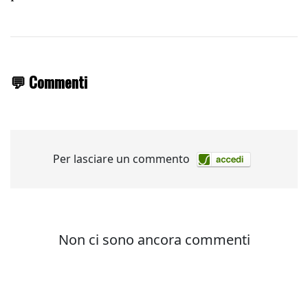
💬 Commenti