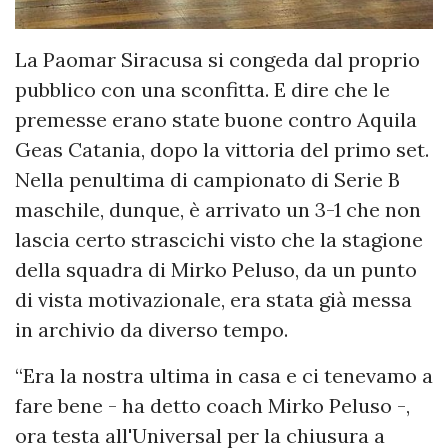
La Paomar Siracusa si congeda dal proprio
pubblico con una sconfitta. E dire che le
premesse erano state buone contro Aquila
Geas Catania, dopo la vittoria del primo set.
Nella penultima di campionato di Serie B
maschile, dunque, è arrivato un 3-1 che non
lascia certo strascichi visto che la stagione
della squadra di Mirko Peluso, da un punto
di vista motivazionale, era stata già messa
in archivio da diverso tempo.
“Era la nostra ultima in casa e ci tenevamo a
fare bene - ha detto coach Mirko Peluso -,
ora testa all'Universal per la chiusura a