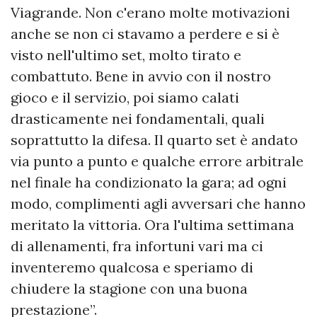
Viagrande. Non c'erano molte motivazioni
anche se non ci stavamo a perdere e si è
visto nell'ultimo set, molto tirato e
combattuto. Bene in avvio con il nostro
gioco e il servizio, poi siamo calati
drasticamente nei fondamentali, quali
soprattutto la difesa. Il quarto set è andato
via punto a punto e qualche errore arbitrale
nel finale ha condizionato la gara; ad ogni
modo, complimenti agli avversari che hanno
meritato la vittoria. Ora l'ultima settimana
di allenamenti, fra infortuni vari ma ci
inventeremo qualcosa e speriamo di
chiudere la stagione con una buona
prestazione”.