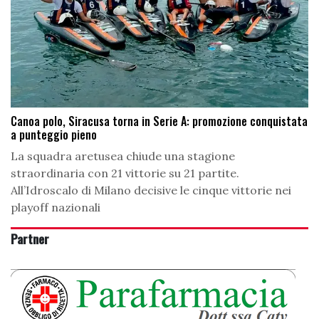
Canoa polo, Siracusa torna in Serie A: promozione conquistata
a punteggio pieno
La squadra aretusea chiude una stagione
straordinaria con 21 vittorie su 21 partite.
All’Idroscalo di Milano decisive le cinque vittorie nei
playoff nazionali
Partner