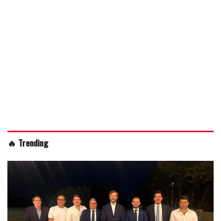
🔥 Trending