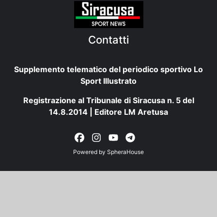
Contatti
Supplemento telematico del periodico sportivo Lo
Sport Illustrato
Registrazione al Tribunale di Siracusa n. 5 del
14.8.2014 | Editore LM Aretusa
Powered by
SpheraHouse